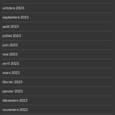
octobre 2023
septembre 2023
août 2023
juillet 2023
juin 2023
mai 2023
avril 2023
mars 2023
février 2023
janvier 2023
décembre 2022
novembre 2022