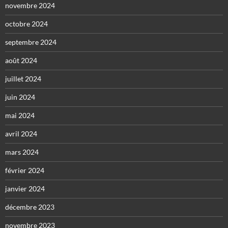
novembre 2024
octobre 2024
septembre 2024
août 2024
juillet 2024
juin 2024
mai 2024
avril 2024
mars 2024
février 2024
janvier 2024
décembre 2023
novembre 2023