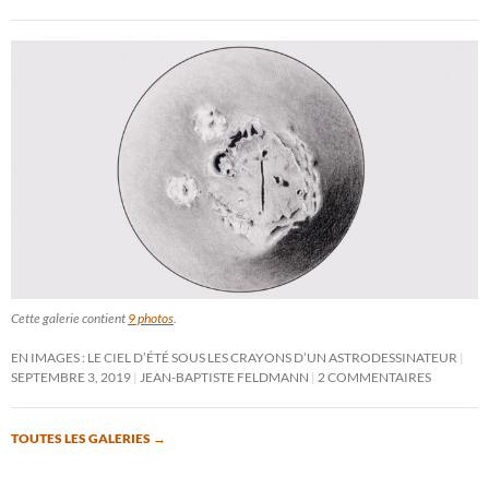
Cette galerie contient
9 photos
.
EN IMAGES : LE CIEL D’ÉTÉ SOUS LES CRAYONS D’UN ASTRODESSINATEUR
SEPTEMBRE 3, 2019
JEAN-BAPTISTE FELDMANN
2 COMMENTAIRES
TOUTES LES GALERIES
→