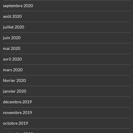
septembre 2020
août 2020
juillet 2020
juin 2020
mai 2020
avril 2020
mars 2020
février 2020
janvier 2020
décembre 2019
novembre 2019
octobre 2019