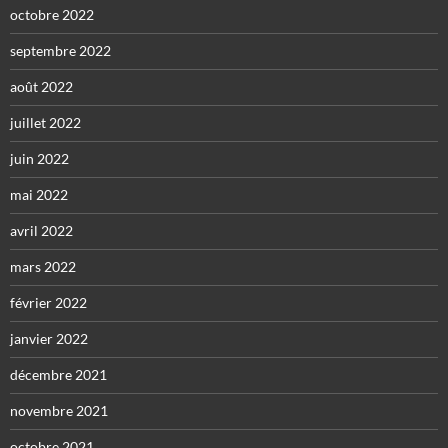
octobre 2022
septembre 2022
août 2022
juillet 2022
juin 2022
mai 2022
avril 2022
mars 2022
février 2022
janvier 2022
décembre 2021
novembre 2021
octobre 2021