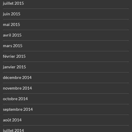
juillet 2015
juin 2015
mai 2015
avril 2015
mars 2015
février 2015
janvier 2015
décembre 2014
novembre 2014
octobre 2014
septembre 2014
août 2014
juillet 2014