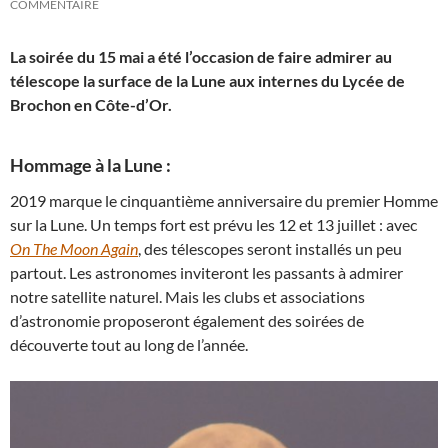
COMMENTAIRE
La soirée du 15 mai a été l’occasion de faire admirer au
télescope la surface de la Lune aux internes du Lycée de
Brochon en Côte-d’Or.
Hommage à la Lune :
2019 marque le cinquantième anniversaire du premier Homme
sur la Lune. Un temps fort est prévu les 12 et 13 juillet : avec
On The Moon Again
, des télescopes seront installés un peu
partout. Les astronomes inviteront les passants à admirer
notre satellite naturel. Mais les clubs et associations
d’astronomie proposeront également des soirées de
découverte tout au long de l’année.