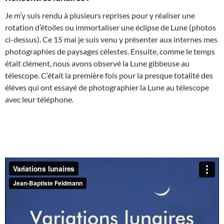
Je m’y suis rendu à plusieurs reprises pour y réaliser une
rotation d’étoiles ou immortaliser une éclipse de Lune (photos
ci-dessus). Ce 15 mai je suis venu y présenter aux internes mes
photographies de paysages célestes. Ensuite, comme le temps
était clément, nous avons observé la Lune gibbeuse au
télescope. C’était la première fois pour la presque totalité des
élèves qui ont essayé de photographier la Lune au télescope
avec leur téléphone.