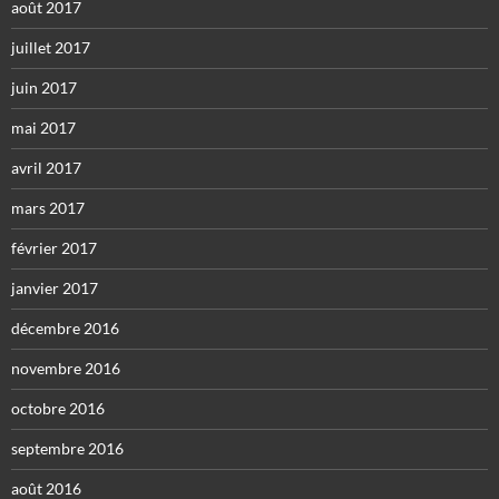
août 2017
juillet 2017
juin 2017
mai 2017
avril 2017
mars 2017
février 2017
janvier 2017
décembre 2016
novembre 2016
octobre 2016
septembre 2016
août 2016