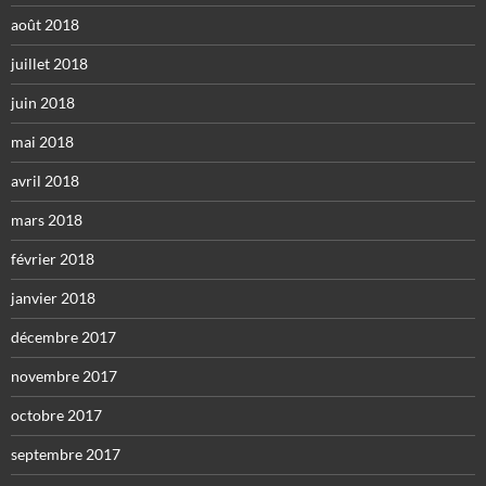
août 2018
juillet 2018
juin 2018
mai 2018
avril 2018
mars 2018
février 2018
janvier 2018
décembre 2017
novembre 2017
octobre 2017
septembre 2017