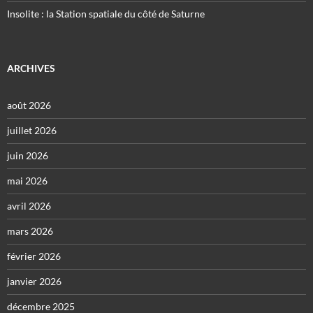
Insolite : la Station spatiale du côté de Saturne
ARCHIVES
août 2026
juillet 2026
juin 2026
mai 2026
avril 2026
mars 2026
février 2026
janvier 2026
décembre 2025