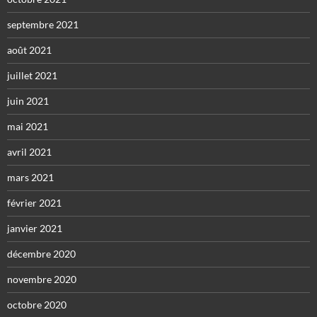
septembre 2021
août 2021
juillet 2021
juin 2021
mai 2021
avril 2021
mars 2021
février 2021
janvier 2021
décembre 2020
novembre 2020
octobre 2020