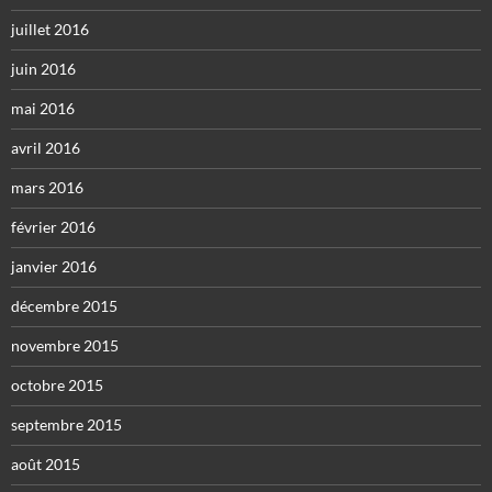
juillet 2016
juin 2016
mai 2016
avril 2016
mars 2016
février 2016
janvier 2016
décembre 2015
novembre 2015
octobre 2015
septembre 2015
août 2015