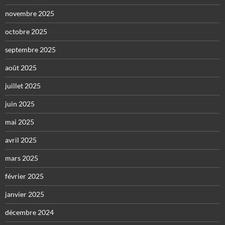
novembre 2025
octobre 2025
septembre 2025
août 2025
juillet 2025
juin 2025
mai 2025
avril 2025
mars 2025
février 2025
janvier 2025
décembre 2024