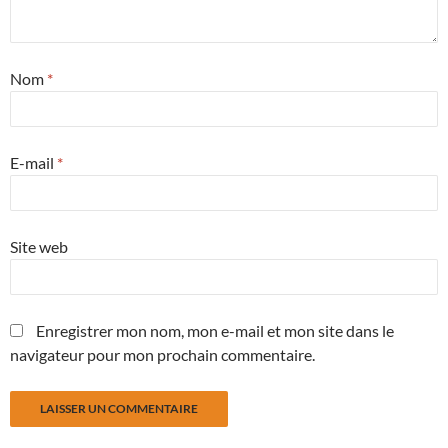
Nom
*
E-mail
*
Site web
Enregistrer mon nom, mon e-mail et mon site dans le
navigateur pour mon prochain commentaire.