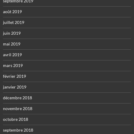
septembre 2019
août 2019
juillet 2019
juin 2019
mai 2019
avril 2019
mars 2019
février 2019
janvier 2019
décembre 2018
novembre 2018
octobre 2018
septembre 2018