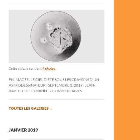
Cette galerie contient
9 photos
.
EN IMAGES : LE CIEL D’ÉTÉ SOUS LES CRAYONS D’UN
ASTRODESSINATEUR
SEPTEMBRE 3, 2019
JEAN-
BAPTISTE FELDMANN
2 COMMENTAIRES
TOUTES LES GALERIES
→
JANVIER 2019