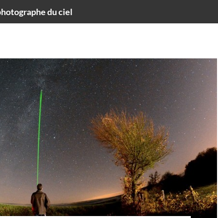
hotographe du ciel