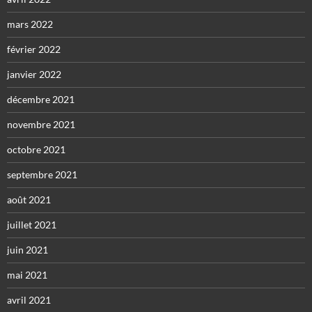
mars 2022
février 2022
janvier 2022
décembre 2021
novembre 2021
octobre 2021
septembre 2021
août 2021
juillet 2021
juin 2021
mai 2021
avril 2021