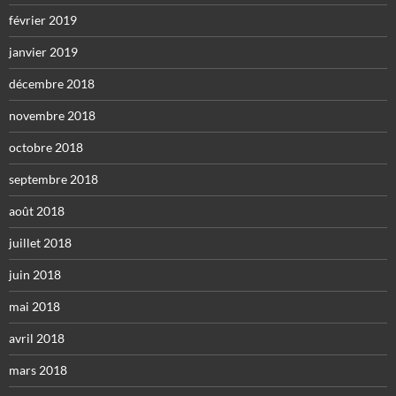
février 2019
janvier 2019
décembre 2018
novembre 2018
octobre 2018
septembre 2018
août 2018
juillet 2018
juin 2018
mai 2018
avril 2018
mars 2018