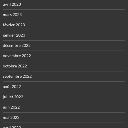
avril 2023
mars 2023
février 2023
janvier 2023
décembre 2022
novembre 2022
octobre 2022
septembre 2022
août 2022
juillet 2022
juin 2022
mai 2022
avril 2022