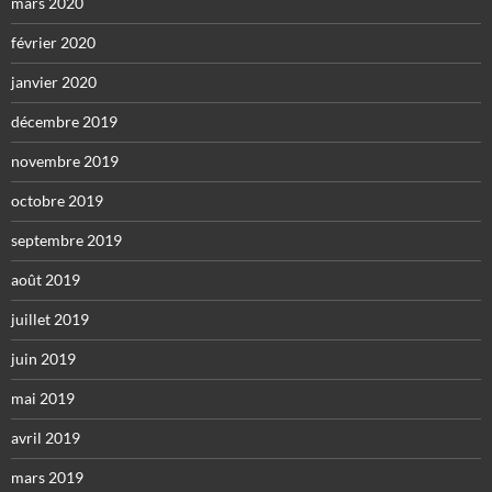
mars 2020
février 2020
janvier 2020
décembre 2019
novembre 2019
octobre 2019
septembre 2019
août 2019
juillet 2019
juin 2019
mai 2019
avril 2019
mars 2019