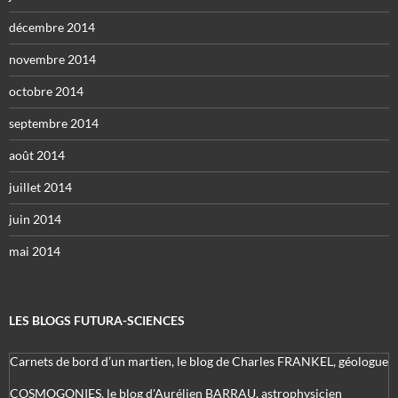
décembre 2014
novembre 2014
octobre 2014
septembre 2014
août 2014
juillet 2014
juin 2014
mai 2014
LES BLOGS FUTURA-SCIENCES
Carnets de bord d’un martien, le blog de Charles FRANKEL, géologue
COSMOGONIES, le blog d'Aurélien BARRAU, astrophysicien