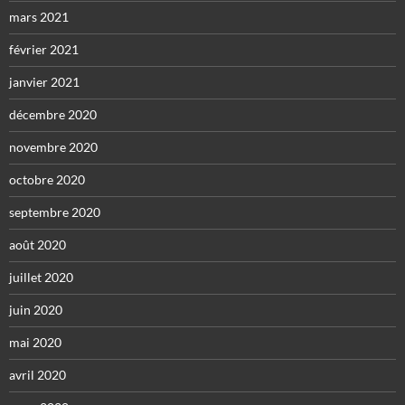
mars 2021
février 2021
janvier 2021
décembre 2020
novembre 2020
octobre 2020
septembre 2020
août 2020
juillet 2020
juin 2020
mai 2020
avril 2020