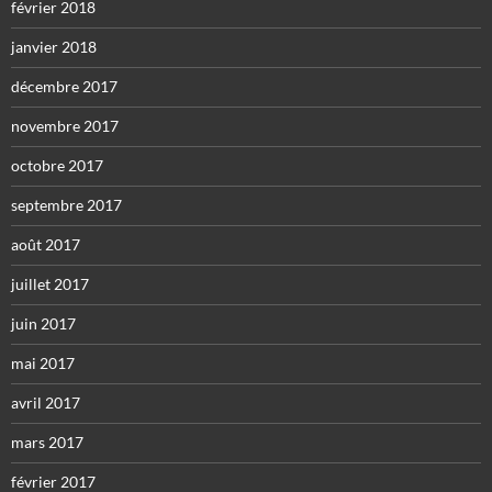
février 2018
janvier 2018
décembre 2017
novembre 2017
octobre 2017
septembre 2017
août 2017
juillet 2017
juin 2017
mai 2017
avril 2017
mars 2017
février 2017