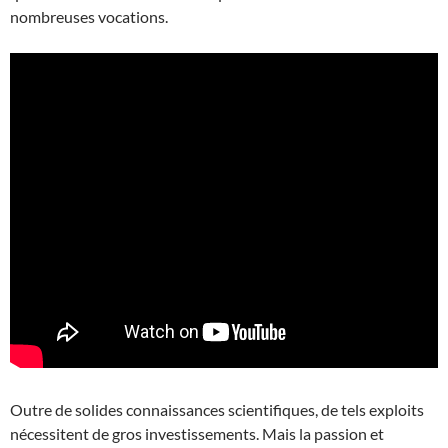
nombreuses vocations.
Outre de solides connaissances scientifiques, de tels exploits
nécessitent de gros investissements. Mais la passion et