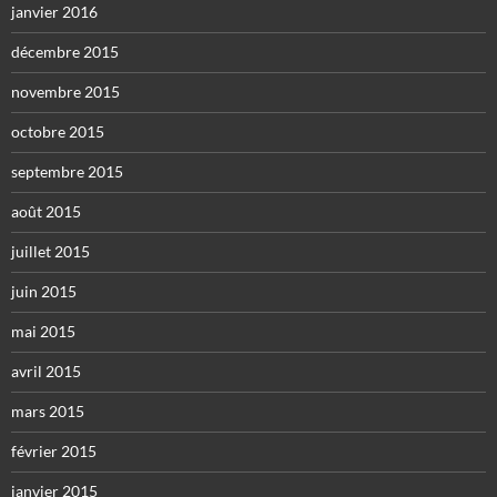
janvier 2016
décembre 2015
novembre 2015
octobre 2015
septembre 2015
août 2015
juillet 2015
juin 2015
mai 2015
avril 2015
mars 2015
février 2015
janvier 2015