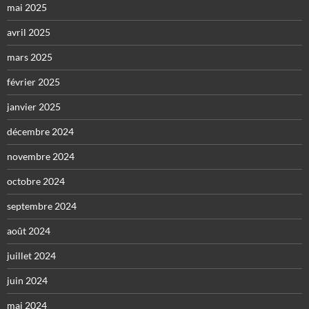
mai 2025
avril 2025
mars 2025
février 2025
janvier 2025
décembre 2024
novembre 2024
octobre 2024
septembre 2024
août 2024
juillet 2024
juin 2024
mai 2024