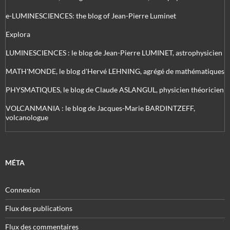
e-LUMINESCIENCES: the blog of Jean-Pierre Luminet
Explora
LUMINESCIENCES : le blog de Jean-Pierre LUMINET, astrophysicien
MATH'MONDE, le blog d'Hervé LEHNING, agrégé de mathématiques
PHYSMATIQUES, le blog de Claude ASLANGUL, physicien théoricien
VOLCANMANIA : le blog de Jacques-Marie BARDINTZEFF,
volcanologue
MÉTA
Connexion
Flux des publications
Flux des commentaires