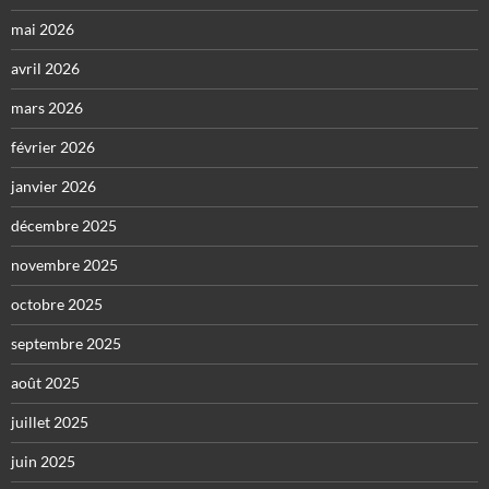
mai 2026
avril 2026
mars 2026
février 2026
janvier 2026
décembre 2025
novembre 2025
octobre 2025
septembre 2025
août 2025
juillet 2025
juin 2025