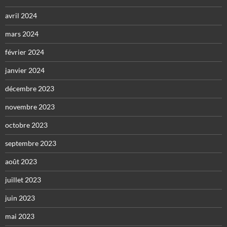
avril 2024
mars 2024
février 2024
janvier 2024
décembre 2023
novembre 2023
octobre 2023
septembre 2023
août 2023
juillet 2023
juin 2023
mai 2023