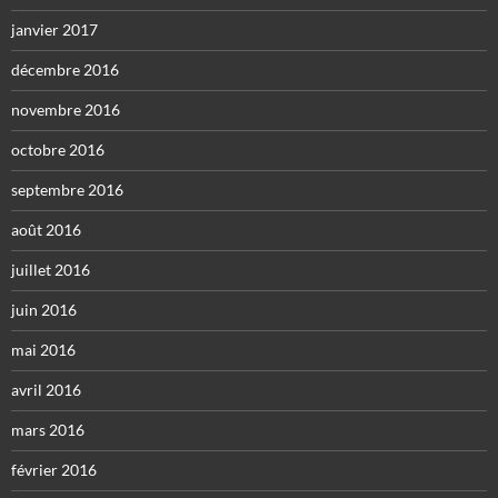
janvier 2017
décembre 2016
novembre 2016
octobre 2016
septembre 2016
août 2016
juillet 2016
juin 2016
mai 2016
avril 2016
mars 2016
février 2016