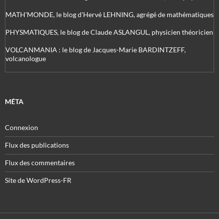
MATH'MONDE, le blog d'Hervé LEHNING, agrégé de mathématiques
PHYSMATIQUES, le blog de Claude ASLANGUL, physicien théoricien
VOLCANMANIA : le blog de Jacques-Marie BARDINTZEFF,
volcanologue
MÉTA
Connexion
Flux des publications
Flux des commentaires
Site de WordPress-FR