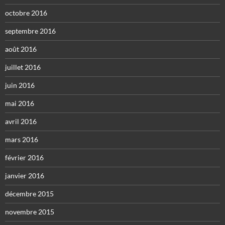
octobre 2016
septembre 2016
août 2016
juillet 2016
juin 2016
mai 2016
avril 2016
mars 2016
février 2016
janvier 2016
décembre 2015
novembre 2015