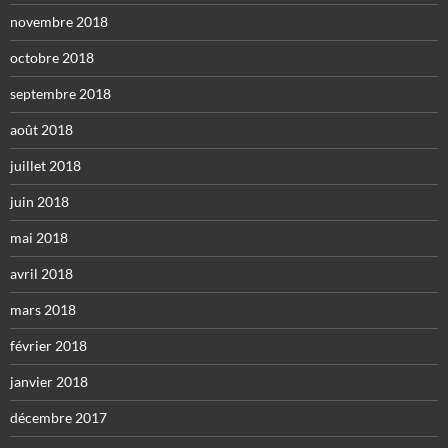
novembre 2018
octobre 2018
septembre 2018
août 2018
juillet 2018
juin 2018
mai 2018
avril 2018
mars 2018
février 2018
janvier 2018
décembre 2017