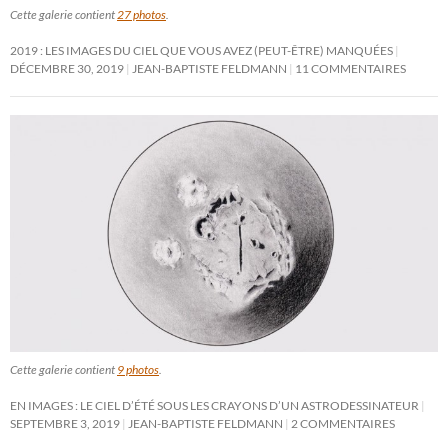
Cette galerie contient
27 photos
.
2019 : LES IMAGES DU CIEL QUE VOUS AVEZ (PEUT-ÊTRE) MANQUÉES
DÉCEMBRE 30, 2019
JEAN-BAPTISTE FELDMANN
11 COMMENTAIRES
Cette galerie contient
9 photos
.
EN IMAGES : LE CIEL D’ÉTÉ SOUS LES CRAYONS D’UN ASTRODESSINATEUR
SEPTEMBRE 3, 2019
JEAN-BAPTISTE FELDMANN
2 COMMENTAIRES