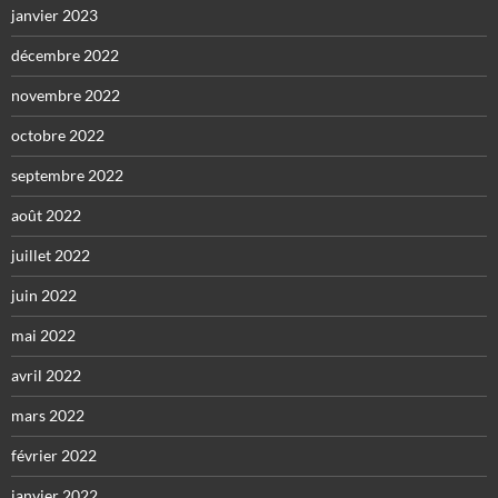
janvier 2023
décembre 2022
novembre 2022
octobre 2022
septembre 2022
août 2022
juillet 2022
juin 2022
mai 2022
avril 2022
mars 2022
février 2022
janvier 2022