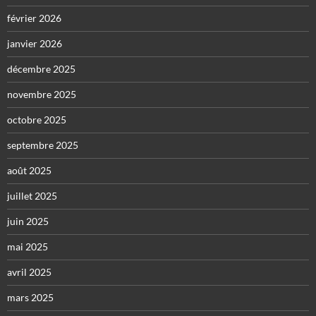
février 2026
janvier 2026
décembre 2025
novembre 2025
octobre 2025
septembre 2025
août 2025
juillet 2025
juin 2025
mai 2025
avril 2025
mars 2025