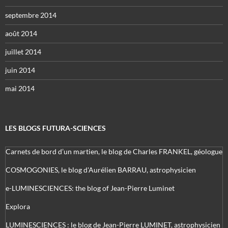
septembre 2014
août 2014
juillet 2014
juin 2014
mai 2014
LES BLOGS FUTURA-SCIENCES
Carnets de bord d’un martien, le blog de Charles FRANKEL, géologue
COSMOGONIES, le blog d'Aurélien BARRAU, astrophysicien
e-LUMINESCIENCES: the blog of Jean-Pierre Luminet
Explora
LUMINESCIENCES : le blog de Jean-Pierre LUMINET, astrophysicien