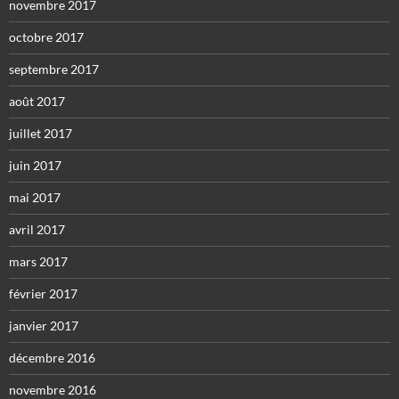
novembre 2017
octobre 2017
septembre 2017
août 2017
juillet 2017
juin 2017
mai 2017
avril 2017
mars 2017
février 2017
janvier 2017
décembre 2016
novembre 2016