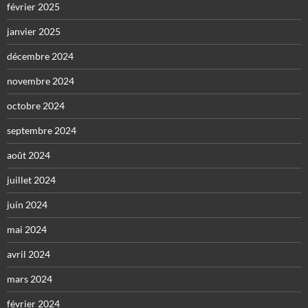
février 2025
janvier 2025
décembre 2024
novembre 2024
octobre 2024
septembre 2024
août 2024
juillet 2024
juin 2024
mai 2024
avril 2024
mars 2024
février 2024