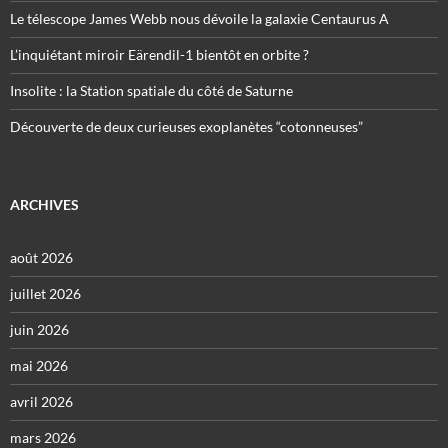
Le télescope James Webb nous dévoile la galaxie Centaurus A
L’inquiétant miroir Eärendil-1 bientôt en orbite ?
Insolite : la Station spatiale du côté de Saturne
Découverte de deux curieuses exoplanètes “cotonneuses”
ARCHIVES
août 2026
juillet 2026
juin 2026
mai 2026
avril 2026
mars 2026