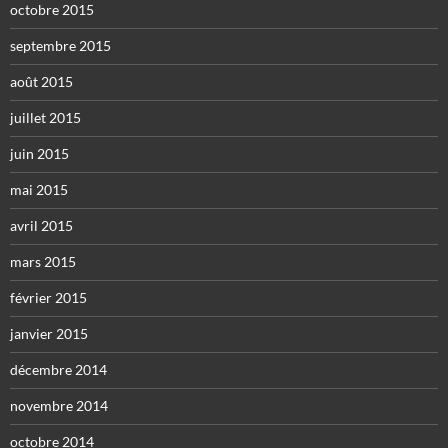
octobre 2015
septembre 2015
août 2015
juillet 2015
juin 2015
mai 2015
avril 2015
mars 2015
février 2015
janvier 2015
décembre 2014
novembre 2014
octobre 2014