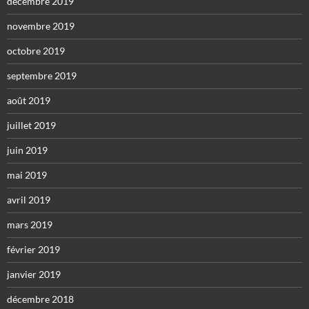
décembre 2019
novembre 2019
octobre 2019
septembre 2019
août 2019
juillet 2019
juin 2019
mai 2019
avril 2019
mars 2019
février 2019
janvier 2019
décembre 2018