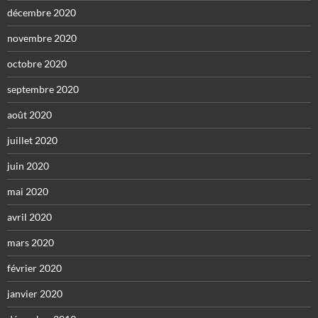
décembre 2020
novembre 2020
octobre 2020
septembre 2020
août 2020
juillet 2020
juin 2020
mai 2020
avril 2020
mars 2020
février 2020
janvier 2020