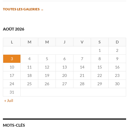
TOUTES LES GALERIES
→
AOÛT 2026
L
M
M
J
V
S
D
1
2
3
4
5
6
7
8
9
10
11
12
13
14
15
16
17
18
19
20
21
22
23
24
25
26
27
28
29
30
31
« Juil
MOTS-CLÉS