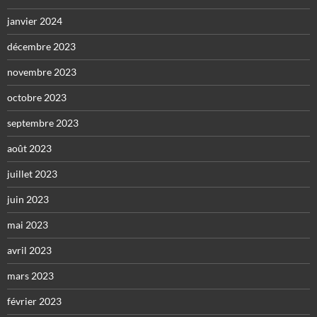
janvier 2024
décembre 2023
novembre 2023
octobre 2023
septembre 2023
août 2023
juillet 2023
juin 2023
mai 2023
avril 2023
mars 2023
février 2023