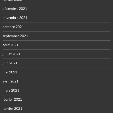
décembre 2021
novembre 2021
octobre 2021
septembre 2021
août 2021
juillet 2021
juin 2021
mai 2021
avril 2021
mars 2021
février 2021
janvier 2021