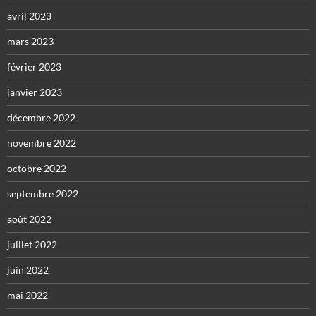
avril 2023
mars 2023
février 2023
janvier 2023
décembre 2022
novembre 2022
octobre 2022
septembre 2022
août 2022
juillet 2022
juin 2022
mai 2022