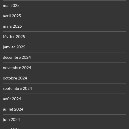
mai 2025
avril 2025
mars 2025
février 2025
janvier 2025
décembre 2024
novembre 2024
octobre 2024
septembre 2024
août 2024
juillet 2024
juin 2024