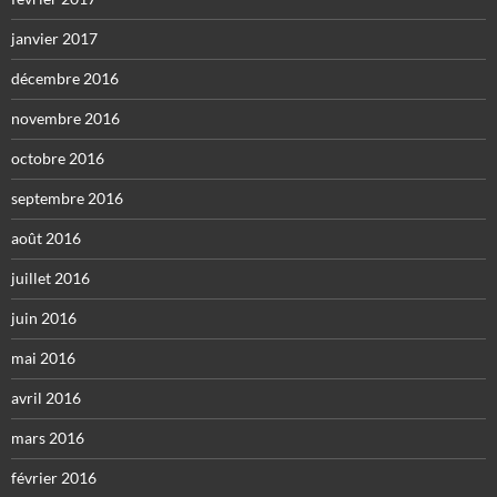
janvier 2017
décembre 2016
novembre 2016
octobre 2016
septembre 2016
août 2016
juillet 2016
juin 2016
mai 2016
avril 2016
mars 2016
février 2016