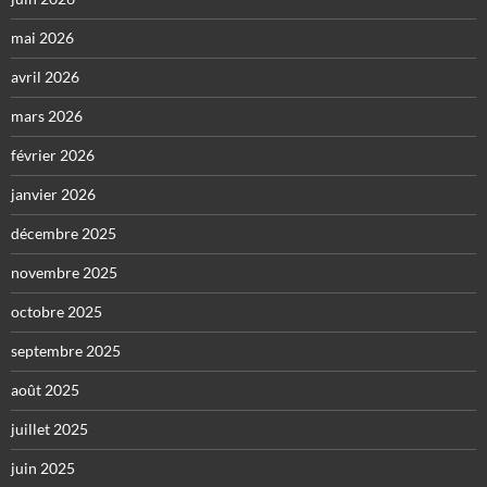
mai 2026
avril 2026
mars 2026
février 2026
janvier 2026
décembre 2025
novembre 2025
octobre 2025
septembre 2025
août 2025
juillet 2025
juin 2025