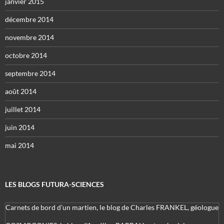
janvier 2015
décembre 2014
novembre 2014
octobre 2014
septembre 2014
août 2014
juillet 2014
juin 2014
mai 2014
LES BLOGS FUTURA-SCIENCES
Carnets de bord d’un martien, le blog de Charles FRANKEL, géologue