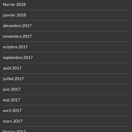
février 2018
janvier 2018
décembre 2017
novembre 2017
octobre 2017
septembre 2017
août 2017
juillet 2017
juin 2017
mai 2017
avril 2017
mars 2017
février 2017