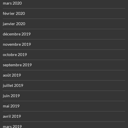
mars 2020
février 2020
janvier 2020
décembre 2019
novembre 2019
octobre 2019
septembre 2019
août 2019
juillet 2019
juin 2019
mai 2019
avril 2019
mars 2019