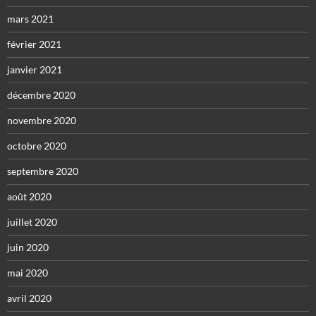
mars 2021
février 2021
janvier 2021
décembre 2020
novembre 2020
octobre 2020
septembre 2020
août 2020
juillet 2020
juin 2020
mai 2020
avril 2020