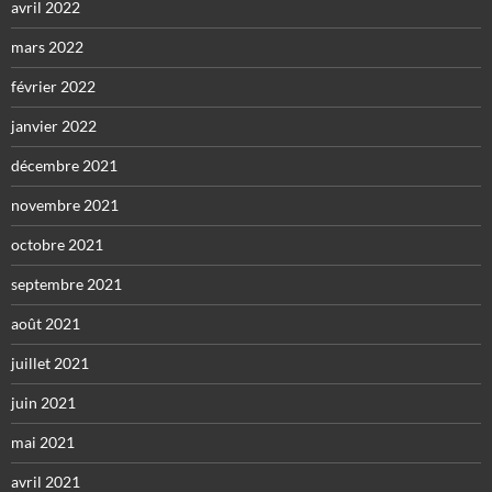
avril 2022
mars 2022
février 2022
janvier 2022
décembre 2021
novembre 2021
octobre 2021
septembre 2021
août 2021
juillet 2021
juin 2021
mai 2021
avril 2021