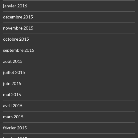
janvier 2016
décembre 2015
novembre 2015
octobre 2015
septembre 2015
août 2015
juillet 2015
juin 2015
mai 2015
avril 2015
mars 2015
février 2015