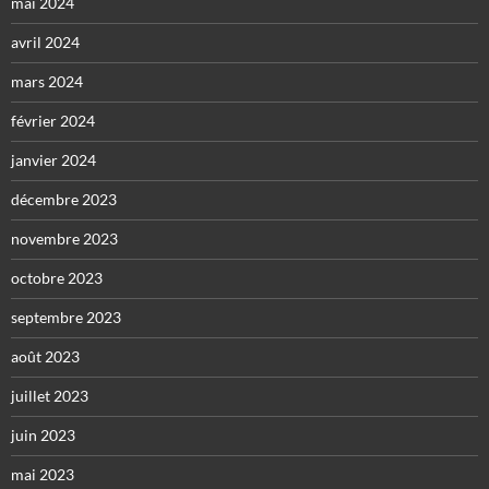
mai 2024
avril 2024
mars 2024
février 2024
janvier 2024
décembre 2023
novembre 2023
octobre 2023
septembre 2023
août 2023
juillet 2023
juin 2023
mai 2023