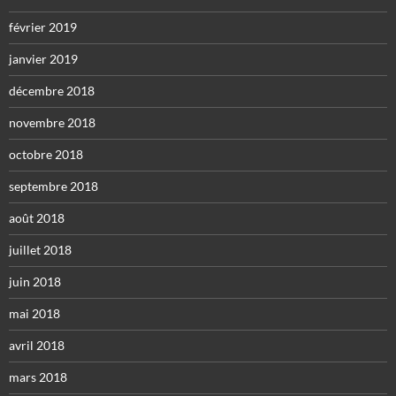
février 2019
janvier 2019
décembre 2018
novembre 2018
octobre 2018
septembre 2018
août 2018
juillet 2018
juin 2018
mai 2018
avril 2018
mars 2018