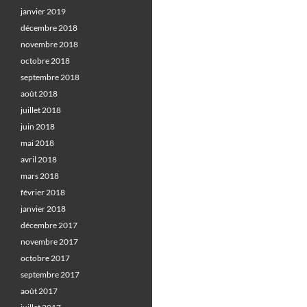
janvier 2019
décembre 2018
novembre 2018
octobre 2018
septembre 2018
août 2018
juillet 2018
juin 2018
mai 2018
avril 2018
mars 2018
février 2018
janvier 2018
décembre 2017
novembre 2017
octobre 2017
septembre 2017
août 2017