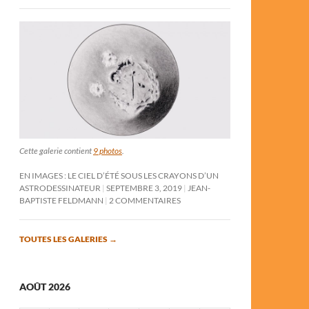
Cette galerie contient
9 photos
.
EN IMAGES : LE CIEL D’ÉTÉ SOUS LES CRAYONS D’UN
ASTRODESSINATEUR
SEPTEMBRE 3, 2019
JEAN-
BAPTISTE FELDMANN
2 COMMENTAIRES
TOUTES LES GALERIES
→
AOÛT 2026