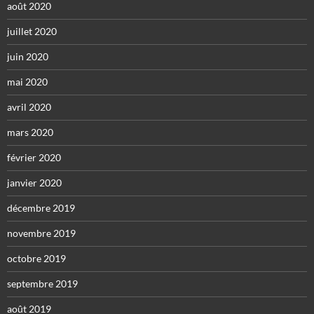
août 2020
juillet 2020
juin 2020
mai 2020
avril 2020
mars 2020
février 2020
janvier 2020
décembre 2019
novembre 2019
octobre 2019
septembre 2019
août 2019