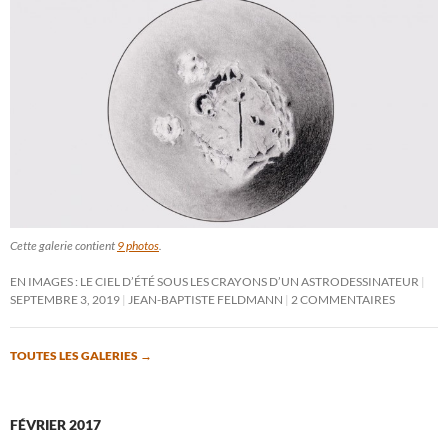
Cette galerie contient
9 photos
.
EN IMAGES : LE CIEL D’ÉTÉ SOUS LES CRAYONS D’UN ASTRODESSINATEUR
SEPTEMBRE 3, 2019
JEAN-BAPTISTE FELDMANN
2 COMMENTAIRES
TOUTES LES GALERIES
→
FÉVRIER 2017