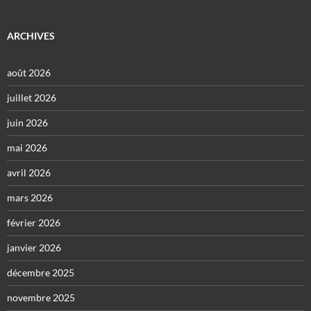
ARCHIVES
août 2026
juillet 2026
juin 2026
mai 2026
avril 2026
mars 2026
février 2026
janvier 2026
décembre 2025
novembre 2025