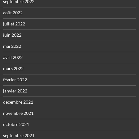
septembre 2022
août 2022
juillet 2022
juin 2022
mai 2022
avril 2022
mars 2022
février 2022
janvier 2022
décembre 2021
novembre 2021
octobre 2021
septembre 2021