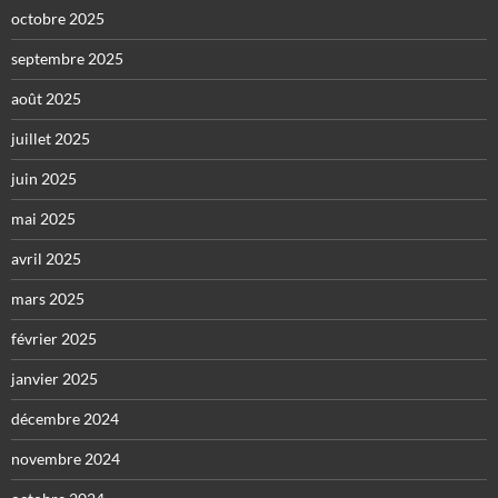
octobre 2025
septembre 2025
août 2025
juillet 2025
juin 2025
mai 2025
avril 2025
mars 2025
février 2025
janvier 2025
décembre 2024
novembre 2024