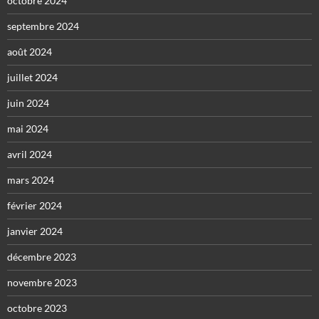
octobre 2024
septembre 2024
août 2024
juillet 2024
juin 2024
mai 2024
avril 2024
mars 2024
février 2024
janvier 2024
décembre 2023
novembre 2023
octobre 2023