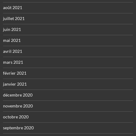
août 2021
juillet 2021
juin 2021
mai 2021
avril 2021
mars 2021
février 2021
janvier 2021
décembre 2020
novembre 2020
octobre 2020
septembre 2020