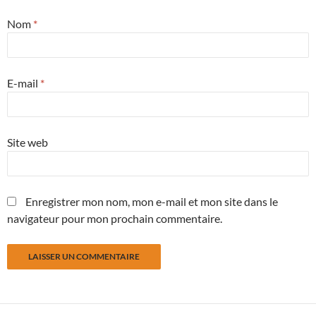
Nom
*
E-mail
*
Site web
Enregistrer mon nom, mon e-mail et mon site dans le
navigateur pour mon prochain commentaire.