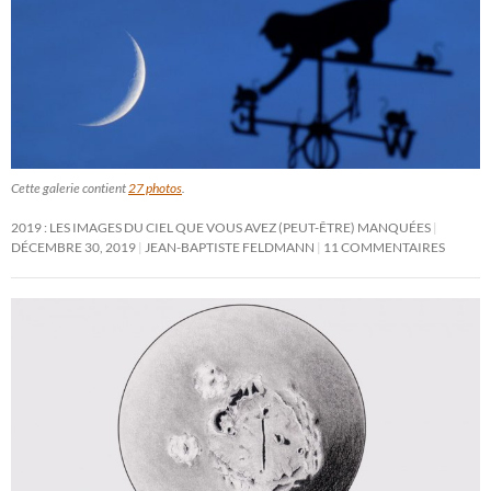
Cette galerie contient
27 photos
.
2019 : LES IMAGES DU CIEL QUE VOUS AVEZ (PEUT-ÊTRE) MANQUÉES
DÉCEMBRE 30, 2019
JEAN-BAPTISTE FELDMANN
11 COMMENTAIRES