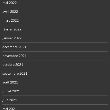
mai 2022
avril 2022
mars 2022
février 2022
janvier 2022
décembre 2021
novembre 2021
octobre 2021
septembre 2021
août 2021
juillet 2021
juin 2021
mai 2021