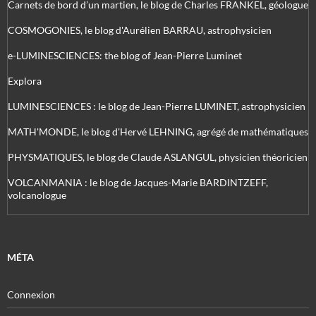
Carnets de bord d’un martien, le blog de Charles FRANKEL, géologue
COSMOGONIES, le blog d'Aurélien BARRAU, astrophysicien
e-LUMINESCIENCES: the blog of Jean-Pierre Luminet
Explora
LUMINESCIENCES : le blog de Jean-Pierre LUMINET, astrophysicien
MATH'MONDE, le blog d'Hervé LEHNING, agrégé de mathématiques
PHYSMATIQUES, le blog de Claude ASLANGUL, physicien théoricien
VOLCANMANIA : le blog de Jacques-Marie BARDINTZEFF,
volcanologue
MÉTA
Connexion