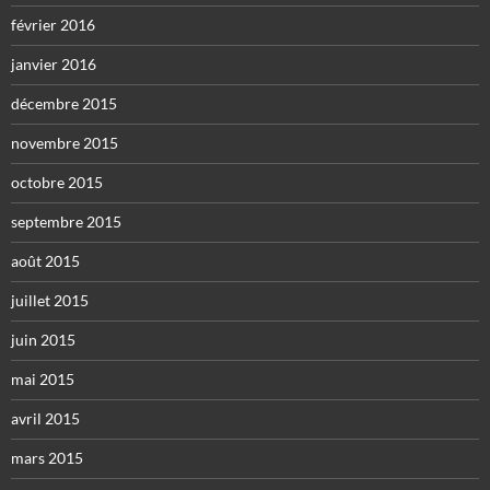
février 2016
janvier 2016
décembre 2015
novembre 2015
octobre 2015
septembre 2015
août 2015
juillet 2015
juin 2015
mai 2015
avril 2015
mars 2015