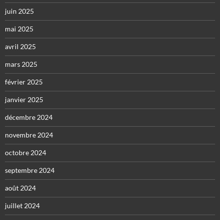
juin 2025
mai 2025
avril 2025
mars 2025
février 2025
janvier 2025
décembre 2024
novembre 2024
octobre 2024
septembre 2024
août 2024
juillet 2024