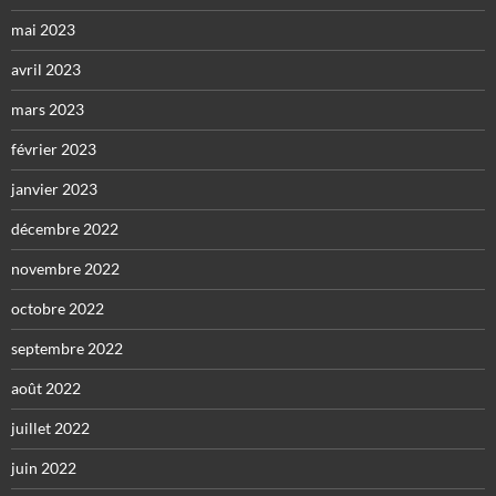
mai 2023
avril 2023
mars 2023
février 2023
janvier 2023
décembre 2022
novembre 2022
octobre 2022
septembre 2022
août 2022
juillet 2022
juin 2022