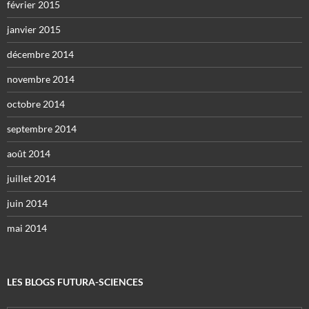
février 2015
janvier 2015
décembre 2014
novembre 2014
octobre 2014
septembre 2014
août 2014
juillet 2014
juin 2014
mai 2014
LES BLOGS FUTURA-SCIENCES