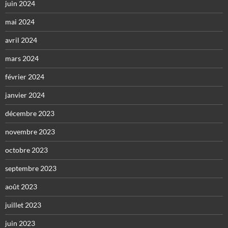
juin 2024
mai 2024
avril 2024
mars 2024
février 2024
janvier 2024
décembre 2023
novembre 2023
octobre 2023
septembre 2023
août 2023
juillet 2023
juin 2023