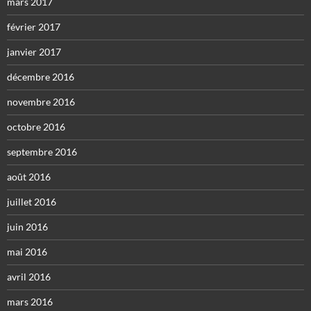
mars 2017
février 2017
janvier 2017
décembre 2016
novembre 2016
octobre 2016
septembre 2016
août 2016
juillet 2016
juin 2016
mai 2016
avril 2016
mars 2016