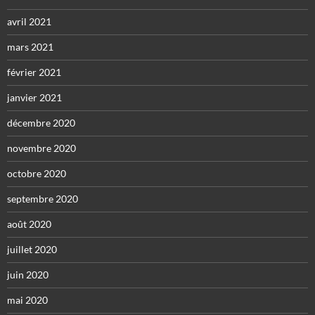
avril 2021
mars 2021
février 2021
janvier 2021
décembre 2020
novembre 2020
octobre 2020
septembre 2020
août 2020
juillet 2020
juin 2020
mai 2020