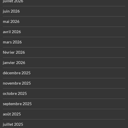
juillet 2026
juin 2026
mai 2026
avril 2026
mars 2026
février 2026
janvier 2026
décembre 2025
novembre 2025
octobre 2025
septembre 2025
août 2025
juillet 2025