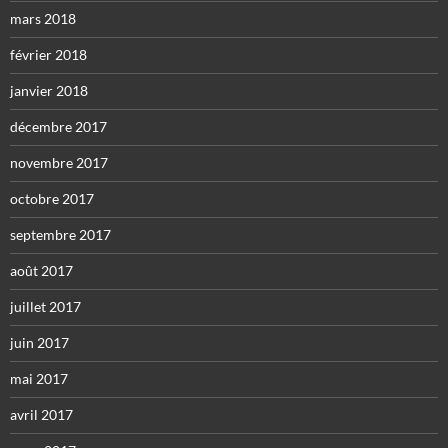
mars 2018
février 2018
janvier 2018
décembre 2017
novembre 2017
octobre 2017
septembre 2017
août 2017
juillet 2017
juin 2017
mai 2017
avril 2017