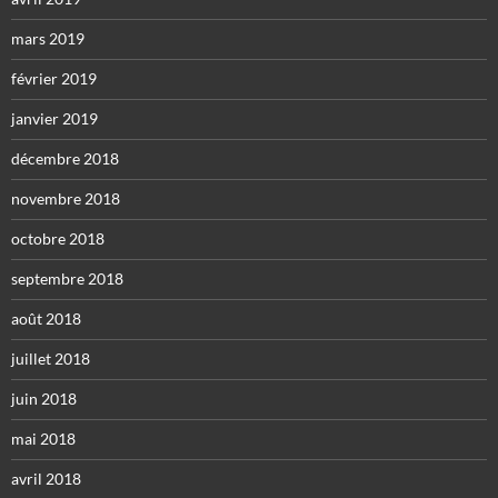
mars 2019
février 2019
janvier 2019
décembre 2018
novembre 2018
octobre 2018
septembre 2018
août 2018
juillet 2018
juin 2018
mai 2018
avril 2018