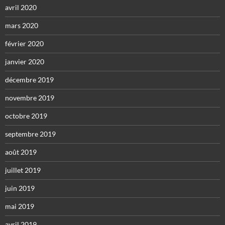
avril 2020
mars 2020
février 2020
janvier 2020
décembre 2019
novembre 2019
octobre 2019
septembre 2019
août 2019
juillet 2019
juin 2019
mai 2019
avril 2019