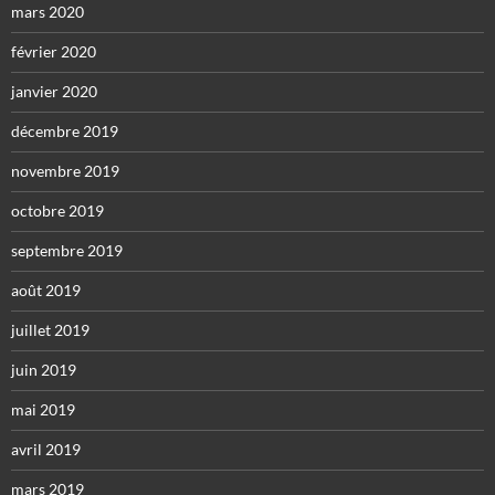
mars 2020
février 2020
janvier 2020
décembre 2019
novembre 2019
octobre 2019
septembre 2019
août 2019
juillet 2019
juin 2019
mai 2019
avril 2019
mars 2019