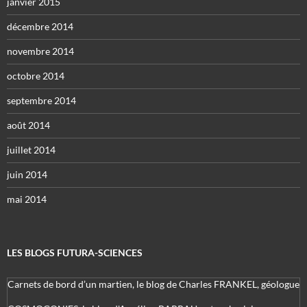
janvier 2015
décembre 2014
novembre 2014
octobre 2014
septembre 2014
août 2014
juillet 2014
juin 2014
mai 2014
LES BLOGS FUTURA-SCIENCES
Carnets de bord d’un martien, le blog de Charles FRANKEL, géologue