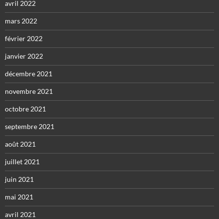
avril 2022
mars 2022
février 2022
janvier 2022
décembre 2021
novembre 2021
octobre 2021
septembre 2021
août 2021
juillet 2021
juin 2021
mai 2021
avril 2021