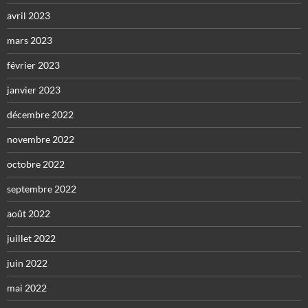
avril 2023
mars 2023
février 2023
janvier 2023
décembre 2022
novembre 2022
octobre 2022
septembre 2022
août 2022
juillet 2022
juin 2022
mai 2022