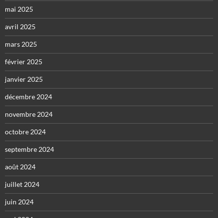
mai 2025
avril 2025
mars 2025
février 2025
janvier 2025
décembre 2024
novembre 2024
octobre 2024
septembre 2024
août 2024
juillet 2024
juin 2024