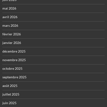
mai 2026
avril 2026
mars 2026
février 2026
janvier 2026
décembre 2025
novembre 2025
octobre 2025
septembre 2025
août 2025
juillet 2025
juin 2025