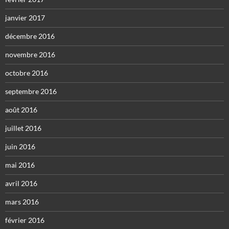
janvier 2017
décembre 2016
novembre 2016
octobre 2016
septembre 2016
août 2016
juillet 2016
juin 2016
mai 2016
avril 2016
mars 2016
février 2016