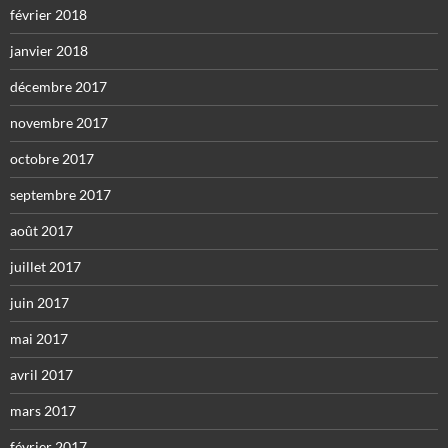
février 2018
janvier 2018
décembre 2017
novembre 2017
octobre 2017
septembre 2017
août 2017
juillet 2017
juin 2017
mai 2017
avril 2017
mars 2017
février 2017