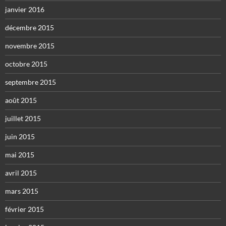
janvier 2016
décembre 2015
novembre 2015
octobre 2015
septembre 2015
août 2015
juillet 2015
juin 2015
mai 2015
avril 2015
mars 2015
février 2015