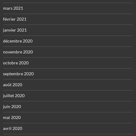
mars 2021
février 2021
janvier 2021
décembre 2020
novembre 2020
octobre 2020
septembre 2020
août 2020
juillet 2020
juin 2020
mai 2020
avril 2020