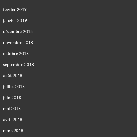
février 2019
janvier 2019
décembre 2018
novembre 2018
octobre 2018
septembre 2018
août 2018
juillet 2018
juin 2018
mai 2018
avril 2018
mars 2018