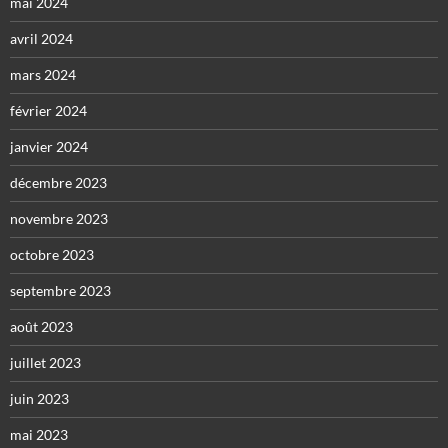
mai 2024
avril 2024
mars 2024
février 2024
janvier 2024
décembre 2023
novembre 2023
octobre 2023
septembre 2023
août 2023
juillet 2023
juin 2023
mai 2023