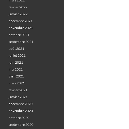
mars 2022
février 2022
janvier 2022
décembre 2021
novembre 2021
octobre 2021
septembre 2021
août 2021
juillet 2021
juin 2021
mai 2021
avril 2021
mars 2021
février 2021
janvier 2021
décembre 2020
novembre 2020
octobre 2020
septembre 2020