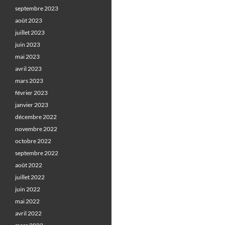
septembre 2023
août 2023
juillet 2023
juin 2023
mai 2023
avril 2023
mars 2023
février 2023
janvier 2023
décembre 2022
novembre 2022
octobre 2022
septembre 2022
août 2022
juillet 2022
juin 2022
mai 2022
avril 2022