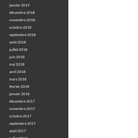
janvier 2019
décembre 2018
novembre 2018
octobre 2018
septembre 2018
août 2018
juillet 2018
juin 2018
mai 2018
avril 2018
mars 2018
février 2018
janvier 2018
décembre 2017
novembre 2017
octobre 2017
septembre 2017
août 2017