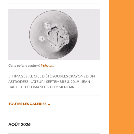
Cette galerie contient
9 photos
.
EN IMAGES : LE CIEL D’ÉTÉ SOUS LES CRAYONS D’UN
ASTRODESSINATEUR
SEPTEMBRE 3, 2019
JEAN-
BAPTISTE FELDMANN
2 COMMENTAIRES
TOUTES LES GALERIES
→
AOÛT 2026