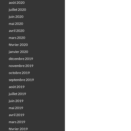
août 2020
juillet 2020
juin 2020
mai 2020
avril 2020
mars 2020
février 2020
janvier 2020
décembre 2019
novembre 2019
octobre 2019
septembre 2019
août 2019
juillet 2019
juin 2019
mai 2019
avril 2019
mars 2019
février 2019