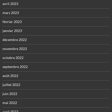
avril 2023
mars 2023
février 2023
janvier 2023
décembre 2022
novembre 2022
octobre 2022
septembre 2022
août 2022
juillet 2022
juin 2022
mai 2022
avril 2022