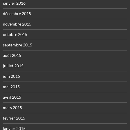
janvier 2016
décembre 2015
novembre 2015
octobre 2015
septembre 2015
août 2015
juillet 2015
juin 2015
mai 2015
avril 2015
mars 2015
février 2015
janvier 2015