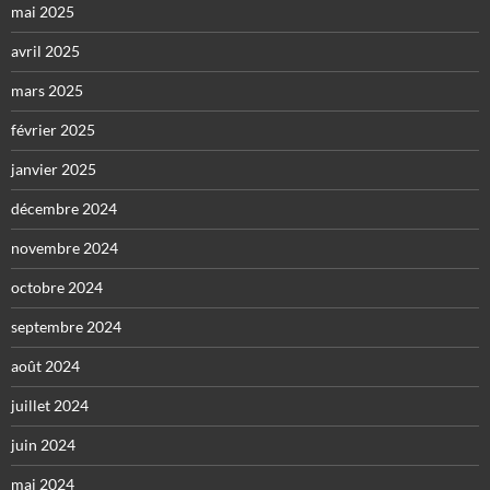
mai 2025
avril 2025
mars 2025
février 2025
janvier 2025
décembre 2024
novembre 2024
octobre 2024
septembre 2024
août 2024
juillet 2024
juin 2024
mai 2024