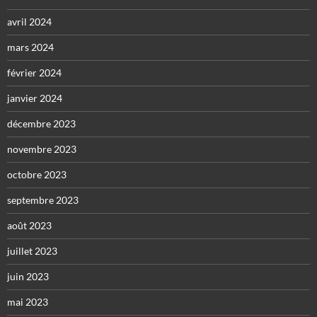
avril 2024
mars 2024
février 2024
janvier 2024
décembre 2023
novembre 2023
octobre 2023
septembre 2023
août 2023
juillet 2023
juin 2023
mai 2023