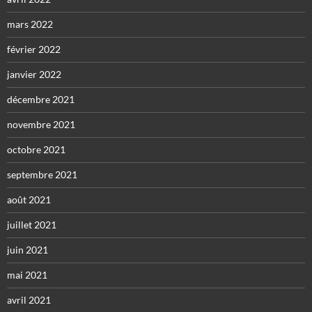
mars 2022
février 2022
janvier 2022
décembre 2021
novembre 2021
octobre 2021
septembre 2021
août 2021
juillet 2021
juin 2021
mai 2021
avril 2021