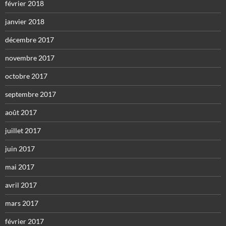
février 2018
janvier 2018
décembre 2017
novembre 2017
octobre 2017
septembre 2017
août 2017
juillet 2017
juin 2017
mai 2017
avril 2017
mars 2017
février 2017