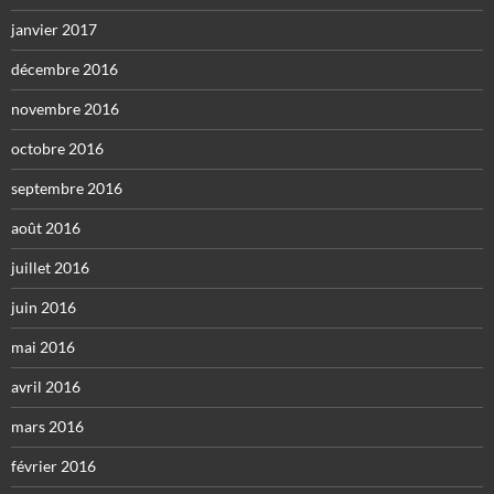
janvier 2017
décembre 2016
novembre 2016
octobre 2016
septembre 2016
août 2016
juillet 2016
juin 2016
mai 2016
avril 2016
mars 2016
février 2016