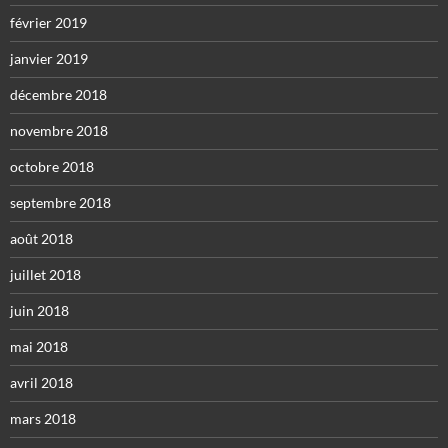
février 2019
janvier 2019
décembre 2018
novembre 2018
octobre 2018
septembre 2018
août 2018
juillet 2018
juin 2018
mai 2018
avril 2018
mars 2018