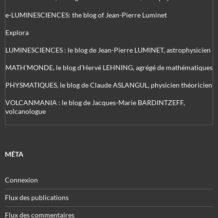
e-LUMINESCIENCES: the blog of Jean-Pierre Luminet
Explora
LUMINESCIENCES : le blog de Jean-Pierre LUMINET, astrophysicien
MATH'MONDE, le blog d'Hervé LEHNING, agrégé de mathématiques
PHYSMATIQUES, le blog de Claude ASLANGUL, physicien théoricien
VOLCANMANIA : le blog de Jacques-Marie BARDINTZEFF,
volcanologue
MÉTA
Connexion
Flux des publications
Flux des commentaires