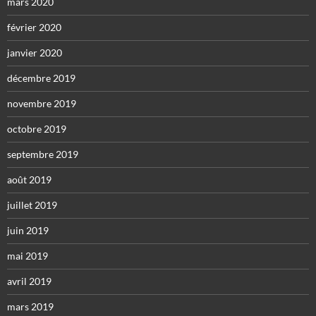
mars 2020
février 2020
janvier 2020
décembre 2019
novembre 2019
octobre 2019
septembre 2019
août 2019
juillet 2019
juin 2019
mai 2019
avril 2019
mars 2019