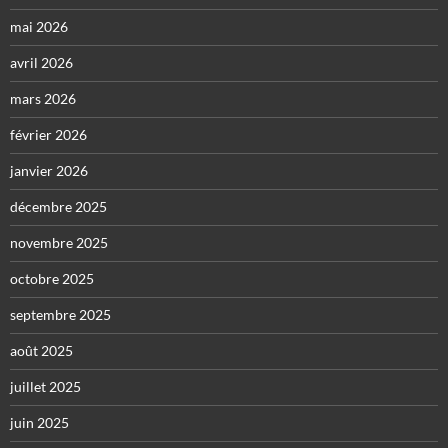
mai 2026
avril 2026
mars 2026
février 2026
janvier 2026
décembre 2025
novembre 2025
octobre 2025
septembre 2025
août 2025
juillet 2025
juin 2025