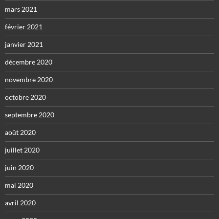
mars 2021
février 2021
janvier 2021
décembre 2020
novembre 2020
octobre 2020
septembre 2020
août 2020
juillet 2020
juin 2020
mai 2020
avril 2020