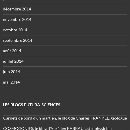
décembre 2014
novembre 2014
octobre 2014
septembre 2014
août 2014
juillet 2014
juin 2014
mai 2014
LES BLOGS FUTURA-SCIENCES
Carnets de bord d’un martien, le blog de Charles FRANKEL, géologue
COSMOGONIES, le blog d'Aurélien BARRAU, astrophysicien