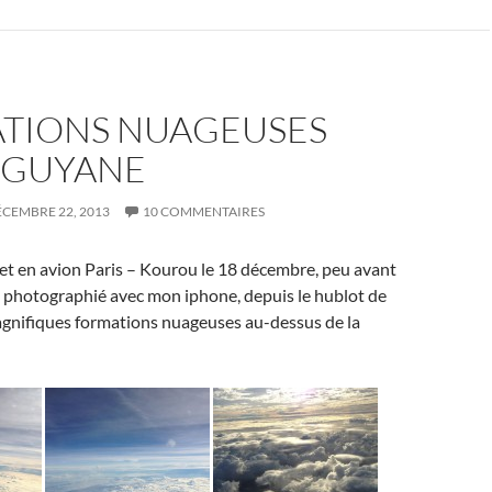
TIONS NUAGEUSES
A GUYANE
CEMBRE 22, 2013
10 COMMENTAIRES
et en avion Paris – Kourou le 18 décembre, peu avant
j’ai photographié avec mon iphone, depuis le hublot de
magnifiques formations nuageuses au-dessus de la