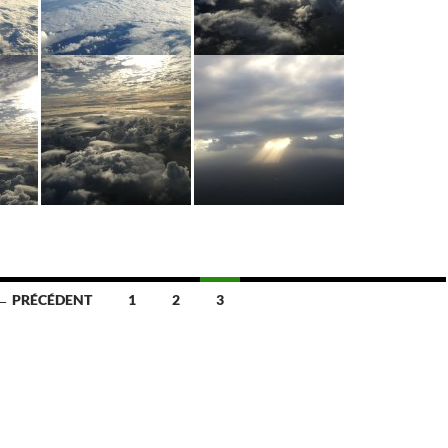
← PRÉCÉDENT
1
2
3