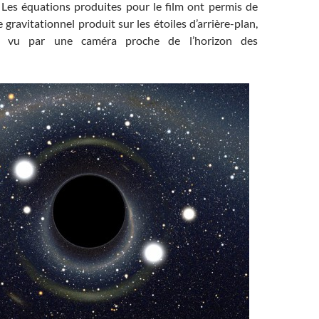
. Les équations produites pour le film ont permis de
 gravitationnel produit sur les étoiles d’arrière-plan,
ait vu par une caméra proche de l’horizon des