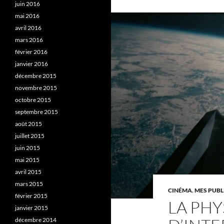
juin 2016
mai 2016
avril 2016
mars 2016
février 2016
janvier 2016
décembre 2015
novembre 2015
octobre 2015
septembre 2015
août 2015
juillet 2015
juin 2015
mai 2015
avril 2015
mars 2015
CINÉMA
,
MES PUBL
février 2015
LA PH
janvier 2015
décembre 2014