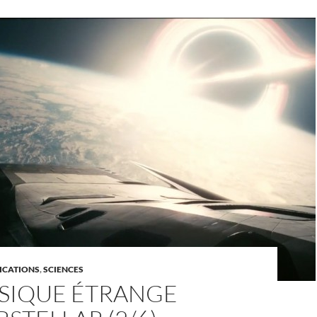
ICATIONS
,
SCIENCES
YSIQUE ÉTRANGE