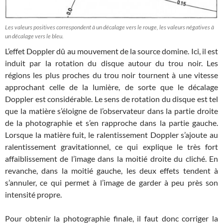
Les valeurs positives correspondent à un décalage vers le rouge, les valeurs négatives à
un décalage vers le bleu.
L’effet Doppler dû au mouvement de la source domine. Ici, il est
induit par la rotation du disque autour du trou noir. Les
régions les plus proches du trou noir tournent à une vitesse
approchant celle de la lumière, de sorte que le décalage
Doppler est considérable. Le sens de rotation du disque est tel
que la matière s’éloigne de l’observateur dans la partie droite
de la photographie et s’en rapproche dans la partie gauche.
Lorsque la matière fuit, le ralentissement Doppler s’ajoute au
ralentissement gravitationnel, ce qui explique le très fort
affaiblissement de l’image dans la moitié droite du cliché. En
revanche, dans la moitié gauche, les deux effets tendent à
s’annuler, ce qui permet à l’image de garder à peu près son
intensité propre.
Pour obtenir la photographie finale, il faut donc corriger la