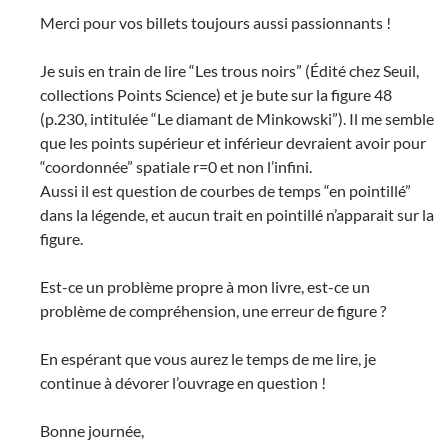
Merci pour vos billets toujours aussi passionnants !
Je suis en train de lire “Les trous noirs” (Édité chez Seuil,
collections Points Science) et je bute sur la figure 48
(p.230, intitulée “Le diamant de Minkowski”). Il me semble
que les points supérieur et inférieur devraient avoir pour
“coordonnée” spatiale r=0 et non l’infini.
Aussi il est question de courbes de temps “en pointillé”
dans la légende, et aucun trait en pointillé n’apparait sur la
figure.
Est-ce un problème propre à mon livre, est-ce un
problème de compréhension, une erreur de figure ?
En espérant que vous aurez le temps de me lire, je
continue à dévorer l’ouvrage en question !
Bonne journée,