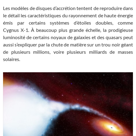
Les modèles de disques d’accrétion tentent de reproduire dans
le détail les caractéristiques du rayonnement de haute énergie
émis par certains systèmes d’étoiles doubles, comme
Cygnus X-1. À beaucoup plus grande échelle, la prodigieuse
luminosité de certains noyaux de galaxies et des quasars peut
aussi s’expliquer par la chute de matière sur un trou noir géant
de plusieurs millions, voire plusieurs milliards de masses
solaires.