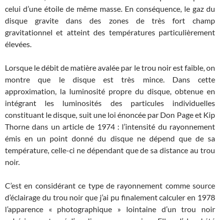
celui d’une étoile de même masse. En conséquence, le gaz du
disque gravite dans des zones de très fort champ
gravitationnel et atteint des températures particulièrement
élevées.
Lorsque le débit de matière avalée par le trou noir est faible, on
montre que le disque est très mince. Dans cette
approximation, la luminosité propre du disque, obtenue en
intégrant les luminosités des particules individuelles
constituant le disque, suit une loi énoncée par Don Page et Kip
Thorne dans un article de 1974 : l’intensité du rayonnement
émis en un point donné du disque ne dépend que de sa
température, celle-ci ne dépendant que de sa distance au trou
noir.
C’est en considérant ce type de rayonnement comme source
d’éclairage du trou noir que j’ai pu finalement calculer en 1978
l’apparence « photographique » lointaine d’un trou noir