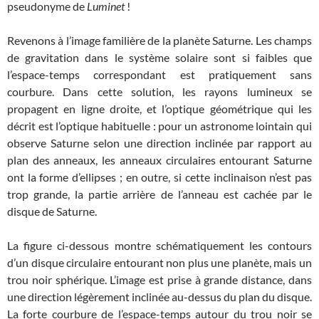
pseudonyme de
Luminet
!
Revenons à l’image familière de la planète Saturne. Les champs
de gravitation dans le système solaire sont si faibles que
l’espace-temps correspondant est pratiquement sans
courbure. Dans cette solution, les rayons lumineux se
propagent en ligne droite, et l’optique géométrique qui les
décrit est l’optique habituelle : pour un astronome lointain qui
observe Saturne selon une direction inclinée par rapport au
plan des anneaux, les anneaux circulaires entourant Saturne
ont la forme d’ellipses ; en outre, si cette inclinaison n’est pas
trop grande, la partie arrière de l’anneau est cachée par le
disque de Saturne.
La figure ci-dessous montre schématiquement les contours
d’un disque circulaire entourant non plus une planète, mais un
trou noir sphérique. L’image est prise à grande distance, dans
une direction légèrement inclinée au-dessus du plan du disque.
La forte courbure de l’espace-temps autour du trou noir se