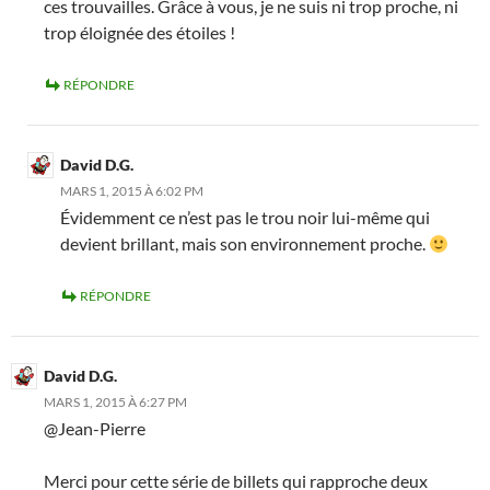
ces trouvailles. Grâce à vous, je ne suis ni trop proche, ni
trop éloignée des étoiles !
RÉPONDRE
David D.G.
MARS 1, 2015 À 6:02 PM
Évidemment ce n’est pas le trou noir lui-même qui
devient brillant, mais son environnement proche.
RÉPONDRE
David D.G.
MARS 1, 2015 À 6:27 PM
@Jean-Pierre
Merci pour cette série de billets qui rapproche deux