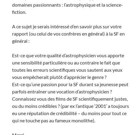
domaines passionnants : l’astrophysique et la science-
fiction.
A ce sujet je serais intéressé d’en savoir plus sur votre
rapport (ou celui de vos confrères en général) à la SF en
général :
Est-ce que votre qualité d’astrophysicien vous apporte
une sensibilité particulière ou au contraire le fait que
toutes les erreurs scientifiques vous sautent aux yeux
vous empêcherait plutôt d’apprécier le genre ?
Est-ce qu’une passion pour la SF durant sa jeunesse peut
parfois entraîner une vocation d’astrophysicien ?
Connaissez vous des films de SF scientifiquement justes,
ou du moins crédibles ? (par ex l’antique ‘2001’ a toujours
eu une réputation de crédibilité – du moins pour tout ce
qui ne touche pas au fameux monolithe).
Merci,