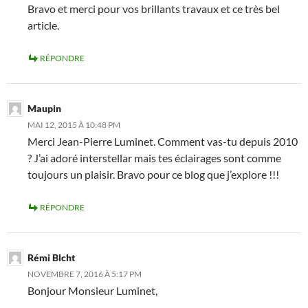
Bravo et merci pour vos brillants travaux et ce très bel
article.
RÉPONDRE
Maupin
MAI 12, 2015 À 10:48 PM
Merci Jean-Pierre Luminet. Comment vas-tu depuis 2010
? J’ai adoré interstellar mais tes éclairages sont comme
toujours un plaisir. Bravo pour ce blog que j’explore !!!
RÉPONDRE
Rémi Blcht
NOVEMBRE 7, 2016 À 5:17 PM
Bonjour Monsieur Luminet,