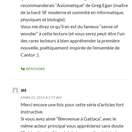
recommanderais “Axiomatique” de Greg Egan (maître
de la hard-SF moderne et sommité en informatique,
physiques et biologie).
Vous me direz ce qu’il en est du fameux “sense of
wonder” à cette lecture (et vous serez peut-être l’un
des rares lecteurs à bien appréhender la première
nouvelle, poétiquement inspirée de l’ensemble de
Cantor :).
RÉPONDRE
JM
MARS 25, 2015 À 2:57 AM
Merci encore une fois pour cette série d’articles fort
instructive.
Si vous avez aimé “Bienvenue à Gattaca”, avec le
même acteur principal vous apprécierez sans doute