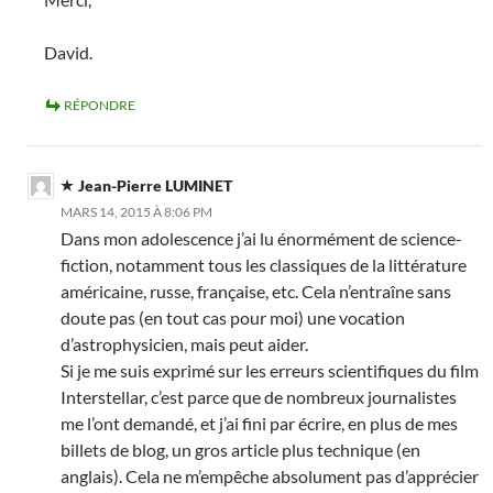
David.
RÉPONDRE
Jean-Pierre LUMINET
MARS 14, 2015 À 8:06 PM
Dans mon adolescence j’ai lu énormément de science-
fiction, notamment tous les classiques de la littérature
américaine, russe, française, etc. Cela n’entraîne sans
doute pas (en tout cas pour moi) une vocation
d’astrophysicien, mais peut aider.
Si je me suis exprimé sur les erreurs scientifiques du film
Interstellar, c’est parce que de nombreux journalistes
me l’ont demandé, et j’ai fini par écrire, en plus de mes
billets de blog, un gros article plus technique (en
anglais). Cela ne m’empêche absolument pas d’apprécier