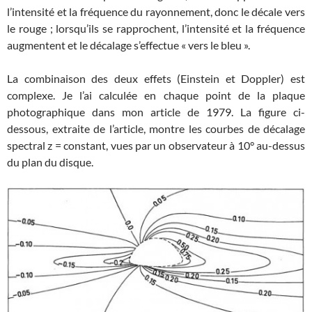
l’intensité et la fréquence du rayonnement, donc le décale vers
le rouge ; lorsqu’ils se rapprochent, l’intensité et la fréquence
augmentent et le décalage s’effectue « vers le bleu ».
La combinaison des deux effets (Einstein et Doppler) est
complexe. Je l’ai calculée en chaque point de la plaque
photographique dans mon article de 1979. La figure ci-
dessous, extraite de l’article, montre les courbes de décalage
spectral z = constant, vues par un observateur à 10° au-dessus
du plan du disque.