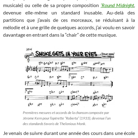
musicale) ou celle de sa propre composition
‘Round Midnight
,
devenue elle-même un standard inusable. Au-delà des
partitions que j’avais de ces morceaux, se réduisant à la
mélodie et à une grille de quelques accords, j’ai voulu en savoir
davantage en entrant dans la “chair” de cette musique.
Premières mesures et accords de la chanson composée par
Jérome Kern pour l’opérette “Roberta” (1933), devenue l’un
des standards favoris de Thelonious Monk.
Je venais de suivre durant une année des cours dans une école