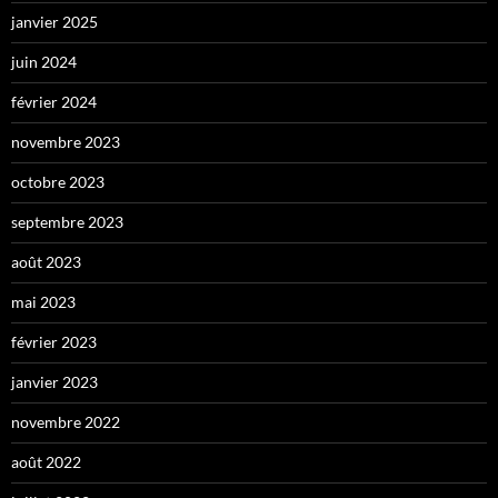
janvier 2025
juin 2024
février 2024
novembre 2023
octobre 2023
septembre 2023
août 2023
mai 2023
février 2023
janvier 2023
novembre 2022
août 2022