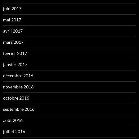
juin 2017
mai 2017
avril 2017
mars 2017
février 2017
janvier 2017
décembre 2016
novembre 2016
octobre 2016
septembre 2016
août 2016
juillet 2016