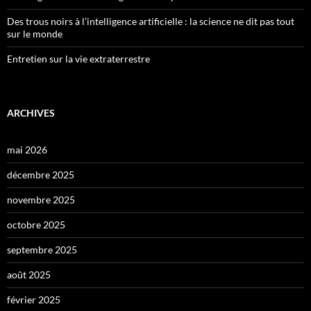
Des trous noirs à l’intelligence artificielle : la science ne dit pas tout
sur le monde
Entretien sur la vie extraterrestre
ARCHIVES
mai 2026
décembre 2025
novembre 2025
octobre 2025
septembre 2025
août 2025
février 2025