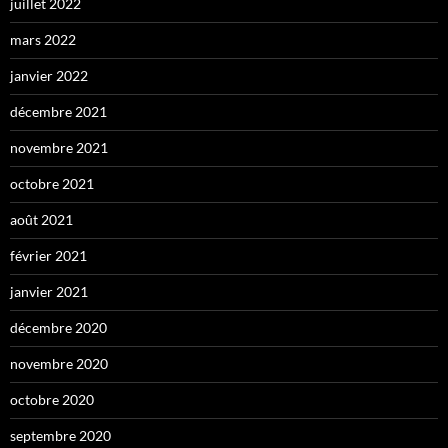
juillet 2022
mars 2022
janvier 2022
décembre 2021
novembre 2021
octobre 2021
août 2021
février 2021
janvier 2021
décembre 2020
novembre 2020
octobre 2020
septembre 2020