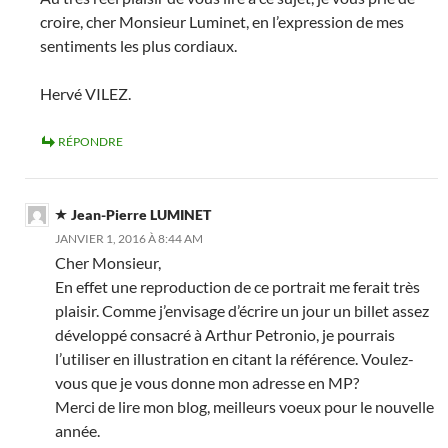
croire, cher Monsieur Luminet, en l’expression de mes
sentiments les plus cordiaux.
Hervé VILEZ.
RÉPONDRE
Jean-Pierre LUMINET
JANVIER 1, 2016 À 8:44 AM
Cher Monsieur,
En effet une reproduction de ce portrait me ferait très
plaisir. Comme j’envisage d’écrire un jour un billet assez
développé consacré à Arthur Petronio, je pourrais
l’utiliser en illustration en citant la référence. Voulez-
vous que je vous donne mon adresse en MP?
Merci de lire mon blog, meilleurs voeux pour le nouvelle
année.