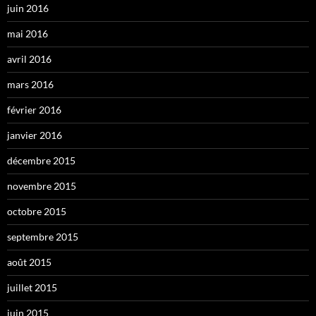
juin 2016
mai 2016
avril 2016
mars 2016
février 2016
janvier 2016
décembre 2015
novembre 2015
octobre 2015
septembre 2015
août 2015
juillet 2015
juin 2015