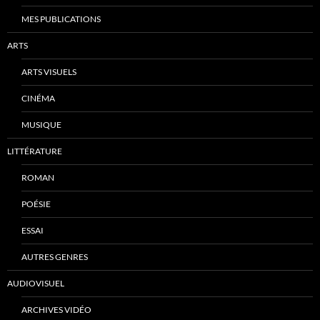
MES PUBLICATIONS
ARTS
ARTS VISUELS
CINÉMA
MUSIQUE
LITTÉRATURE
ROMAN
POÉSIE
ESSAI
AUTRES GENRES
AUDIOVISUEL
ARCHIVES VIDÉO