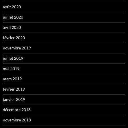
août 2020
juillet 2020
avril 2020
février 2020
novembre 2019
juillet 2019
mai 2019
mars 2019
février 2019
janvier 2019
décembre 2018
novembre 2018