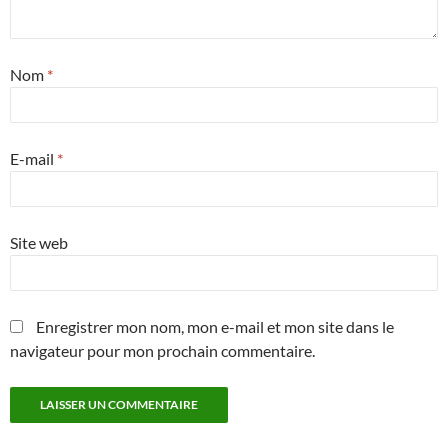
Nom
*
E-mail
*
Site web
Enregistrer mon nom, mon e-mail et mon site dans le
navigateur pour mon prochain commentaire.