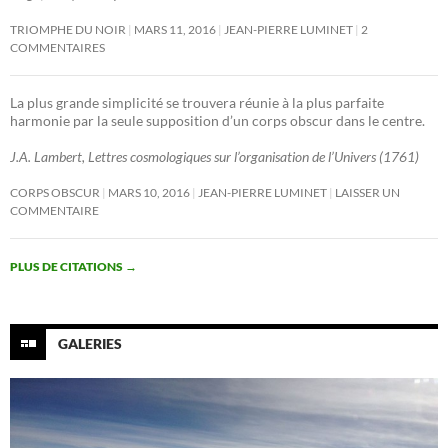
TRIOMPHE DU NOIR
MARS 11, 2016
JEAN-PIERRE LUMINET
2
COMMENTAIRES
La plus grande simplicité se trouvera réunie à la plus parfaite
harmonie par la seule supposition d’un corps obscur dans le centre.
J.A. Lambert, Lettres cosmologiques sur l’organisation de l’Univers (1761)
CORPS OBSCUR
MARS 10, 2016
JEAN-PIERRE LUMINET
LAISSER UN
COMMENTAIRE
PLUS DE CITATIONS
→
GALERIES