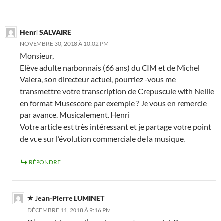
Henri SALVAIRE
NOVEMBRE 30, 2018 À 10:02 PM
Monsieur,
Elève adulte narbonnais (66 ans) du CIM et de Michel
Valera, son directeur actuel, pourriez -vous me
transmettre votre transcription de Crepuscule with Nellie
en format Musescore par exemple ? Je vous en remercie
par avance. Musicalement. Henri
Votre article est très intéressant et je partage votre point
de vue sur l’évolution commerciale de la musique.
RÉPONDRE
Jean-Pierre LUMINET
DÉCEMBRE 11, 2018 À 9:16 PM