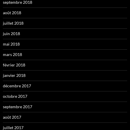
septembre 2018
août 2018
juillet 2018
juin 2018
mai 2018
mars 2018
février 2018
janvier 2018
décembre 2017
octobre 2017
septembre 2017
août 2017
juillet 2017