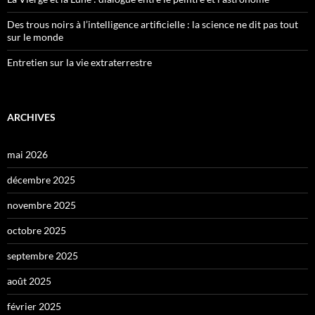
Des trous noirs à l’intelligence artificielle : la science ne dit pas tout
sur le monde
Entretien sur la vie extraterrestre
ARCHIVES
mai 2026
décembre 2025
novembre 2025
octobre 2025
septembre 2025
août 2025
février 2025