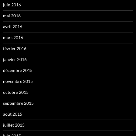
juin 2016
mai 2016
avril 2016
mars 2016
février 2016
janvier 2016
décembre 2015
novembre 2015
octobre 2015
septembre 2015
août 2015
juillet 2015
juin 2015