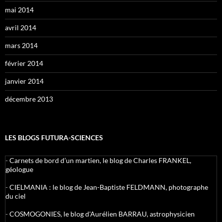
mai 2014
avril 2014
mars 2014
février 2014
janvier 2014
décembre 2013
LES BLOGS FUTURA-SCIENCES
-
Carnets de bord d’un martien, le blog de Charles FRANKEL,
géologue
-
CIELMANIA : le blog de Jean-Baptiste FELDMANN, photographe
du ciel
-
COSMOGONIES, le blog d'Aurélien BARRAU, astrophysicien