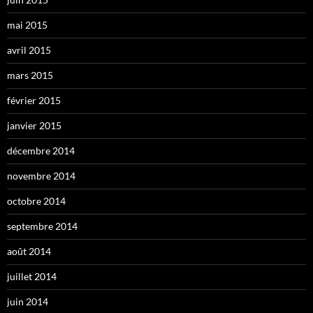
mai 2015
avril 2015
mars 2015
février 2015
janvier 2015
décembre 2014
novembre 2014
octobre 2014
septembre 2014
août 2014
juillet 2014
juin 2014