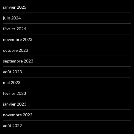
janvier 2025
juin 2024
février 2024
novembre 2023
octobre 2023
septembre 2023
août 2023
mai 2023
février 2023
janvier 2023
novembre 2022
août 2022