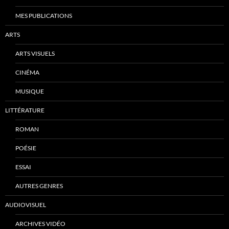
MES PUBLICATIONS
ARTS
ARTS VISUELS
CINÉMA
MUSIQUE
LITTÉRATURE
ROMAN
POÉSIE
ESSAI
AUTRES GENRES
AUDIOVISUEL
ARCHIVES VIDÉO