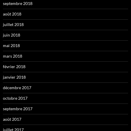
septembre 2018
août 2018
juillet 2018
juin 2018
mai 2018
mars 2018
février 2018
janvier 2018
décembre 2017
octobre 2017
septembre 2017
août 2017
juillet 2017