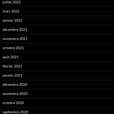
juillet 2022
mars 2022
janvier 2022
décembre 2021
novembre 2021
octobre 2021
août 2021
février 2021
janvier 2021
décembre 2020
novembre 2020
octobre 2020
septembre 2020