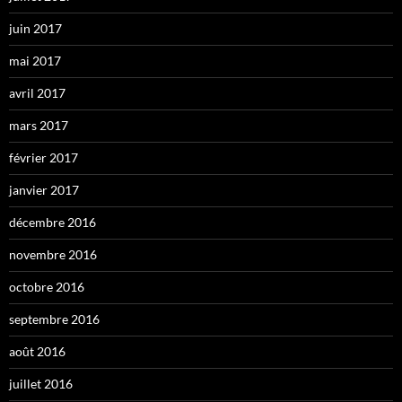
juin 2017
mai 2017
avril 2017
mars 2017
février 2017
janvier 2017
décembre 2016
novembre 2016
octobre 2016
septembre 2016
août 2016
juillet 2016