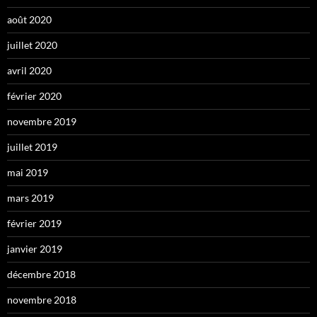
août 2020
juillet 2020
avril 2020
février 2020
novembre 2019
juillet 2019
mai 2019
mars 2019
février 2019
janvier 2019
décembre 2018
novembre 2018