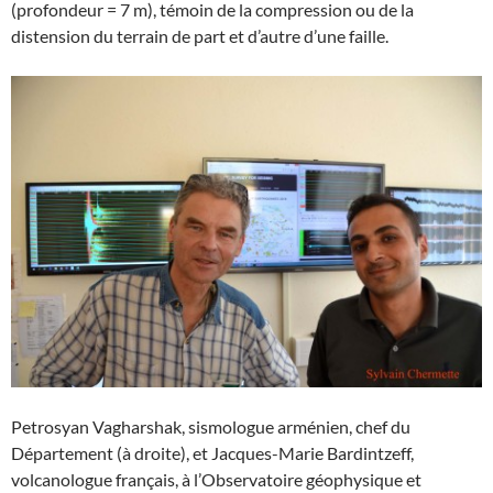
(profondeur = 7 m), témoin de la compression ou de la
distension du terrain de part et d’autre d’une faille.
Petrosyan Vagharshak, sismologue arménien, chef du
Département (à droite), et Jacques-Marie Bardintzeff,
volcanologue français, à l’Observatoire géophysique et