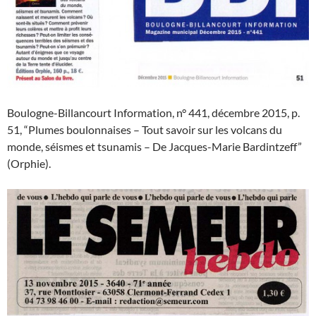
Boulogne-Billancourt Information, n° 441, décembre 2015, p.
51, “Plumes boulonnaises – Tout savoir sur les volcans du
monde, séismes et tsunamis – De Jacques-Marie Bardintzeff”
(Orphie).