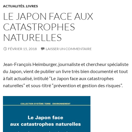
ACTUALITÉS
,
LIVRES
LE JAPON FACE AUX
CATASTROPHES
NATURELLES
FÉVRIER 15, 2018
LAISSER UN COMMENTAIRE
Jean-François Heimburger, journaliste et chercheur spécialiste
du Japon, vient de publier un livre très bien documenté et tout
à fait actualisé, intitulé “Le Japon face aux catastrophes
naturelles” et sous-titré “prévention et gestion des risques”.