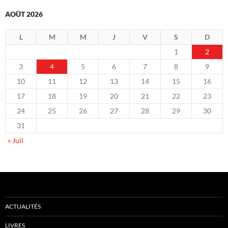
AOÛT 2026
L
M
M
J
V
S
D
1
2
3
4
5
6
7
8
9
10
11
12
13
14
15
16
17
18
19
20
21
22
23
24
25
26
27
28
29
30
31
« Juil
ACTUALITÉS
LIVRES