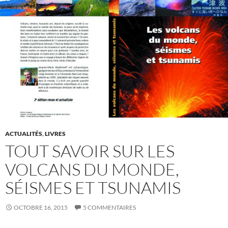
ACTUALITÉS
,
LIVRES
TOUT SAVOIR SUR LES
VOLCANS DU MONDE,
SÉISMES ET TSUNAMIS
OCTOBRE 16, 2015
5 COMMENTAIRES