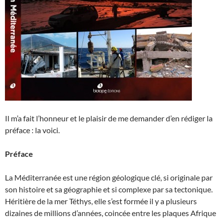
Il m’a fait l’honneur et le plaisir de me demander d’en rédiger la
préface : la voici.
Préface
La Méditerranée est une région géologique clé, si originale par
son histoire et sa géographie et si complexe par sa tectonique.
Héritière de la mer Téthys, elle s’est formée il y a plusieurs
dizaines de millions d’années, coincée entre les plaques Afrique