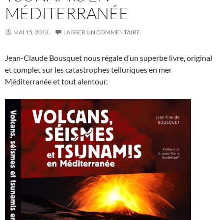
MÉDITERRANÉE
MAI 15, 2018
LAISSER UN COMMENTAIRE
Jean-Claude Bousquet nous régale d’un superbe livre, original
et complet sur les catastrophes telluriques en mer
Méditerranée et tout alentour.