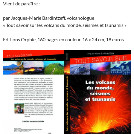
Vient de paraître :
par Jacques-Marie Bardintzeff, volcanologue
« Tout savoir sur les volcans du monde, séismes et tsunamis »
Editions Orphie, 160 pages en couleur, 16 x 24 cm, 18 euros