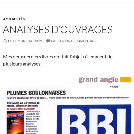
ACTUALITÉS
ANALYSES D’OUVRAGES
DÉCEMBRE 14, 2015
LAISSER UN COMMENTAIRE
Mes deux derniers livres ont fait l’objet récemment de
plusieurs analyses :