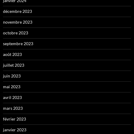
janvier 2024
décembre 2023
novembre 2023
octobre 2023
septembre 2023
août 2023
juillet 2023
juin 2023
mai 2023
avril 2023
mars 2023
février 2023
janvier 2023