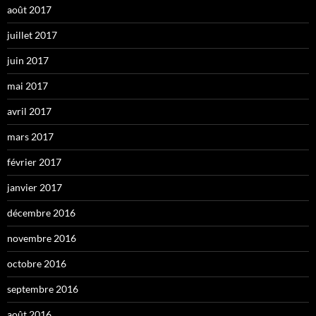
août 2017
juillet 2017
juin 2017
mai 2017
avril 2017
mars 2017
février 2017
janvier 2017
décembre 2016
novembre 2016
octobre 2016
septembre 2016
août 2016