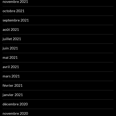
novembre 2021
octobre 2021
septembre 2021
août 2021
juillet 2021
juin 2021
mai 2021
avril 2021
mars 2021
février 2021
janvier 2021
décembre 2020
novembre 2020