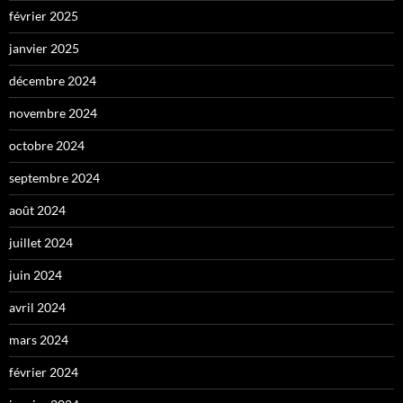
février 2025
janvier 2025
décembre 2024
novembre 2024
octobre 2024
septembre 2024
août 2024
juillet 2024
juin 2024
avril 2024
mars 2024
février 2024