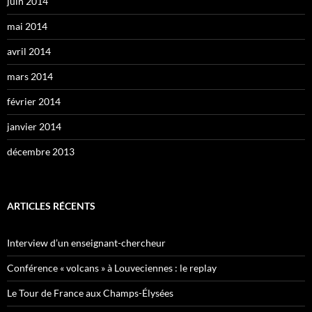
juin 2014
mai 2014
avril 2014
mars 2014
février 2014
janvier 2014
décembre 2013
ARTICLES RÉCENTS
Interview d’un enseignant-chercheur
Conférence « volcans » à Louveciennes : le replay
Le Tour de France aux Champs-Élysées