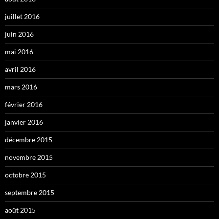
juillet 2016
juin 2016
mai 2016
avril 2016
mars 2016
février 2016
janvier 2016
décembre 2015
novembre 2015
octobre 2015
septembre 2015
août 2015