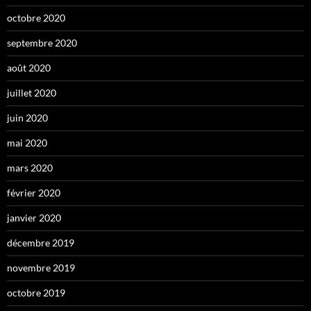
octobre 2020
septembre 2020
août 2020
juillet 2020
juin 2020
mai 2020
mars 2020
février 2020
janvier 2020
décembre 2019
novembre 2019
octobre 2019