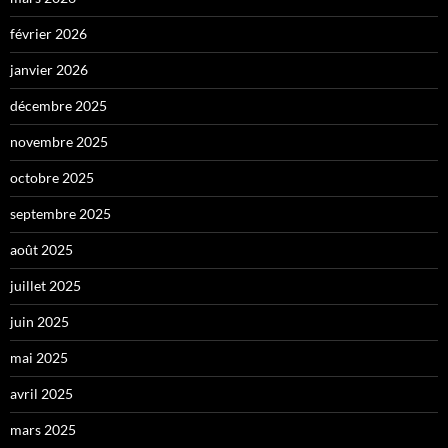
février 2026
janvier 2026
décembre 2025
novembre 2025
octobre 2025
septembre 2025
août 2025
juillet 2025
juin 2025
mai 2025
avril 2025
mars 2025