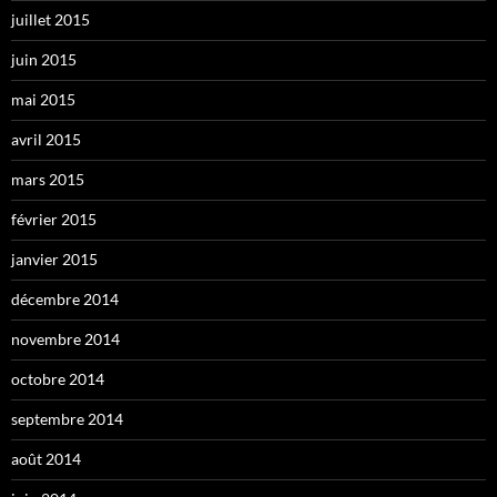
juillet 2015
juin 2015
mai 2015
avril 2015
mars 2015
février 2015
janvier 2015
décembre 2014
novembre 2014
octobre 2014
septembre 2014
août 2014