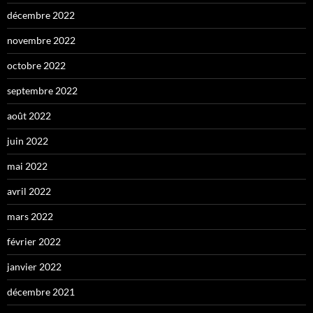
décembre 2022
novembre 2022
octobre 2022
septembre 2022
août 2022
juin 2022
mai 2022
avril 2022
mars 2022
février 2022
janvier 2022
décembre 2021