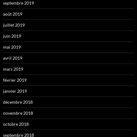
septembre 2019
août 2019
juillet 2019
juin 2019
mai 2019
avril 2019
mars 2019
février 2019
janvier 2019
décembre 2018
novembre 2018
octobre 2018
septembre 2018