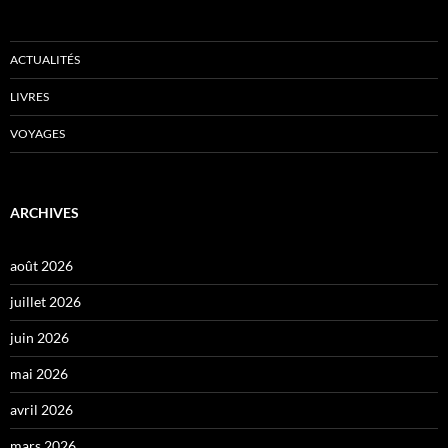
ACTUALITÉS
LIVRES
VOYAGES
ARCHIVES
août 2026
juillet 2026
juin 2026
mai 2026
avril 2026
mars 2026