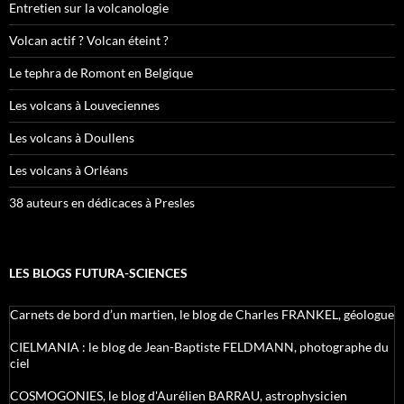
Entretien sur la volcanologie
Volcan actif ? Volcan éteint ?
Le tephra de Romont en Belgique
Les volcans à Louveciennes
Les volcans à Doullens
Les volcans à Orléans
38 auteurs en dédicaces à Presles
LES BLOGS FUTURA-SCIENCES
Carnets de bord d’un martien, le blog de Charles FRANKEL, géologue
CIELMANIA : le blog de Jean-Baptiste FELDMANN, photographe du
ciel
COSMOGONIES, le blog d'Aurélien BARRAU, astrophysicien