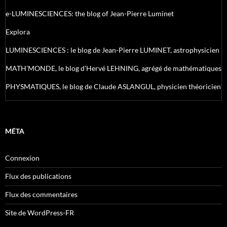
e-LUMINESCIENCES: the blog of Jean-Pierre Luminet
Explora
LUMINESCIENCES : le blog de Jean-Pierre LUMINET, astrophysicien
MATH'MONDE, le blog d'Hervé LEHNING, agrégé de mathématiques
PHYSMATIQUES, le blog de Claude ASLANGUL, physicien théoricien
MÉTA
Connexion
Flux des publications
Flux des commentaires
Site de WordPress-FR