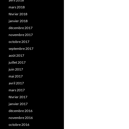
avril 2018
mars 2018
février 2018
janvier 2018
décembre 2017
novembre 2017
octobre 2017
septembre 2017
août 2017
juillet 2017
juin 2017
mai 2017
avril 2017
mars 2017
février 2017
janvier 2017
décembre 2016
novembre 2016
octobre 2016