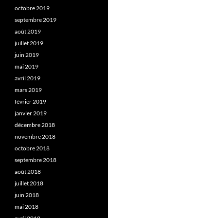
octobre 2019
septembre 2019
août 2019
juillet 2019
juin 2019
mai 2019
avril 2019
mars 2019
février 2019
janvier 2019
décembre 2018
novembre 2018
octobre 2018
septembre 2018
août 2018
juillet 2018
juin 2018
mai 2018