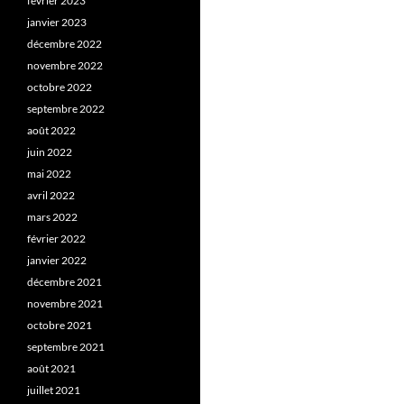
février 2023
janvier 2023
décembre 2022
novembre 2022
octobre 2022
septembre 2022
août 2022
juin 2022
mai 2022
avril 2022
mars 2022
février 2022
janvier 2022
décembre 2021
novembre 2021
octobre 2021
septembre 2021
août 2021
juillet 2021