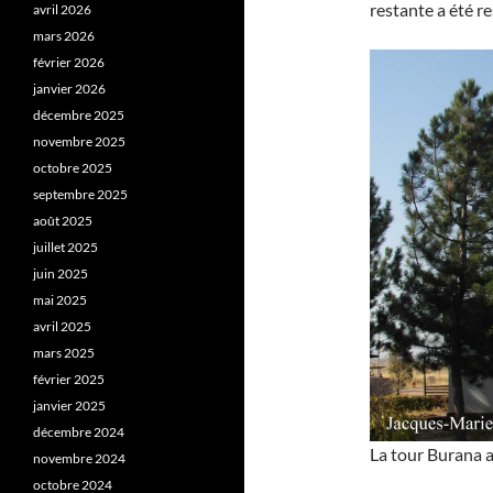
restante a été r
avril 2026
mars 2026
février 2026
janvier 2026
décembre 2025
novembre 2025
octobre 2025
septembre 2025
août 2025
juillet 2025
juin 2025
mai 2025
avril 2025
mars 2025
février 2025
janvier 2025
décembre 2024
La tour Burana a
novembre 2024
octobre 2024