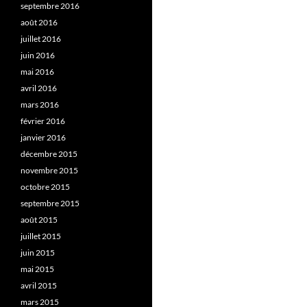
septembre 2016
août 2016
juillet 2016
juin 2016
mai 2016
avril 2016
mars 2016
février 2016
janvier 2016
décembre 2015
novembre 2015
octobre 2015
septembre 2015
août 2015
juillet 2015
juin 2015
mai 2015
avril 2015
mars 2015