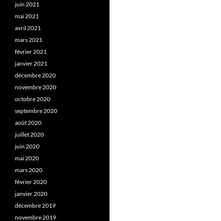
juin 2021
mai 2021
avril 2021
mars 2021
février 2021
janvier 2021
décembre 2020
novembre 2020
octobre 2020
septembre 2020
août 2020
juillet 2020
juin 2020
mai 2020
mars 2020
février 2020
janvier 2020
décembre 2019
novembre 2019