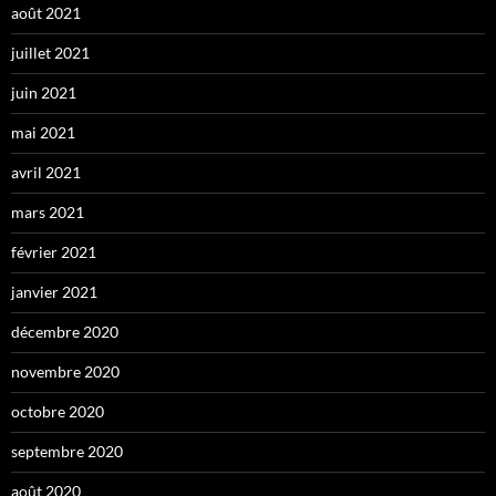
août 2021
juillet 2021
juin 2021
mai 2021
avril 2021
mars 2021
février 2021
janvier 2021
décembre 2020
novembre 2020
octobre 2020
septembre 2020
août 2020