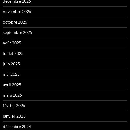
décembre 2025
novembre 2025
octobre 2025
septembre 2025
août 2025
juillet 2025
juin 2025
mai 2025
avril 2025
mars 2025
février 2025
janvier 2025
décembre 2024