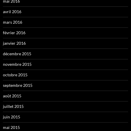
mai 2016
avril 2016
mars 2016
février 2016
janvier 2016
décembre 2015
novembre 2015
octobre 2015
septembre 2015
août 2015
juillet 2015
juin 2015
mai 2015