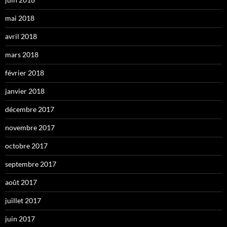
mai 2018
avril 2018
mars 2018
février 2018
janvier 2018
décembre 2017
novembre 2017
octobre 2017
septembre 2017
août 2017
juillet 2017
juin 2017