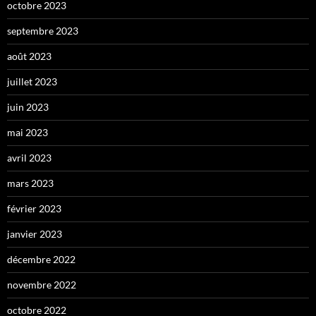
octobre 2023
septembre 2023
août 2023
juillet 2023
juin 2023
mai 2023
avril 2023
mars 2023
février 2023
janvier 2023
décembre 2022
novembre 2022
octobre 2022