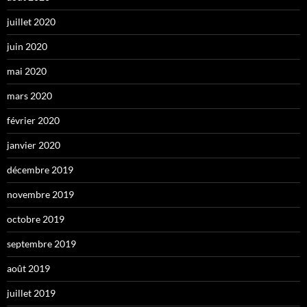
juillet 2020
juin 2020
mai 2020
mars 2020
février 2020
janvier 2020
décembre 2019
novembre 2019
octobre 2019
septembre 2019
août 2019
juillet 2019