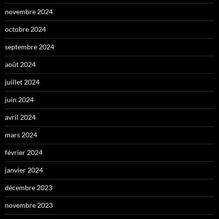
novembre 2024
octobre 2024
septembre 2024
août 2024
juillet 2024
juin 2024
avril 2024
mars 2024
février 2024
janvier 2024
décembre 2023
novembre 2023