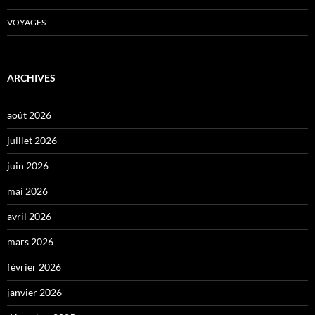
VOYAGES
ARCHIVES
août 2026
juillet 2026
juin 2026
mai 2026
avril 2026
mars 2026
février 2026
janvier 2026