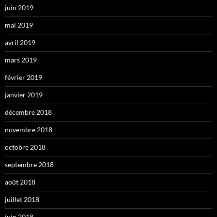
juin 2019
mai 2019
avril 2019
mars 2019
février 2019
janvier 2019
décembre 2018
novembre 2018
octobre 2018
septembre 2018
août 2018
juillet 2018
juin 2018