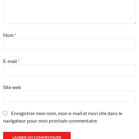
Nom
*
E-mail
*
Site web
Enregistrer mon nom, mon e-mail et mon site dans le
navigateur pour mon prochain commentaire.