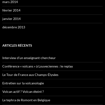
mars 2014
février 2014
janvier 2014
décembre 2013
ARTICLES RÉCENTS
Interview d’un enseignant-chercheur
Conférence « volcans » à Louveciennes : le replay
Le Tour de France aux Champs-Élysées
Entretien sur la volcanologie
Volcan actif ? Volcan éteint ?
Le tephra de Romont en Belgique