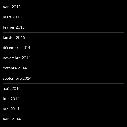
avril 2015
mars 2015
février 2015
janvier 2015
décembre 2014
novembre 2014
octobre 2014
septembre 2014
août 2014
juin 2014
mai 2014
avril 2014