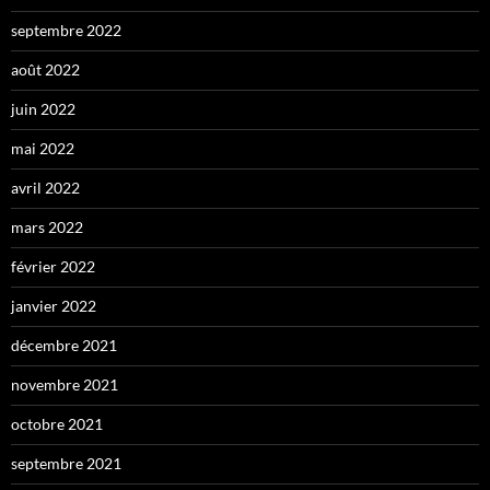
septembre 2022
août 2022
juin 2022
mai 2022
avril 2022
mars 2022
février 2022
janvier 2022
décembre 2021
novembre 2021
octobre 2021
septembre 2021