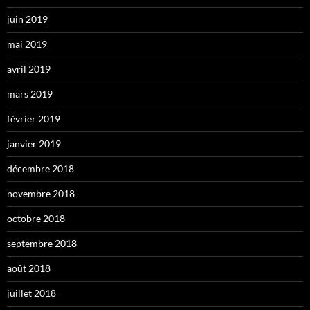
juin 2019
mai 2019
avril 2019
mars 2019
février 2019
janvier 2019
décembre 2018
novembre 2018
octobre 2018
septembre 2018
août 2018
juillet 2018