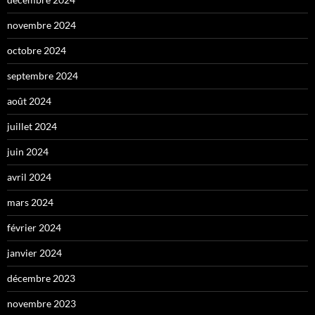
novembre 2024
octobre 2024
septembre 2024
août 2024
juillet 2024
juin 2024
avril 2024
mars 2024
février 2024
janvier 2024
décembre 2023
novembre 2023