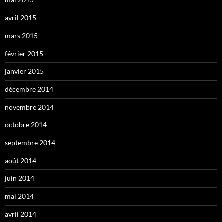
avril 2015
mars 2015
février 2015
janvier 2015
décembre 2014
novembre 2014
octobre 2014
septembre 2014
août 2014
juin 2014
mai 2014
avril 2014