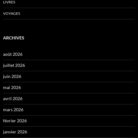
LIVRES
VOYAGES
ARCHIVES
août 2026
juillet 2026
juin 2026
mai 2026
avril 2026
mars 2026
février 2026
janvier 2026