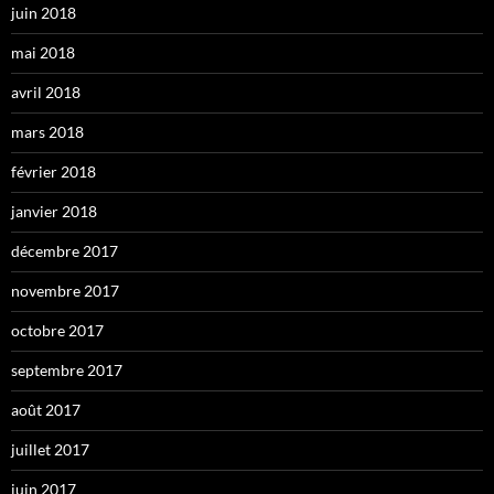
juin 2018
mai 2018
avril 2018
mars 2018
février 2018
janvier 2018
décembre 2017
novembre 2017
octobre 2017
septembre 2017
août 2017
juillet 2017
juin 2017