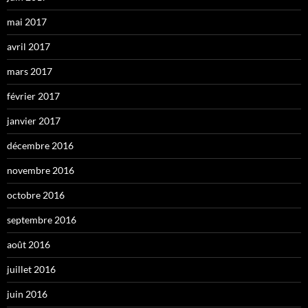
mai 2017
avril 2017
mars 2017
février 2017
janvier 2017
décembre 2016
novembre 2016
octobre 2016
septembre 2016
août 2016
juillet 2016
juin 2016