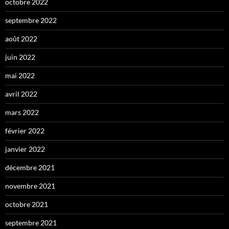
octobre 2022
septembre 2022
août 2022
juin 2022
mai 2022
avril 2022
mars 2022
février 2022
janvier 2022
décembre 2021
novembre 2021
octobre 2021
septembre 2021