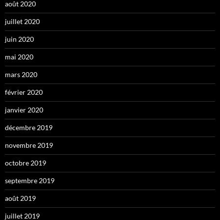
août 2020
juillet 2020
juin 2020
mai 2020
mars 2020
février 2020
janvier 2020
décembre 2019
novembre 2019
octobre 2019
septembre 2019
août 2019
juillet 2019