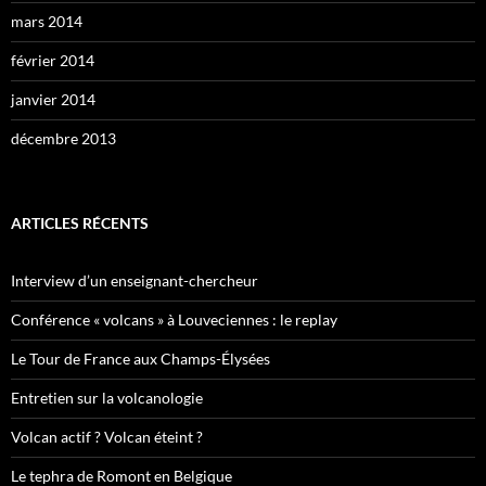
mars 2014
février 2014
janvier 2014
décembre 2013
ARTICLES RÉCENTS
Interview d’un enseignant-chercheur
Conférence « volcans » à Louveciennes : le replay
Le Tour de France aux Champs-Élysées
Entretien sur la volcanologie
Volcan actif ? Volcan éteint ?
Le tephra de Romont en Belgique