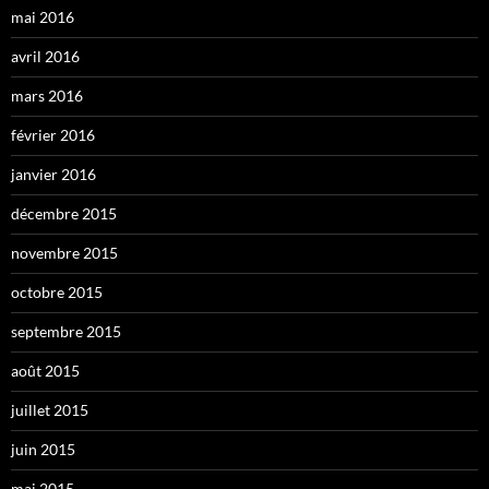
mai 2016
avril 2016
mars 2016
février 2016
janvier 2016
décembre 2015
novembre 2015
octobre 2015
septembre 2015
août 2015
juillet 2015
juin 2015
mai 2015