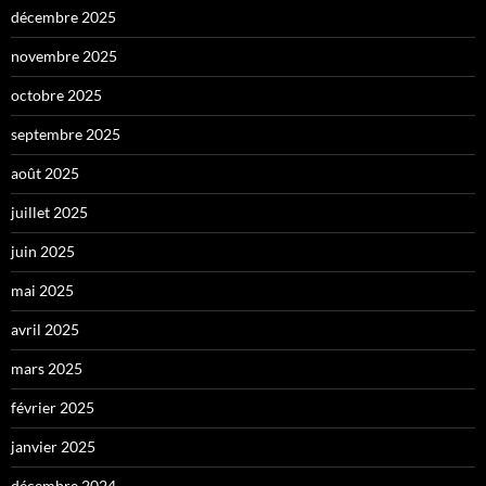
décembre 2025
novembre 2025
octobre 2025
septembre 2025
août 2025
juillet 2025
juin 2025
mai 2025
avril 2025
mars 2025
février 2025
janvier 2025
décembre 2024