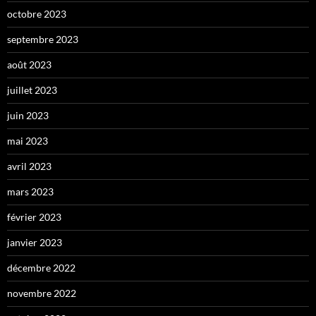
octobre 2023
septembre 2023
août 2023
juillet 2023
juin 2023
mai 2023
avril 2023
mars 2023
février 2023
janvier 2023
décembre 2022
novembre 2022