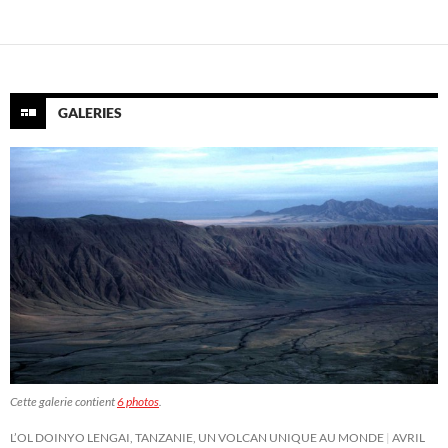
GALERIES
Cette galerie contient
6 photos
.
L’OL DOINYO LENGAI, TANZANIE, UN VOLCAN UNIQUE AU MONDE
AVRIL