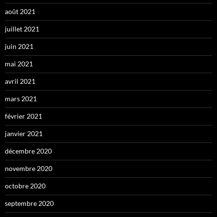
août 2021
juillet 2021
juin 2021
mai 2021
avril 2021
mars 2021
février 2021
janvier 2021
décembre 2020
novembre 2020
octobre 2020
septembre 2020