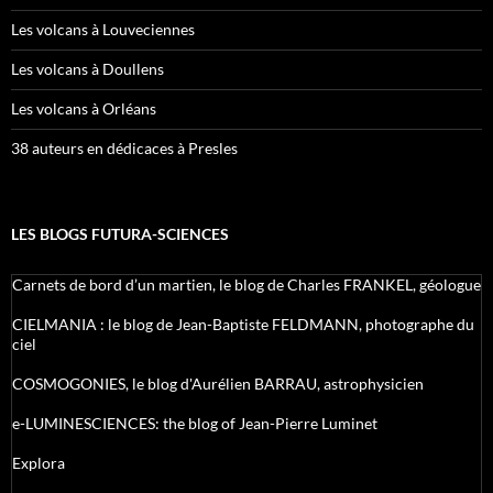
Les volcans à Louveciennes
Les volcans à Doullens
Les volcans à Orléans
38 auteurs en dédicaces à Presles
LES BLOGS FUTURA-SCIENCES
Carnets de bord d’un martien, le blog de Charles FRANKEL, géologue
CIELMANIA : le blog de Jean-Baptiste FELDMANN, photographe du
ciel
COSMOGONIES, le blog d'Aurélien BARRAU, astrophysicien
e-LUMINESCIENCES: the blog of Jean-Pierre Luminet
Explora