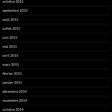
octobre 2015
septembre 2015
août 2015
juillet 2015
juin 2015
mai 2015
avril 2015
mars 2015
février 2015
janvier 2015
décembre 2014
novembre 2014
octobre 2014