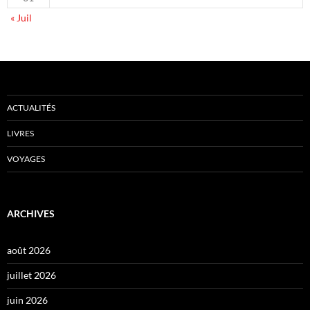
« Juil
ACTUALITÉS
LIVRES
VOYAGES
ARCHIVES
août 2026
juillet 2026
juin 2026