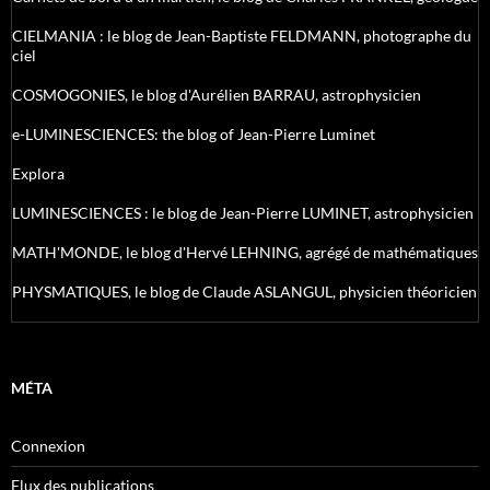
CIELMANIA : le blog de Jean-Baptiste FELDMANN, photographe du
ciel
COSMOGONIES, le blog d'Aurélien BARRAU, astrophysicien
e-LUMINESCIENCES: the blog of Jean-Pierre Luminet
Explora
LUMINESCIENCES : le blog de Jean-Pierre LUMINET, astrophysicien
MATH'MONDE, le blog d'Hervé LEHNING, agrégé de mathématiques
PHYSMATIQUES, le blog de Claude ASLANGUL, physicien théoricien
MÉTA
Connexion
Flux des publications