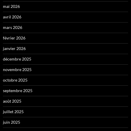
mai 2026
avril 2026
mars 2026
février 2026
janvier 2026
décembre 2025
novembre 2025
octobre 2025
septembre 2025
août 2025
juillet 2025
juin 2025