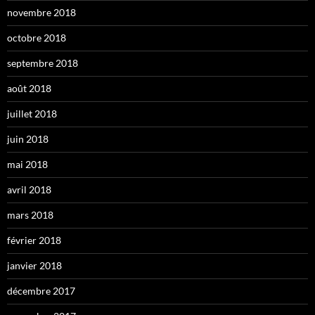
novembre 2018
octobre 2018
septembre 2018
août 2018
juillet 2018
juin 2018
mai 2018
avril 2018
mars 2018
février 2018
janvier 2018
décembre 2017