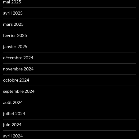
mai 2025
avril 2025
mars 2025
février 2025
janvier 2025
décembre 2024
novembre 2024
octobre 2024
septembre 2024
août 2024
juillet 2024
juin 2024
avril 2024