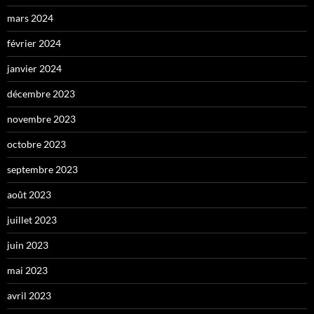
mars 2024
février 2024
janvier 2024
décembre 2023
novembre 2023
octobre 2023
septembre 2023
août 2023
juillet 2023
juin 2023
mai 2023
avril 2023