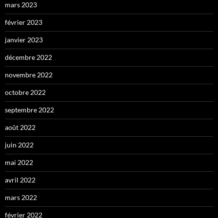
mars 2023
février 2023
janvier 2023
décembre 2022
novembre 2022
octobre 2022
septembre 2022
août 2022
juin 2022
mai 2022
avril 2022
mars 2022
février 2022