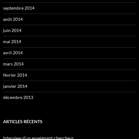
septembre 2014
août 2014
juin 2014
mai 2014
avril 2014
mars 2014
février 2014
janvier 2014
décembre 2013
ARTICLES RÉCENTS
Interview d’un enseignant-chercheur