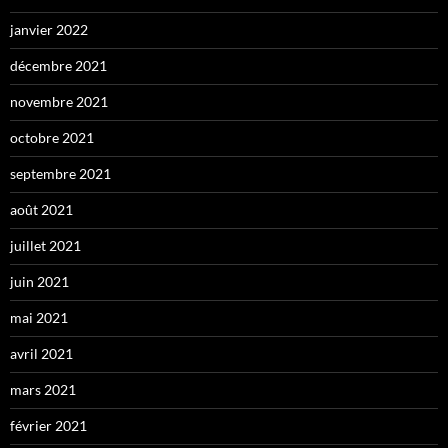
janvier 2022
décembre 2021
novembre 2021
octobre 2021
septembre 2021
août 2021
juillet 2021
juin 2021
mai 2021
avril 2021
mars 2021
février 2021