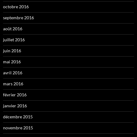
octobre 2016
septembre 2016
août 2016
juillet 2016
juin 2016
mai 2016
avril 2016
mars 2016
février 2016
janvier 2016
décembre 2015
novembre 2015