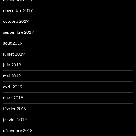
novembre 2019
octobre 2019
septembre 2019
août 2019
juillet 2019
juin 2019
mai 2019
avril 2019
mars 2019
février 2019
janvier 2019
décembre 2018