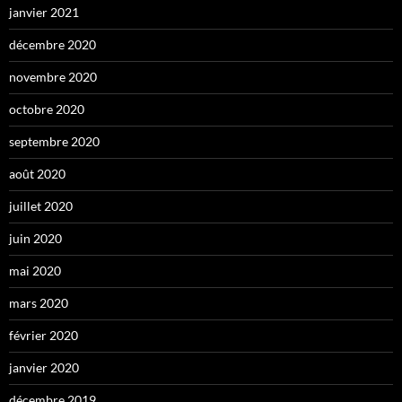
janvier 2021
décembre 2020
novembre 2020
octobre 2020
septembre 2020
août 2020
juillet 2020
juin 2020
mai 2020
mars 2020
février 2020
janvier 2020
décembre 2019