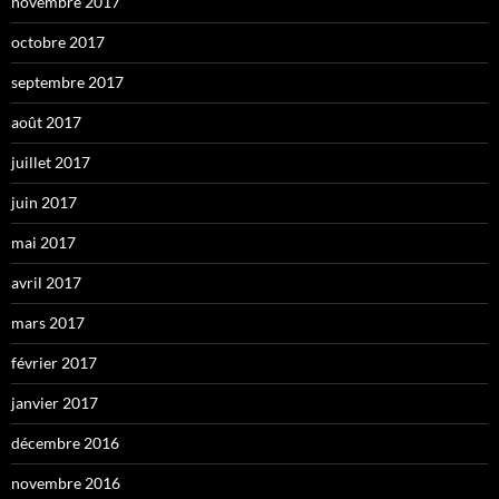
novembre 2017
octobre 2017
septembre 2017
août 2017
juillet 2017
juin 2017
mai 2017
avril 2017
mars 2017
février 2017
janvier 2017
décembre 2016
novembre 2016