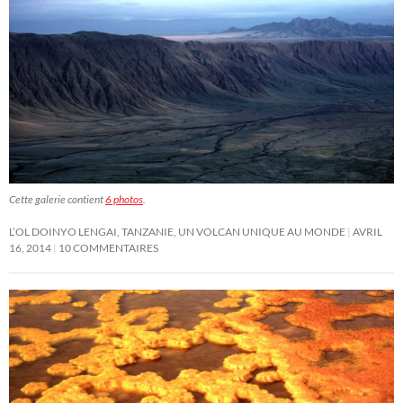
Cette galerie contient
6 photos
.
L’OL DOINYO LENGAI, TANZANIE, UN VOLCAN UNIQUE AU MONDE
AVRIL
16, 2014
10 COMMENTAIRES