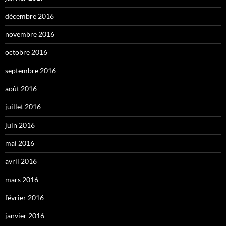
décembre 2016
novembre 2016
octobre 2016
septembre 2016
août 2016
juillet 2016
juin 2016
mai 2016
avril 2016
mars 2016
février 2016
janvier 2016