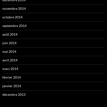
novembre 2014
octobre 2014
septembre 2014
août 2014
juin 2014
mai 2014
avril 2014
mars 2014
février 2014
janvier 2014
décembre 2013