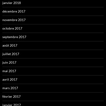
janvier 2018
décembre 2017
novembre 2017
octobre 2017
septembre 2017
août 2017
juillet 2017
juin 2017
mai 2017
avril 2017
mars 2017
février 2017
janvier 2017