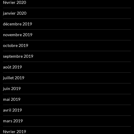
février 2020
janvier 2020
décembre 2019
novembre 2019
octobre 2019
septembre 2019
août 2019
juillet 2019
juin 2019
mai 2019
avril 2019
mars 2019
février 2019