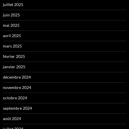
juillet 2025
juin 2025
mai 2025
avril 2025
mars 2025
février 2025
janvier 2025
décembre 2024
novembre 2024
octobre 2024
septembre 2024
août 2024
juillet 2024