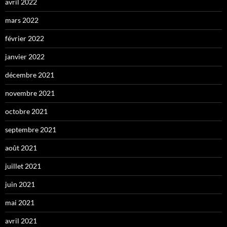
avril 2022
mars 2022
février 2022
janvier 2022
décembre 2021
novembre 2021
octobre 2021
septembre 2021
août 2021
juillet 2021
juin 2021
mai 2021
avril 2021