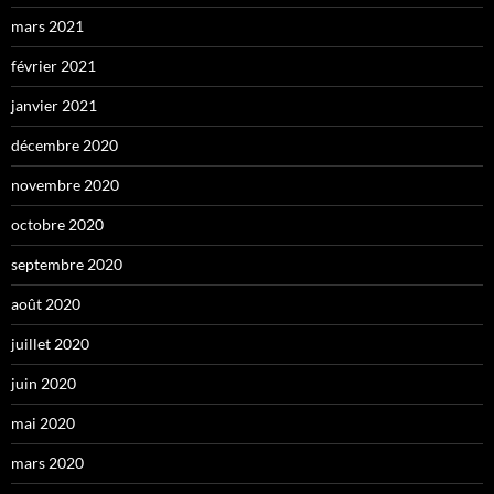
mars 2021
février 2021
janvier 2021
décembre 2020
novembre 2020
octobre 2020
septembre 2020
août 2020
juillet 2020
juin 2020
mai 2020
mars 2020