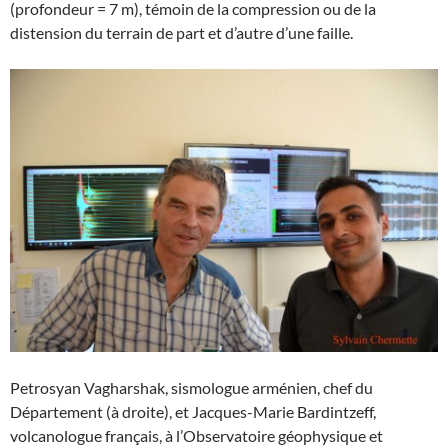
(profondeur = 7 m), témoin de la compression ou de la
distension du terrain de part et d’autre d’une faille.
Petrosyan Vagharshak, sismologue arménien, chef du
Département (à droite), et Jacques-Marie Bardintzeff,
volcanologue français, à l’Observatoire géophysique et