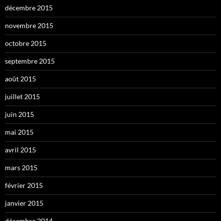
décembre 2015
novembre 2015
octobre 2015
septembre 2015
août 2015
juillet 2015
juin 2015
mai 2015
avril 2015
mars 2015
février 2015
janvier 2015
décembre 2014