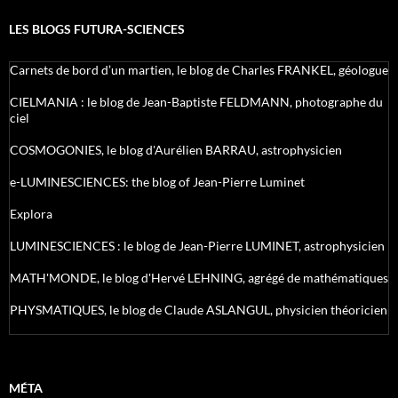
LES BLOGS FUTURA-SCIENCES
Carnets de bord d’un martien, le blog de Charles FRANKEL, géologue
CIELMANIA : le blog de Jean-Baptiste FELDMANN, photographe du
ciel
COSMOGONIES, le blog d'Aurélien BARRAU, astrophysicien
e-LUMINESCIENCES: the blog of Jean-Pierre Luminet
Explora
LUMINESCIENCES : le blog de Jean-Pierre LUMINET, astrophysicien
MATH'MONDE, le blog d'Hervé LEHNING, agrégé de mathématiques
PHYSMATIQUES, le blog de Claude ASLANGUL, physicien théoricien
MÉTA