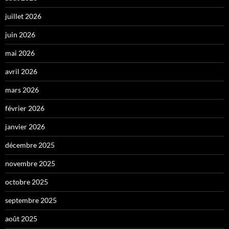
juillet 2026
juin 2026
mai 2026
avril 2026
mars 2026
février 2026
janvier 2026
décembre 2025
novembre 2025
octobre 2025
septembre 2025
août 2025