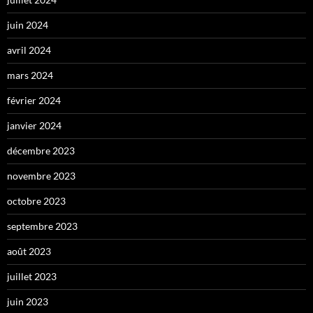
juin 2024
avril 2024
mars 2024
février 2024
janvier 2024
décembre 2023
novembre 2023
octobre 2023
septembre 2023
août 2023
juillet 2023
juin 2023