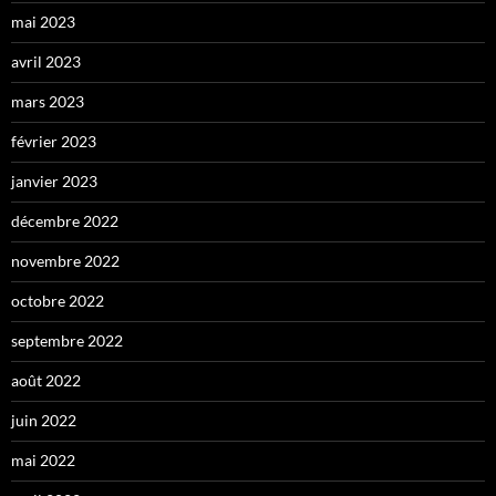
mai 2023
avril 2023
mars 2023
février 2023
janvier 2023
décembre 2022
novembre 2022
octobre 2022
septembre 2022
août 2022
juin 2022
mai 2022