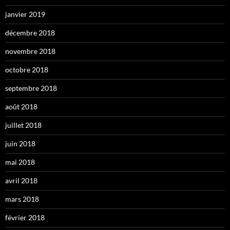
janvier 2019
décembre 2018
novembre 2018
octobre 2018
septembre 2018
août 2018
juillet 2018
juin 2018
mai 2018
avril 2018
mars 2018
février 2018