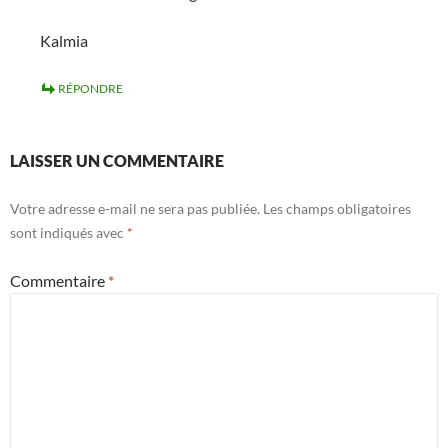
Kalmia
RÉPONDRE
LAISSER UN COMMENTAIRE
Votre adresse e-mail ne sera pas publiée.
Les champs obligatoires
sont indiqués avec
*
Commentaire
*