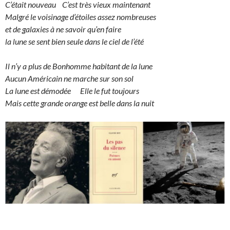
C’était nouveau C’est très vieux maintenant
Malgré le voisinage d’étoiles assez nombreuses
et de galaxies à ne savoir qu’en faire
la lune se sent bien seule dans le ciel de l’été
Il n’y a plus de Bonhomme habitant de la lune
Aucun Américain ne marche sur son sol
La lune est démodée Elle le fut toujours
Mais cette grande orange est belle dans la nuit