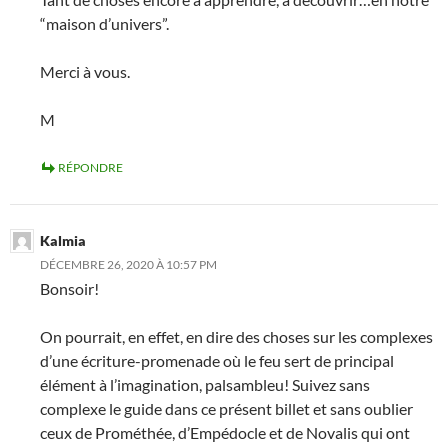
“maison d’univers”.
Merci à vous.
M
RÉPONDRE
Kalmia
DÉCEMBRE 26, 2020 À 10:57 PM
Bonsoir!
On pourrait, en effet, en dire des choses sur les complexes
d’une écriture-promenade où le feu sert de principal
élément à l’imagination, palsambleu! Suivez sans
complexe le guide dans ce présent billet et sans oublier
ceux de Prométhée, d’Empédocle et de Novalis qui ont