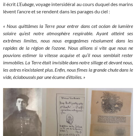
il écrit
L’Eubage
, voyage intersidéral au cours duquel des marins
lèvent l’ancre et se rendent dans les parages du ciel :
« Nous quittâmes la Terre pour entrer dans cet océan de lumière
solaire qu’est notre atmosphère respirable. Ayant atteint ses
extrêmes limites, nous nous engageâmes résolument dans les
rapides de la région de l’ozone. Nous allions si vite que nous ne
pouvions estimer la vitesse acquise et qu’il nous semblait rester
immobiles. La Terre était invisible dans notre sillage et devant nous,
les astres n’existaient plus. Enfin, nous fîmes la grande chute dans le
vide, éclaboussés par une écume d’étoiles. »