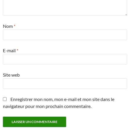
Nom
*
E-mail
*
Site web
Enregistrer mon nom, mon e-mail et mon site dans le
navigateur pour mon prochain commentaire.