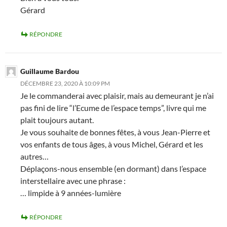
Gérard
RÉPONDRE
Guillaume Bardou
DÉCEMBRE 23, 2020 À 10:09 PM
Je le commanderai avec plaisir, mais au demeurant je n’ai
pas fini de lire “l’Ecume de l’espace temps”, livre qui me
plait toujours autant.
Je vous souhaite de bonnes fêtes, à vous Jean-Pierre et
vos enfants de tous âges, à vous Michel, Gérard et les
autres…
Déplaçons-nous ensemble (en dormant) dans l’espace
interstellaire avec une phrase :
… limpide à 9 années-lumière
RÉPONDRE