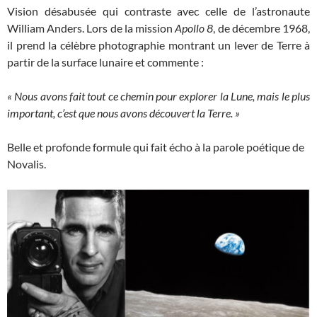
Vision désabusée qui contraste avec celle de l’astronaute
William Anders. Lors de la mission
Apollo 8
, de décembre 1968,
il prend la célèbre photographie montrant un lever de Terre à
partir de la surface lunaire et commente :
« Nous avons fait tout ce chemin pour explorer la Lune, mais le plus
important, c’est que nous avons découvert la Terre. »
Belle et profonde formule qui fait écho à la parole poétique de
Novalis.