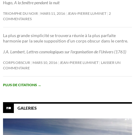
Hugo, A la fenêtre pendant la nuit
TRIOMPHE DU NOIR
MARS 11, 2016
JEAN-PIERRE LUMINET
2
COMMENTAIRES
La plus grande simplicité se trouvera réunie à la plus parfaite
harmonie par la seule supposition d’un corps obscur dans le centre.
J.A. Lambert, Lettres cosmologiques sur l’organisation de l’Univers (1761)
CORPS OBSCUR
MARS 10, 2016
JEAN-PIERRE LUMINET
LAISSER UN
COMMENTAIRE
PLUS DE CITATIONS
→
GALERIES