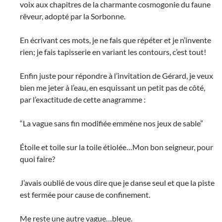
voix aux chapitres de la charmante cosmogonie du faune
rêveur, adopté par la Sorbonne.
En écrivant ces mots, je ne fais que répéter et je n’invente
rien; je fais tapisserie en variant les contours, c’est tout!
Enfin juste pour répondre à l’invitation de Gérard, je veux
bien me jeter à l’eau, en esquissant un petit pas de côté,
par l’exactitude de cette anagramme :
“La vague sans fin modifiée emmène nos jeux de sable”
Étoile et toile sur la toile étiolée…Mon bon seigneur, pour
quoi faire?
J’avais oublié de vous dire que je danse seul et que la piste
est fermée pour cause de confinement.
Me reste une autre vague…bleue.