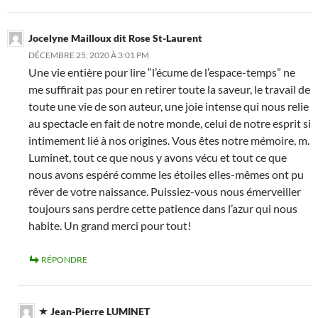
Jocelyne Mailloux dit Rose St-Laurent
DÉCEMBRE 25, 2020 À 3:01 PM
Une vie entière pour lire “l’écume de l’espace-temps” ne
me suffirait pas pour en retirer toute la saveur, le travail de
toute une vie de son auteur, une joie intense qui nous relie
au spectacle en fait de notre monde, celui de notre esprit si
intimement lié à nos origines. Vous êtes notre mémoire, m.
Luminet, tout ce que nous y avons vécu et tout ce que
nous avons espéré comme les étoiles elles-mêmes ont pu
rêver de votre naissance. Puissiez-vous nous émerveiller
toujours sans perdre cette patience dans l’azur qui nous
habite. Un grand merci pour tout!
RÉPONDRE
Jean-Pierre LUMINET