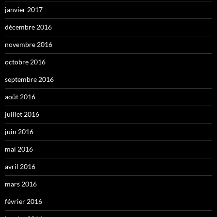
janvier 2017
décembre 2016
novembre 2016
octobre 2016
septembre 2016
août 2016
juillet 2016
juin 2016
mai 2016
avril 2016
mars 2016
février 2016