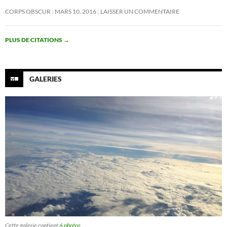
CORPS OBSCUR
MARS 10, 2016
LAISSER UN COMMENTAIRE
PLUS DE CITATIONS
→
GALERIES
Cette galerie contient
6 photos
.