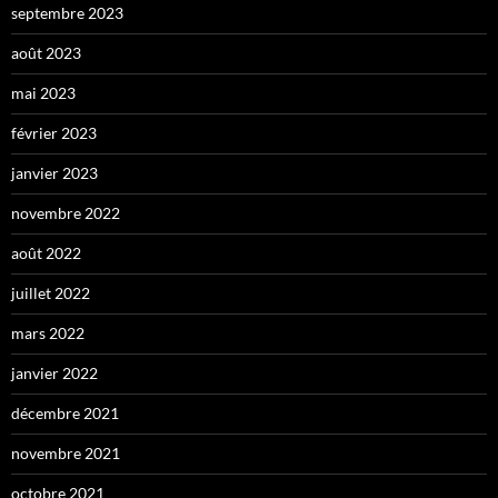
septembre 2023
août 2023
mai 2023
février 2023
janvier 2023
novembre 2022
août 2022
juillet 2022
mars 2022
janvier 2022
décembre 2021
novembre 2021
octobre 2021