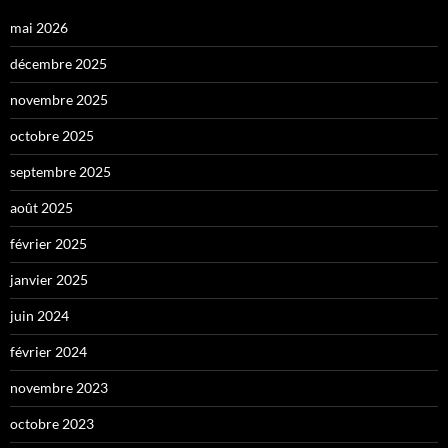
mai 2026
décembre 2025
novembre 2025
octobre 2025
septembre 2025
août 2025
février 2025
janvier 2025
juin 2024
février 2024
novembre 2023
octobre 2023