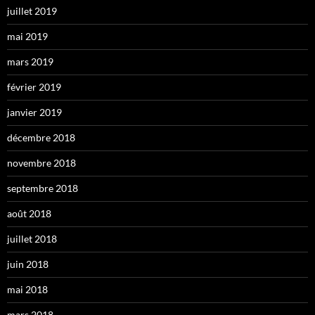
juillet 2019
mai 2019
mars 2019
février 2019
janvier 2019
décembre 2018
novembre 2018
septembre 2018
août 2018
juillet 2018
juin 2018
mai 2018
mars 2018