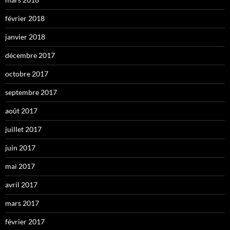
février 2018
janvier 2018
décembre 2017
octobre 2017
septembre 2017
août 2017
juillet 2017
juin 2017
mai 2017
avril 2017
mars 2017
février 2017