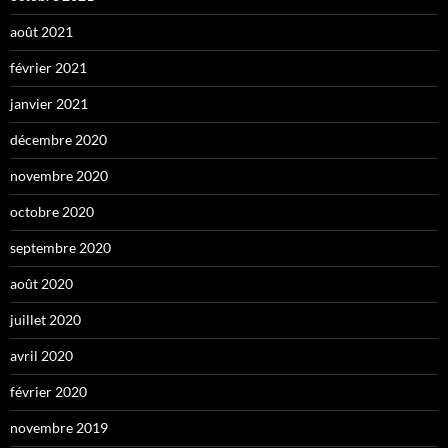
août 2021
février 2021
janvier 2021
décembre 2020
novembre 2020
octobre 2020
septembre 2020
août 2020
juillet 2020
avril 2020
février 2020
novembre 2019