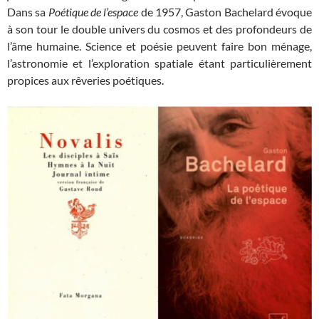
Dans sa
Poétique de l’espace
de 1957, Gaston Bachelard évoque
à son tour le double univers du cosmos et des profondeurs de
l’âme humaine. Science et poésie peuvent faire bon ménage,
l’astronomie et l’exploration spatiale étant particulièrement
propices aux rêveries poétiques.