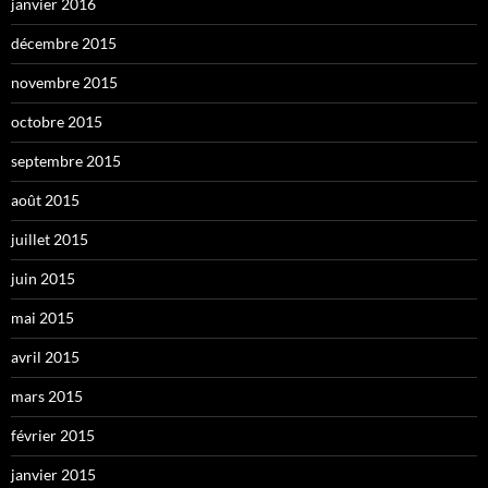
janvier 2016
décembre 2015
novembre 2015
octobre 2015
septembre 2015
août 2015
juillet 2015
juin 2015
mai 2015
avril 2015
mars 2015
février 2015
janvier 2015