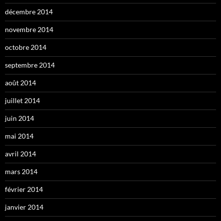
décembre 2014
novembre 2014
octobre 2014
septembre 2014
août 2014
juillet 2014
juin 2014
mai 2014
avril 2014
mars 2014
février 2014
janvier 2014