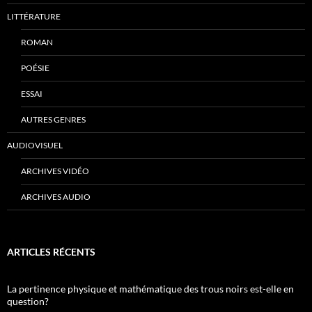
LITTÉRATURE
ROMAN
POÉSIE
ESSAI
AUTRES GENRES
AUDIOVISUEL
ARCHIVES VIDÉO
ARCHIVES AUDIO
ARTICLES RÉCENTS
La pertinence physique et mathématique des trous noirs est-elle en
question?