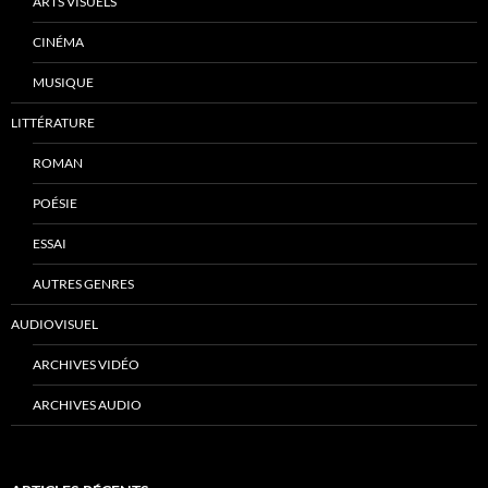
ARTS VISUELS
CINÉMA
MUSIQUE
LITTÉRATURE
ROMAN
POÉSIE
ESSAI
AUTRES GENRES
AUDIOVISUEL
ARCHIVES VIDÉO
ARCHIVES AUDIO