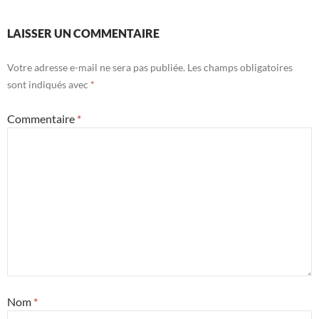
LAISSER UN COMMENTAIRE
Votre adresse e-mail ne sera pas publiée.
Les champs obligatoires
sont indiqués avec
*
Commentaire
*
Nom
*