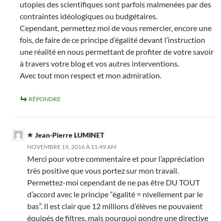
utopies des scientifiques sont parfois malmenées par des
contraintes idéologiques ou budgétaires.
Cependant, permettez moi de vous remercier, encore une
fois, de faire de ce principe d’égalité devant l’instruction
une réalité en nous permettant de profiter de votre savoir
à travers votre blog et vos autres interventions.
Avec tout mon respect et mon admiration.
RÉPONDRE
Jean-Pierre LUMINET
NOVEMBRE 19, 2016 À 11:49 AM
Merci pour votre commentaire et pour l’appréciation
très positive que vous portez sur mon travail.
Permettez-moi cependant de ne pas être DU TOUT
d’accord avec le principe “égalité = nivellement par le
bas”. Il est clair que 12 millions d’élèves ne pouvaient
équipés de filtres, mais pourquoi pondre une directive