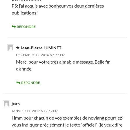
PS: j’ai acquis avec bonheur vos deux dernières
publications!
RÉPONDRE
Jean-Pierre LUMINET
DÉCEMBRE 12, 2016 À 5:55 PM
Merci pour votre très aimable message. Belle fin
d’année.
RÉPONDRE
jean
JANVIER 11, 2017 À 12:59 PM
Hmm pour chacun de vos exemples de novlang pourriez-
vous indiquer précisément le texte “officiel” (je veux dire