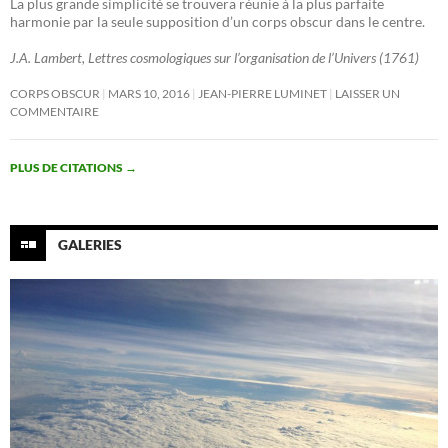
La plus grande simplicité se trouvera réunie à la plus parfaite
harmonie par la seule supposition d’un corps obscur dans le centre.
J.A. Lambert, Lettres cosmologiques sur l’organisation de l’Univers (1761)
CORPS OBSCUR
MARS 10, 2016
JEAN-PIERRE LUMINET
LAISSER UN
COMMENTAIRE
PLUS DE CITATIONS
→
GALERIES