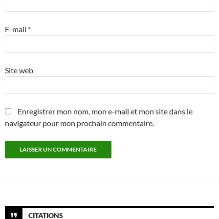
E-mail
*
Site web
Enregistrer mon nom, mon e-mail et mon site dans le
navigateur pour mon prochain commentaire.
CITATIONS