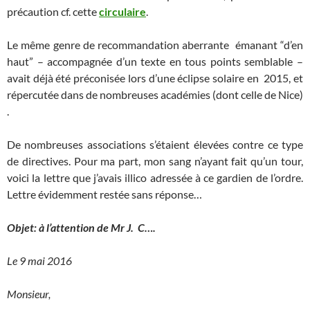
précaution cf. cette
circulaire
.
Le même genre de recommandation aberrante émanant “d’en
haut” – accompagnée d’un texte en tous points semblable –
avait déjà été préconisée lors d’une éclipse solaire en 2015, et
répercutée dans de nombreuses académies (dont celle de Nice)
.
De nombreuses associations s’étaient élevées contre ce type
de directives. Pour ma part, mon sang n’ayant fait qu’un tour,
voici la lettre que j’avais illico adressée à ce gardien de l’ordre.
Lettre évidemment restée sans réponse…
Objet:
à l’attention de Mr J. C….
Le 9 mai 2016
Monsieur,