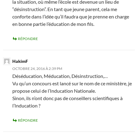
la situation, où même l’école est devenue un lieu de
“désinstruction”. En tant que jeune parent, cela me
conforte dans l’idée qu’il faudra que je prenne en charge
en bonne partie l’éducation de mon fils.
RÉPONDRE
HakimF
OCTOBRE 24, 2016 À 2:39 PM
Déséducation, Méducation, Désinstruction,…
Vu qu’un concours est lancé sur le nom de ce ministère, je
propose celui de l’Inducation Nationale.
Sinon, ils n’ont donc pas de conseillers scientifiques à
l’Inducation ?
RÉPONDRE