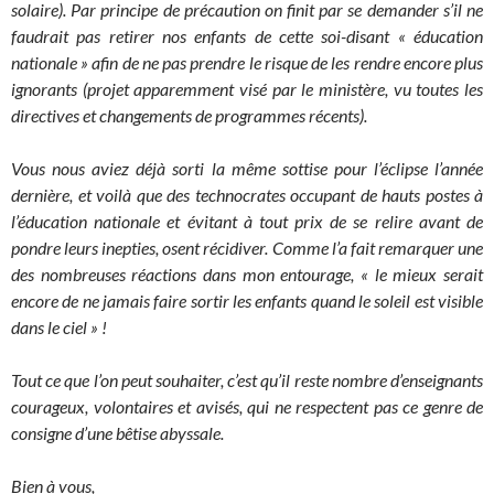
solaire). Par principe de précaution on finit par se demander s’il ne
faudrait pas retirer nos enfants de cette soi-disant « éducation
nationale » afin de ne pas prendre le risque de les rendre encore plus
ignorants (projet apparemment visé par le ministère, vu toutes les
directives et changements de programmes récents).
Vous nous aviez déjà sorti la même sottise pour l’éclipse l’année
dernière, et voilà que des technocrates occupant de hauts postes à
l’éducation nationale et évitant à tout prix de se relire avant de
pondre leurs inepties, osent récidiver. Comme l’a fait remarquer une
des nombreuses réactions dans mon entourage, « le mieux serait
encore de ne jamais faire sortir les enfants quand le soleil est visible
dans le ciel » !
Tout ce que l’on peut souhaiter, c’est qu’il reste nombre d’enseignants
courageux, volontaires et avisés, qui ne respectent pas ce genre de
consigne d’une bêtise abyssale.
Bien à vous,