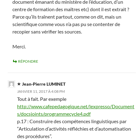
document émanant du ministère de l’éducation, d’un
centre de formation des maîtres etc) dont il est extrait ?
Parce qu’ils traînent partout, comme on dit, mais un
scientifique comme vous n’a pas pu se contenter de
recopier sans vérifier les sources.
Merci.
RÉPONDRE
Jean-Pierre LUMINET
JANVIER 11, 2017 À 4:08 PM
Tout à fait. Par exemple
http://www.cafepedagogique.net/lexpresso/Document
s/docsjoints/programmecycle4.pdf
p.17 : Construire des compétences linguistiques par
“Articulation d’activités réfléchies et d’automatisation
des procédures”.