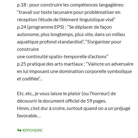
p.18 : pour construire les compétences langagières:
“travail sur texte lacunaire pour problématiser en
réception l’étude de l’élément linguistique visé”
p.24 (programme EPS) : “Se déplacer de façon
autonome, plus longtemps, plus vite, dans un milieu
aquatique profond standardisé”, “S’organiser pour
construire
une continuité spatio-temporelle d’actions”
p.25 pratique des arts martiaux : “Vaincre un adversaire
en lui imposant une domination corporelle symbolique
et codifiée”. .
Etc. etc., je vous laisse le plaisir (ou l’horreur) de
découvrir le document officiel de 59 pages.
Hmm, c’est dur à croire, surtout quand on a un préjugé
favorable…
RÉPONDRE