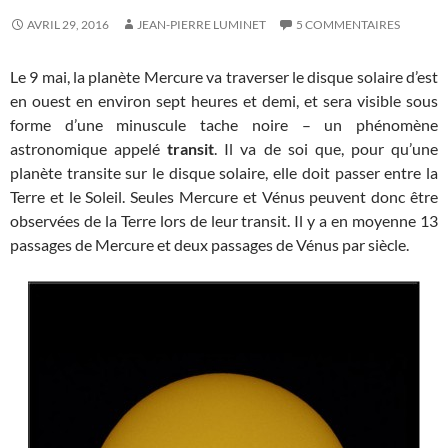
AVRIL 29, 2016
JEAN-PIERRE LUMINET
5 COMMENTAIRES
Le 9 mai, la planète Mercure va traverser le disque solaire d’est
en ouest en environ sept heures et demi, et sera visible sous
forme d’une minuscule tache noire – un phénomène
astronomique appelé
transit
. Il va de soi que, pour qu’une
planète transite sur le disque solaire, elle doit passer entre la
Terre et le Soleil. Seules Mercure et Vénus peuvent donc être
observées de la Terre lors de leur transit. Il y a en moyenne 13
passages de Mercure et deux passages de Vénus par siècle.