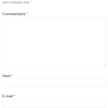
sont indiqués avec
*
Commentaire
*
Nom
*
E-mail
*