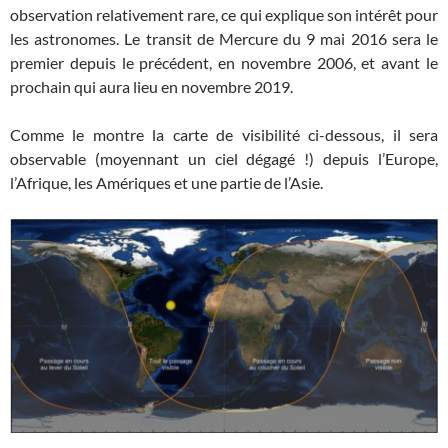
observation relativement rare, ce qui explique son intérêt pour
les astronomes. Le transit de Mercure du 9 mai 2016 sera le
premier depuis le précédent, en novembre 2006, et avant le
prochain qui aura lieu en novembre 2019.
Comme le montre la carte de visibilité ci-dessous, il sera
observable (moyennant un ciel dégagé !) depuis l’Europe,
l’Afrique, les Amériques et une partie de l’Asie.