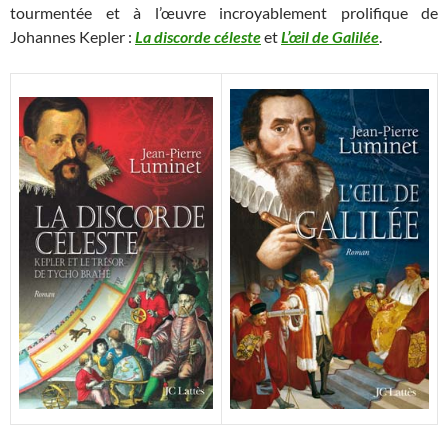
tourmentée et à l’œuvre incroyablement prolifique de
Johannes Kepler :
La discorde céleste
et
L’œil de Galilée
.