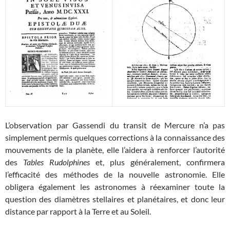
L’observation par Gassendi du transit de Mercure n’a pas
simplement permis quelques corrections à la connaissance des
mouvements de la planète, elle l’aidera à renforcer l’autorité
des
Tables Rudolphines
et, plus généralement, confirmera
l’efficacité des méthodes de la nouvelle astronomie. Elle
obligera également les astronomes à réexaminer toute la
question des diamètres stellaires et planétaires, et donc leur
distance par rapport à la Terre et au Soleil.