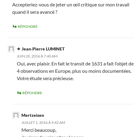
Accepteriez-vous de jeter un œil critique sur mon travail
quand il sera avancé ?
RÉPONDRE
Jean-Pierre LUMINET
JUIN 20, 2016 À 7:40 AM
Oui, avec plaisir. En fait le transit de 1631 a fait l’objet de
4 observations en Europe, plus ou moins documentées.
Votre étude sera précieuse.
RÉPONDRE
Mertzeisen
JUILLET 1, 2016 À 9:42 AM
Merci beaucoup,