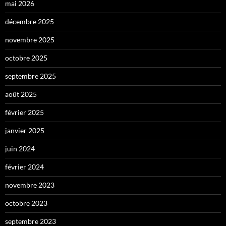
mai 2026
décembre 2025
novembre 2025
octobre 2025
septembre 2025
août 2025
février 2025
janvier 2025
juin 2024
février 2024
novembre 2023
octobre 2023
septembre 2023