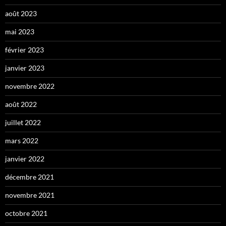
août 2023
mai 2023
février 2023
janvier 2023
novembre 2022
août 2022
juillet 2022
mars 2022
janvier 2022
décembre 2021
novembre 2021
octobre 2021