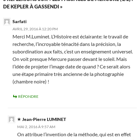
DE KEPLER À GASSENDI »
Sarfati
AVRIL 29, 2016 À 12:20 PM
Merci M.Luminet. L’Histoire est éclairante: le travail de
recherche, l’incroyable ténacité dans la précision, la
subordination aux faits, c’est un enseignement universel.
On voit presque Mercure passer devant le soleil. Mais
l’idée de projeter l’image date de quand ? Ce serait alors
une étape primaire très ancienne de la photographie
(chambre noire) !
RÉPONDRE
Jean-Pierre LUMINET
MAI 2, 2016 À 9:57 AM
On attribue l’invention de la méthode, qui est en effet