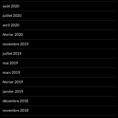
août 2020
juillet 2020
avril 2020
février 2020
novembre 2019
juillet 2019
mai 2019
mars 2019
février 2019
janvier 2019
décembre 2018
novembre 2018