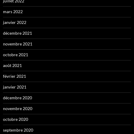
juillet 2022
mars 2022
janvier 2022
décembre 2021
novembre 2021
octobre 2021
août 2021
février 2021
janvier 2021
décembre 2020
novembre 2020
octobre 2020
septembre 2020