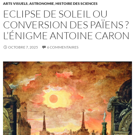
ARTS VISUELS
,
ASTRONOMIE
,
HISTOIRE DES SCIENCES
ECLIPSE DE SOLEIL OU
CONVERSION DES PAÏENS ?
L’ÉNIGME ANTOINE CARON
OCTOBRE 7, 2025
6 COMMENTAIRES