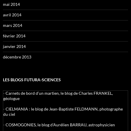
mai 2014
avril 2014
mars 2014
février 2014
janvier 2014
décembre 2013
LES BLOGS FUTURA-SCIENCES
-
Carnets de bord d’un martien, le blog de Charles FRANKEL,
géologue
-
CIELMANIA : le blog de Jean-Baptiste FELDMANN, photographe
du ciel
-
COSMOGONIES, le blog d'Aurélien BARRAU, astrophysicien