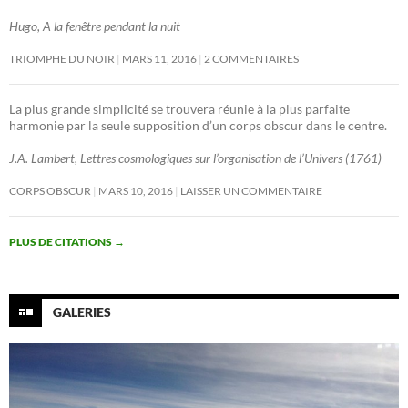
Hugo, A la fenêtre pendant la nuit
TRIOMPHE DU NOIR
MARS 11, 2016
2 COMMENTAIRES
La plus grande simplicité se trouvera réunie à la plus parfaite
harmonie par la seule supposition d’un corps obscur dans le centre.
J.A. Lambert, Lettres cosmologiques sur l’organisation de l’Univers (1761)
CORPS OBSCUR
MARS 10, 2016
LAISSER UN COMMENTAIRE
PLUS DE CITATIONS
→
GALERIES