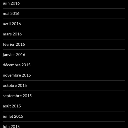
juin 2016
mai 2016
avril 2016
mars 2016
février 2016
janvier 2016
décembre 2015
novembre 2015
octobre 2015
septembre 2015
août 2015
juillet 2015
juin 2015