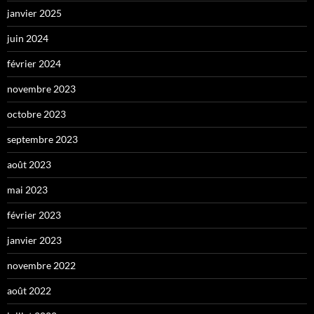
janvier 2025
juin 2024
février 2024
novembre 2023
octobre 2023
septembre 2023
août 2023
mai 2023
février 2023
janvier 2023
novembre 2022
août 2022