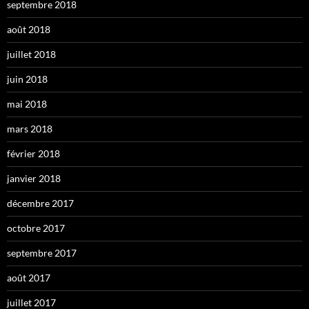
septembre 2018
août 2018
juillet 2018
juin 2018
mai 2018
mars 2018
février 2018
janvier 2018
décembre 2017
octobre 2017
septembre 2017
août 2017
juillet 2017