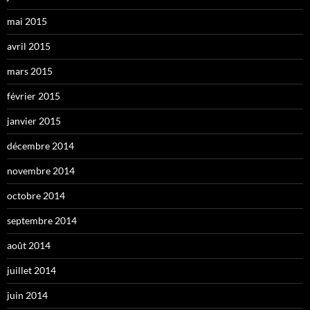
mai 2015
avril 2015
mars 2015
février 2015
janvier 2015
décembre 2014
novembre 2014
octobre 2014
septembre 2014
août 2014
juillet 2014
juin 2014