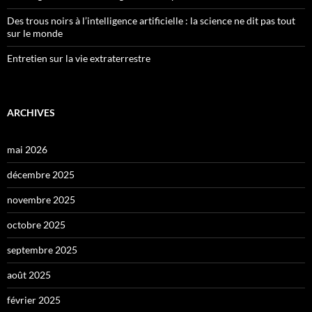
Des trous noirs à l’intelligence artificielle : la science ne dit pas tout
sur le monde
Entretien sur la vie extraterrestre
ARCHIVES
mai 2026
décembre 2025
novembre 2025
octobre 2025
septembre 2025
août 2025
février 2025