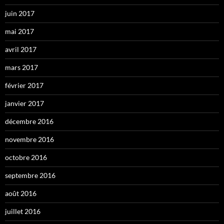
juin 2017
mai 2017
avril 2017
mars 2017
février 2017
janvier 2017
décembre 2016
novembre 2016
octobre 2016
septembre 2016
août 2016
juillet 2016