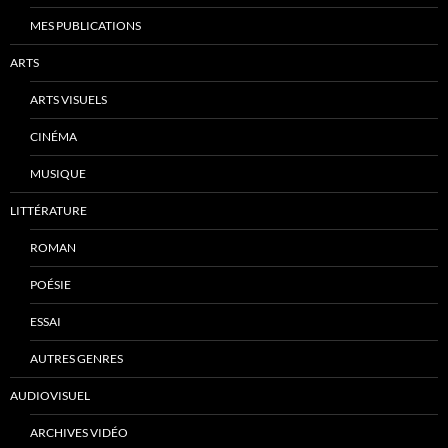
MES PUBLICATIONS
ARTS
ARTS VISUELS
CINÉMA
MUSIQUE
LITTÉRATURE
ROMAN
POÉSIE
ESSAI
AUTRES GENRES
AUDIOVISUEL
ARCHIVES VIDÉO