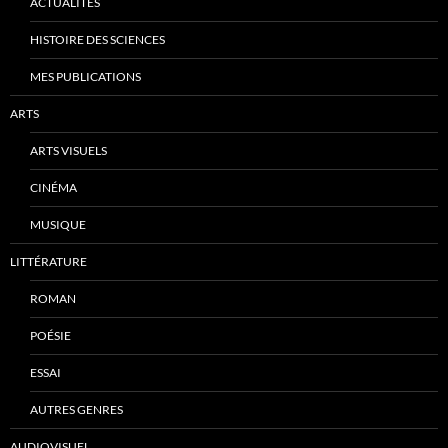
ACTUALITÉS
HISTOIRE DES SCIENCES
MES PUBLICATIONS
ARTS
ARTS VISUELS
CINÉMA
MUSIQUE
LITTÉRATURE
ROMAN
POÉSIE
ESSAI
AUTRES GENRES
AUDIOVISUEL