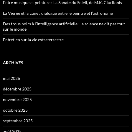
Entre musique et peinture : La Sonate du Soleil, de M.K. Ciurlionis
La Vierge et la Lune : dialogue entre le peintre et l’astronome
Des trous noirs à l’intelligence artificielle : la science ne dit pas tout
sur le monde
Entretien sur la vie extraterrestre
ARCHIVES
mai 2026
décembre 2025
novembre 2025
octobre 2025
septembre 2025
août 2025