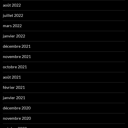
août 2022
juillet 2022
mars 2022
janvier 2022
décembre 2021
novembre 2021
octobre 2021
août 2021
février 2021
janvier 2021
décembre 2020
novembre 2020