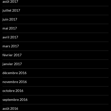
août 2017
juillet 2017
juin 2017
mai 2017
avril 2017
mars 2017
février 2017
janvier 2017
décembre 2016
novembre 2016
octobre 2016
septembre 2016
août 2016