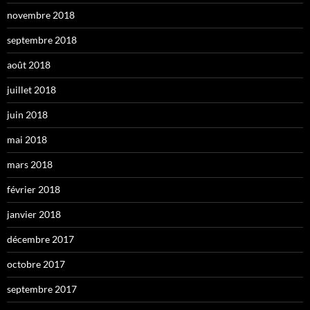
novembre 2018
septembre 2018
août 2018
juillet 2018
juin 2018
mai 2018
mars 2018
février 2018
janvier 2018
décembre 2017
octobre 2017
septembre 2017