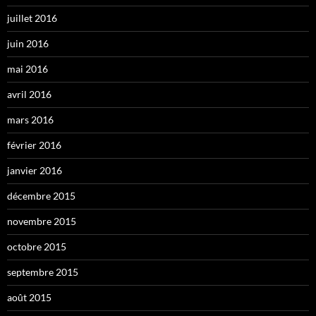
juillet 2016
juin 2016
mai 2016
avril 2016
mars 2016
février 2016
janvier 2016
décembre 2015
novembre 2015
octobre 2015
septembre 2015
août 2015