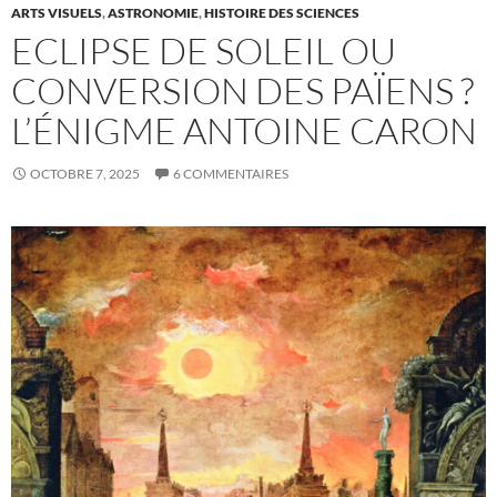
ARTS VISUELS
,
ASTRONOMIE
,
HISTOIRE DES SCIENCES
ECLIPSE DE SOLEIL OU
CONVERSION DES PAÏENS ?
L’ÉNIGME ANTOINE CARON
OCTOBRE 7, 2025
6 COMMENTAIRES