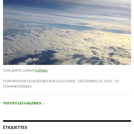
Cette galerie contient
6 photos
.
FORMATIONS NUAGEUSES SUR LA GUYANE
DÉCEMBRE 22, 2013
10
COMMENTAIRES
TOUTES LES GALERIES
→
ÉTIQUETTES