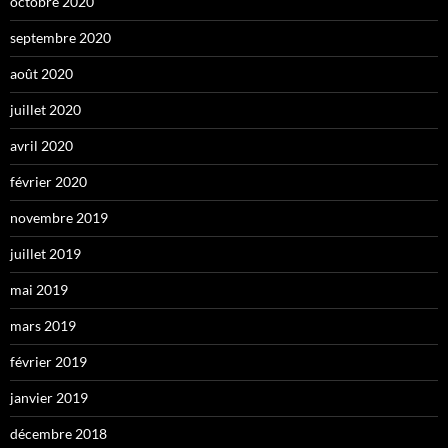
octobre 2020
septembre 2020
août 2020
juillet 2020
avril 2020
février 2020
novembre 2019
juillet 2019
mai 2019
mars 2019
février 2019
janvier 2019
décembre 2018