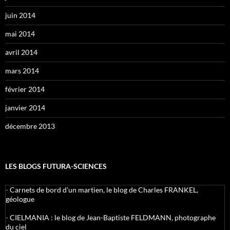
juin 2014
mai 2014
avril 2014
mars 2014
février 2014
janvier 2014
décembre 2013
LES BLOGS FUTURA-SCIENCES
-
Carnets de bord d’un martien, le blog de Charles FRANKEL,
géologue
-
CIELMANIA : le blog de Jean-Baptiste FELDMANN, photographe
du ciel