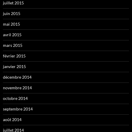
juillet 2015
juin 2015
mai 2015
avril 2015
mars 2015
février 2015
janvier 2015
décembre 2014
novembre 2014
octobre 2014
septembre 2014
août 2014
juillet 2014