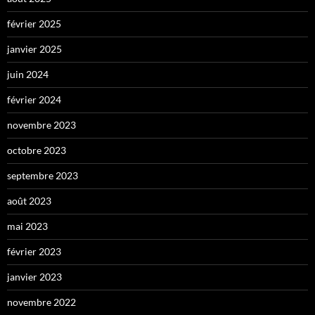
février 2025
janvier 2025
juin 2024
février 2024
novembre 2023
octobre 2023
septembre 2023
août 2023
mai 2023
février 2023
janvier 2023
novembre 2022