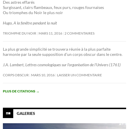
Des astres effarés
Surgissant, clairs flambeaux, feux purs, rouges fournaises
Ou triomphes du Noir le plus noir
Hugo, A la fenêtre pendant la nuit
TRIOMPHE DU NOIR
MARS 11, 2016
2 COMMENTAIRES
La plus grande simplicité se trouvera réunie à la plus parfaite
harmonie par la seule supposition d’un corps obscur dans le centre.
J.A. Lambert, Lettres cosmologiques sur l’organisation de l’Univers (1761)
CORPS OBSCUR
MARS 10, 2016
LAISSER UN COMMENTAIRE
PLUS DE CITATIONS
→
GALERIES