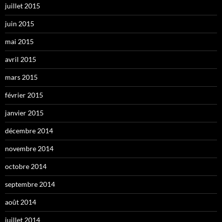
juillet 2015
juin 2015
mai 2015
avril 2015
mars 2015
février 2015
janvier 2015
décembre 2014
novembre 2014
octobre 2014
septembre 2014
août 2014
juillet 2014