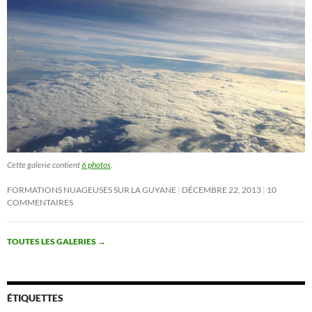
Cette galerie contient
6 photos
.
FORMATIONS NUAGEUSES SUR LA GUYANE
DÉCEMBRE 22, 2013
10
COMMENTAIRES
TOUTES LES GALERIES
→
ÉTIQUETTES