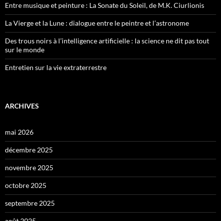
Entre musique et peinture : La Sonate du Soleil, de M.K. Ciurlionis
La Vierge et la Lune : dialogue entre le peintre et l’astronome
Des trous noirs à l’intelligence artificielle : la science ne dit pas tout
sur le monde
Entretien sur la vie extraterrestre
ARCHIVES
mai 2026
décembre 2025
novembre 2025
octobre 2025
septembre 2025
août 2025