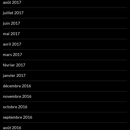
août 2017
juillet 2017
juin 2017
mai 2017
avril 2017
mars 2017
février 2017
janvier 2017
décembre 2016
novembre 2016
octobre 2016
septembre 2016
août 2016