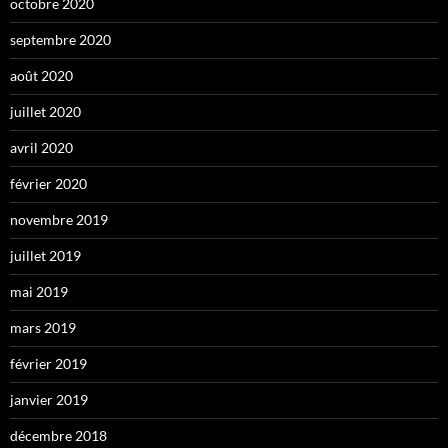
octobre 2020
septembre 2020
août 2020
juillet 2020
avril 2020
février 2020
novembre 2019
juillet 2019
mai 2019
mars 2019
février 2019
janvier 2019
décembre 2018