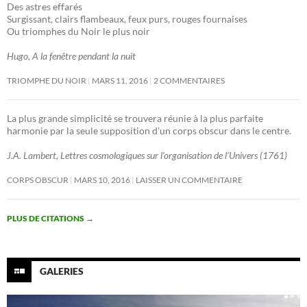
Des astres effarés
Surgissant, clairs flambeaux, feux purs, rouges fournaises
Ou triomphes du Noir le plus noir
Hugo, A la fenêtre pendant la nuit
TRIOMPHE DU NOIR
MARS 11, 2016
2 COMMENTAIRES
La plus grande simplicité se trouvera réunie à la plus parfaite
harmonie par la seule supposition d’un corps obscur dans le centre.
J.A. Lambert, Lettres cosmologiques sur l’organisation de l’Univers (1761)
CORPS OBSCUR
MARS 10, 2016
LAISSER UN COMMENTAIRE
PLUS DE CITATIONS
→
GALERIES