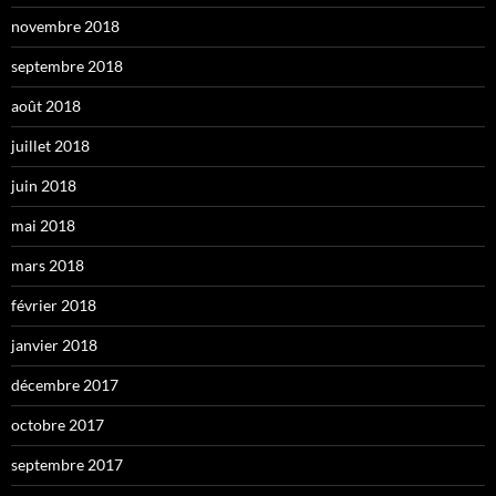
novembre 2018
septembre 2018
août 2018
juillet 2018
juin 2018
mai 2018
mars 2018
février 2018
janvier 2018
décembre 2017
octobre 2017
septembre 2017