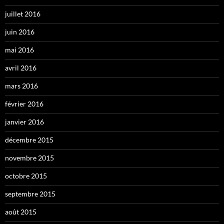
juillet 2016
juin 2016
mai 2016
avril 2016
mars 2016
février 2016
janvier 2016
décembre 2015
novembre 2015
octobre 2015
septembre 2015
août 2015