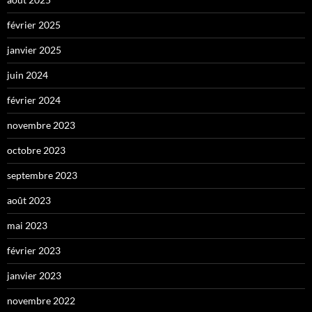
février 2025
janvier 2025
juin 2024
février 2024
novembre 2023
octobre 2023
septembre 2023
août 2023
mai 2023
février 2023
janvier 2023
novembre 2022