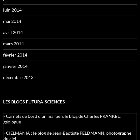
juin 2014
mai 2014
avril 2014
mars 2014
février 2014
janvier 2014
décembre 2013
LES BLOGS FUTURA-SCIENCES
-
Carnets de bord d’un martien, le blog de Charles FRANKEL,
géologue
-
CIELMANIA : le blog de Jean-Baptiste FELDMANN, photographe
du ciel