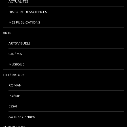
ACTUALITÉS
HISTOIRE DES SCIENCES
MES PUBLICATIONS
ARTS
ARTS VISUELS
CINÉMA
MUSIQUE
LITTÉRATURE
ROMAN
POÉSIE
ESSAI
AUTRES GENRES