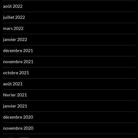
août 2022
juillet 2022
mars 2022
janvier 2022
décembre 2021
novembre 2021
octobre 2021
août 2021
février 2021
janvier 2021
décembre 2020
novembre 2020