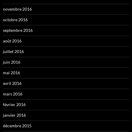
novembre 2016
octobre 2016
septembre 2016
août 2016
juillet 2016
juin 2016
mai 2016
avril 2016
mars 2016
février 2016
janvier 2016
décembre 2015