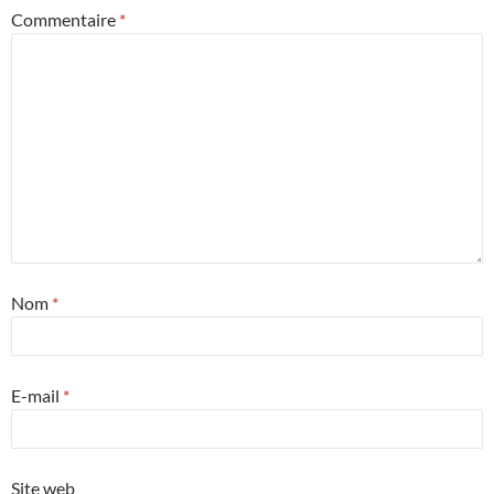
Commentaire
*
Nom
*
E-mail
*
Site web