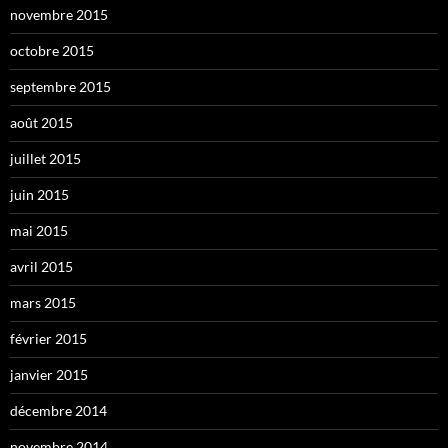
novembre 2015
octobre 2015
septembre 2015
août 2015
juillet 2015
juin 2015
mai 2015
avril 2015
mars 2015
février 2015
janvier 2015
décembre 2014
novembre 2014