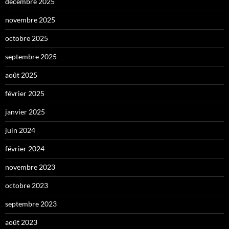
décembre 2025
novembre 2025
octobre 2025
septembre 2025
août 2025
février 2025
janvier 2025
juin 2024
février 2024
novembre 2023
octobre 2023
septembre 2023
août 2023