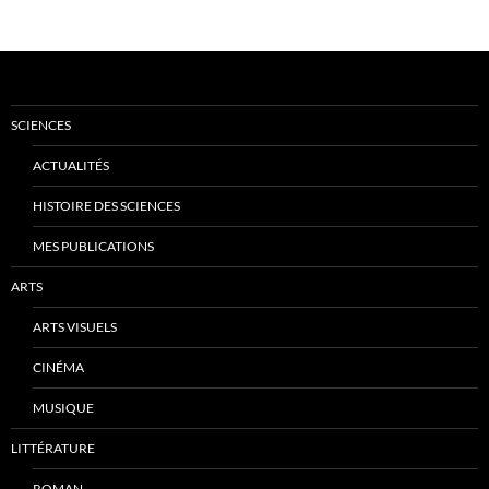
SCIENCES
ACTUALITÉS
HISTOIRE DES SCIENCES
MES PUBLICATIONS
ARTS
ARTS VISUELS
CINÉMA
MUSIQUE
LITTÉRATURE
ROMAN