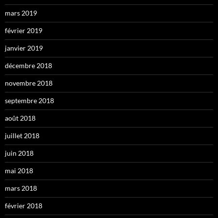
mars 2019
février 2019
janvier 2019
décembre 2018
novembre 2018
septembre 2018
août 2018
juillet 2018
juin 2018
mai 2018
mars 2018
février 2018