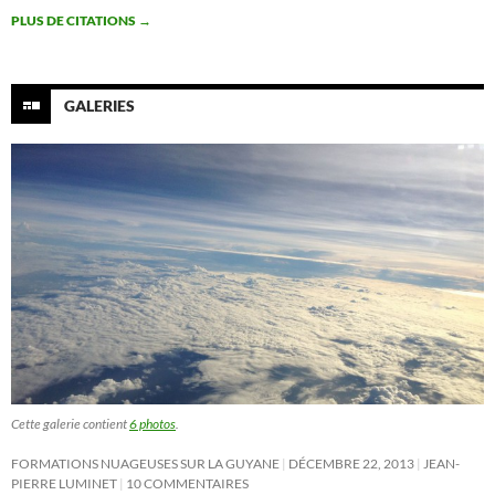
PLUS DE CITATIONS
→
GALERIES
Cette galerie contient
6 photos
.
FORMATIONS NUAGEUSES SUR LA GUYANE
DÉCEMBRE 22, 2013
JEAN-
PIERRE LUMINET
10 COMMENTAIRES