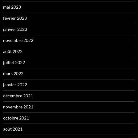
mai 2023
février 2023
janvier 2023
novembre 2022
août 2022
juillet 2022
mars 2022
janvier 2022
décembre 2021
novembre 2021
octobre 2021
août 2021