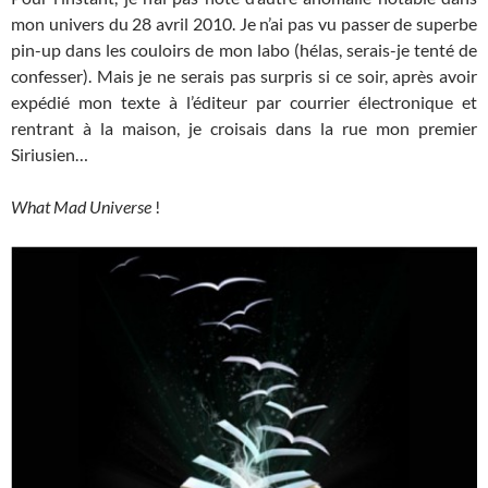
mon univers du 28 avril 2010. Je n’ai pas vu passer de superbe
pin-up dans les couloirs de mon labo (hélas, serais-je tenté de
confesser). Mais je ne serais pas surpris si ce soir, après avoir
expédié mon texte à l’éditeur par courrier électronique et
rentrant à la maison, je croisais dans la rue mon premier
Siriusien…
What Mad Universe
!