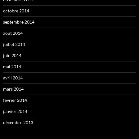
octobre 2014
septembre 2014
août 2014
juillet 2014
juin 2014
mai 2014
avril 2014
mars 2014
février 2014
janvier 2014
décembre 2013