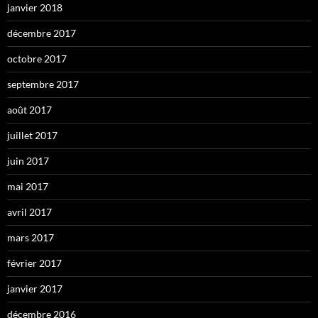
janvier 2018
décembre 2017
octobre 2017
septembre 2017
août 2017
juillet 2017
juin 2017
mai 2017
avril 2017
mars 2017
février 2017
janvier 2017
décembre 2016