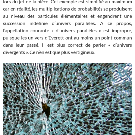
lors du jet de la pièce. Cet exemple est simplifié au maximum
car en réalité, les multiplications de probabilités se produisent
au niveau des particules élémentaires et engendrent une
succession indéfinie d’univers parallèles. A ce propos,
l’appellation courante « d’univers parallèles » est impropre,
puisque les univers d’Everett ont au moins un point commun
dans leur passé. Il est plus correct de parler « d’univers
divergents ». Ce n’en est que plus vertigineux.