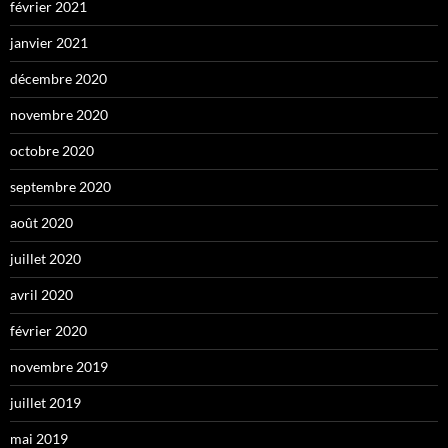
février 2021
janvier 2021
décembre 2020
novembre 2020
octobre 2020
septembre 2020
août 2020
juillet 2020
avril 2020
février 2020
novembre 2019
juillet 2019
mai 2019