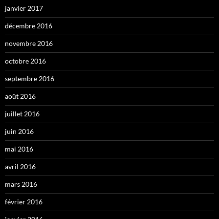
janvier 2017
décembre 2016
novembre 2016
octobre 2016
septembre 2016
août 2016
juillet 2016
juin 2016
mai 2016
avril 2016
mars 2016
février 2016