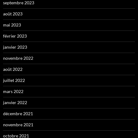
septembre 2023
août 2023
mai 2023
février 2023
janvier 2023
novembre 2022
août 2022
juillet 2022
mars 2022
janvier 2022
décembre 2021
novembre 2021
octobre 2021