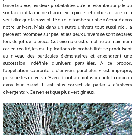
lance la pièce, les deux probabilités qu’elle retombe sur pile ou
sur face ont la même chance. Si la pièce retombe sur face, cela
veut dire que la possibilité qu’elle tombe sur pile a échoué dans
notre univers. Mais dans un autre univers tout aussi réel, la
pièce est retombée sur pile, et les deux univers se sont séparés
lors du jet de la pièce. Cet exemple est simplifié au maximum
car en réalité, les multiplications de probabilités se produisent
au niveau des particules élémentaires et engendrent une
succession indéfinie d’univers parallèles. A ce propos,
l’appellation courante « d’univers parallèles » est impropre,
puisque les univers d’Everett ont au moins un point commun
dans leur passé. Il est plus correct de parler « d’univers
divergents ». Ce n’en est que plus vertigineux.