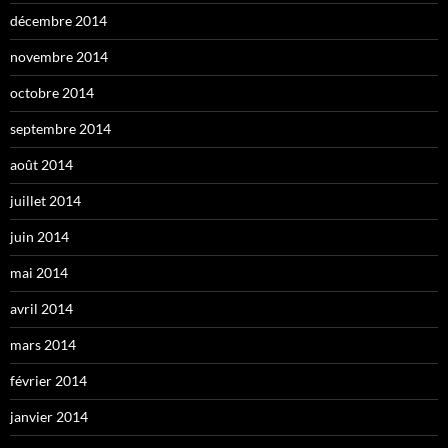
décembre 2014
novembre 2014
octobre 2014
septembre 2014
août 2014
juillet 2014
juin 2014
mai 2014
avril 2014
mars 2014
février 2014
janvier 2014