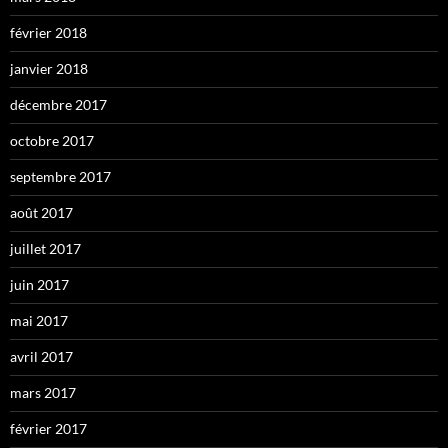
février 2018
janvier 2018
décembre 2017
octobre 2017
septembre 2017
août 2017
juillet 2017
juin 2017
mai 2017
avril 2017
mars 2017
février 2017