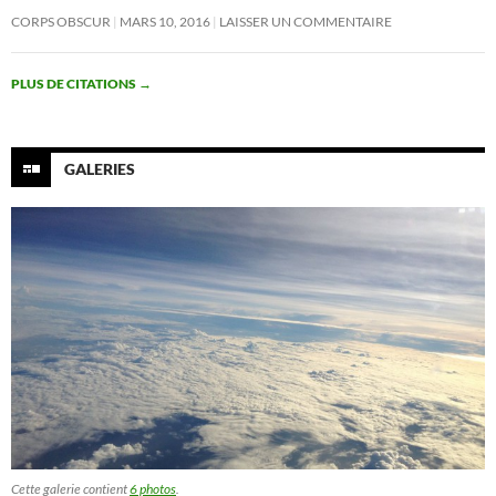
CORPS OBSCUR
MARS 10, 2016
LAISSER UN COMMENTAIRE
PLUS DE CITATIONS
→
GALERIES
Cette galerie contient
6 photos
.