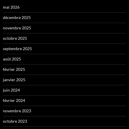
mai 2026
décembre 2025
novembre 2025
octobre 2025
septembre 2025
août 2025
février 2025
janvier 2025
juin 2024
février 2024
novembre 2023
octobre 2023