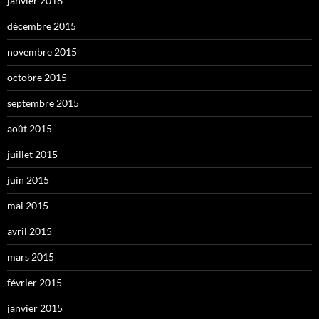
janvier 2016
décembre 2015
novembre 2015
octobre 2015
septembre 2015
août 2015
juillet 2015
juin 2015
mai 2015
avril 2015
mars 2015
février 2015
janvier 2015