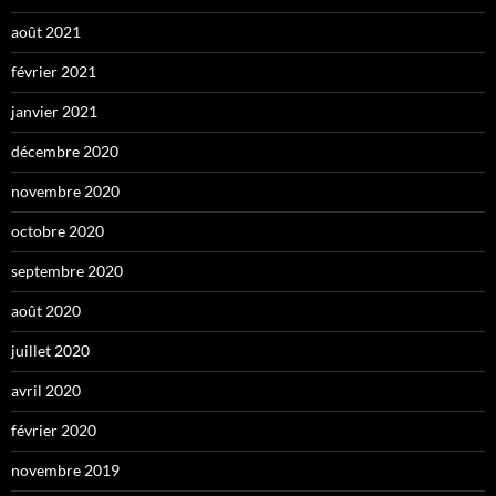
août 2021
février 2021
janvier 2021
décembre 2020
novembre 2020
octobre 2020
septembre 2020
août 2020
juillet 2020
avril 2020
février 2020
novembre 2019