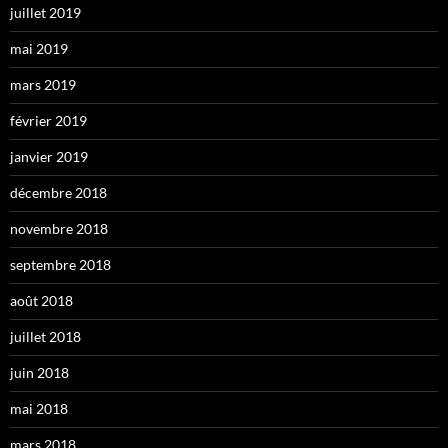
juillet 2019
mai 2019
mars 2019
février 2019
janvier 2019
décembre 2018
novembre 2018
septembre 2018
août 2018
juillet 2018
juin 2018
mai 2018
mars 2018