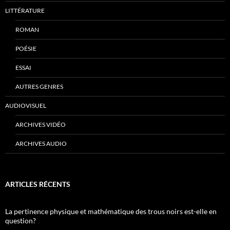
LITTÉRATURE
ROMAN
POÉSIE
ESSAI
AUTRES GENRES
AUDIOVISUEL
ARCHIVES VIDÉO
ARCHIVES AUDIO
ARTICLES RÉCENTS
La pertinence physique et mathématique des trous noirs est-elle en
question?