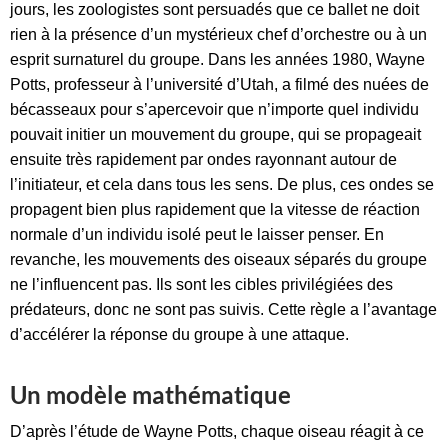
jours, les zoologistes sont persuadés que ce ballet ne doit
rien à la présence d’un mystérieux chef d’orchestre ou à un
esprit surnaturel du groupe. Dans les années 1980, Wayne
Potts, professeur à l’université d’Utah, a filmé des nuées de
bécasseaux pour s’apercevoir que n’importe quel individu
pouvait initier un mouvement du groupe, qui se propageait
ensuite très rapidement par ondes rayonnant autour de
l’initiateur, et cela dans tous les sens. De plus, ces ondes se
propagent bien plus rapidement que la vitesse de réaction
normale d’un individu isolé peut le laisser penser. En
revanche, les mouvements des oiseaux séparés du groupe
ne l’influencent pas. Ils sont les cibles privilégiées des
prédateurs, donc ne sont pas suivis. Cette règle a l’avantage
d’accélérer la réponse du groupe à une attaque.
Un modèle mathématique
D’après l’étude de Wayne Potts, chaque oiseau réagit à ce