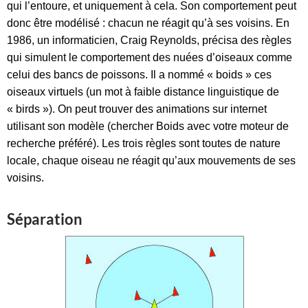
qui l’entoure, et uniquement à cela. Son comportement peut
donc être modélisé : chacun ne réagit qu’à ses voisins. En
1986, un informaticien, Craig Reynolds, précisa des règles
qui simulent le comportement des nuées d’oiseaux comme
celui des bancs de poissons. Il a nommé « boids » ces
oiseaux virtuels (un mot à faible distance linguistique de
« birds »). On peut trouver des animations sur internet
utilisant son modèle (chercher Boids avec votre moteur de
recherche préféré). Les trois règles sont toutes de nature
locale, chaque oiseau ne réagit qu’aux mouvements de ses
voisins.
Séparation