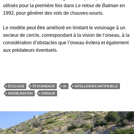
utilisés pour la première fois dans
Le retour de Batman
en
1992, pour générer des vols de chauves-souris.
Le modèle peut être amélioré en limitant le voisinage à un
secteur de cercle, correspondant à la vision de l’oiseau, à la
considération d’obstacles que l’oiseau évitera et également
aux prédateurs éventuels.
ÉCOLOGIE
ÉTOURNEAUX
IA
INTELLIGENCE ARTIFICIELLE
MODÉLISATION
OISEAUX