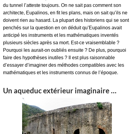
du tunnel l’atteste toujours. On ne sait pas comment son
architecte, Eupalinos, en fit les plans, mais on sait qu’ils ne
doivent rien au hasard.
La plupart des historiens qui se sont
penchés sur la question en on déduit qu’Eupalinos avait
anticipé les instruments et les mathématiques inventés
plusieurs siècles après sa mort. Est-ce vraisemblable ?
Pourquoi les aurait-on oubliés ensuite ? De plus, pourquoi
faire des hypothèses inutiles ? Il est plus raisonnable
d’essayer d’imaginer des méthodes compatibles avec les
mathématiques et les instruments connus de l’époque.
Un aqueduc extérieur imaginaire …