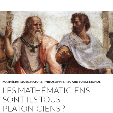
MATHÉMATIQUES
,
NATURE
,
PHILOSOPHIE
,
REGARD SUR LE MONDE
LES MATHÉMATICIENS
SONT-ILS TOUS
PLATONICIENS ?