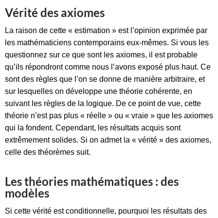
Vérité des axiomes
La raison de cette « estimation » est l’opinion exprimée par
les mathématiciens contemporains eux-mêmes. Si vous les
questionnez sur ce que sont les axiomes, il est probable
qu’ils répondront comme nous l’avons exposé plus haut. Ce
sont des règles que l’on se donne de manière arbitraire, et
sur lesquelles on développe une théorie cohérente, en
suivant les règles de la logique. De ce point de vue, cette
théorie n’est pas plus « réelle » ou « vraie » que les axiomes
qui la fondent. Cependant, les résultats acquis sont
extrêmement solides. Si on admet la « vérité » des axiomes,
celle des théorèmes suit.
Les théories mathématiques : des
modèles
Si cette vérité est conditionnelle, pourquoi les résultats des