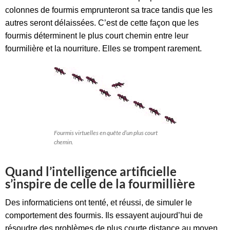
colonnes de fourmis emprunteront sa trace tandis que les
autres seront délaissées. C’est de cette façon que les
fourmis déterminent le plus court chemin entre leur
fourmilière et la nourriture. Elles se trompent rarement.
Fourmis virtuelles en quête d’un plus court
chemin.
Quand l’intelligence artificielle
s’inspire de celle de la fourmillière
Des informaticiens ont tenté, et réussi, de simuler le
comportement des fourmis. Ils essayent aujourd’hui de
résoudre des problèmes de plus courte distance au moyen