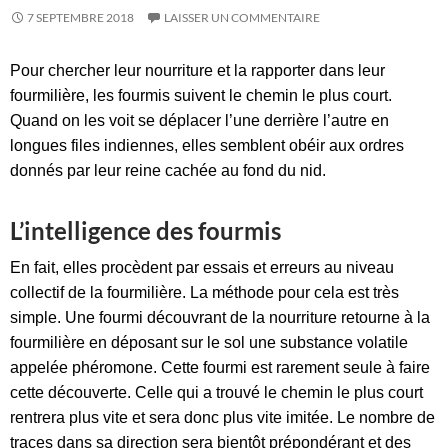
7 SEPTEMBRE 2018
LAISSER UN COMMENTAIRE
Pour chercher leur nourriture et la rapporter dans leur
fourmilière, les fourmis suivent le chemin le plus court.
Quand on les voit se déplacer l’une derrière l’autre en
longues files indiennes, elles semblent obéir aux ordres
donnés par leur reine cachée au fond du nid.
L’intelligence des fourmis
En fait, elles procèdent par essais et erreurs au niveau
collectif de la fourmilière. La méthode pour cela est très
simple. Une fourmi découvrant de la nourriture retourne à la
fourmilière en déposant sur le sol une substance volatile
appelée phéromone. Cette fourmi est rarement seule à faire
cette découverte. Celle qui a trouvé le chemin le plus court
rentrera plus vite et sera donc plus vite imitée. Le nombre de
traces dans sa direction sera bientôt prépondérant et des