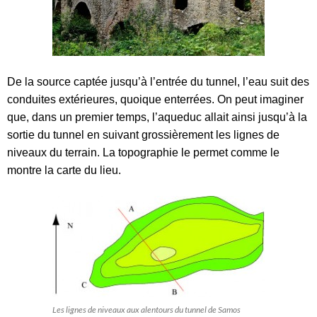
De la source captée jusqu’à l’entrée du tunnel, l’eau suit des
conduites extérieures, quoique enterrées.
On peut imaginer
que, dans un premier temps, l’aqueduc allait ainsi jusqu’à la
sortie du tunnel en suivant grossièrement les lignes de
niveaux du terrain. La topographie le permet comme le
montre la carte du lieu.
Les lignes de niveaux aux alentours du tunnel de Samos