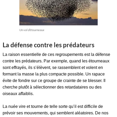
Un vol d’étourneaux
La défense contre les prédateurs
La raison essentielle de ces regroupements est la défense
contre les prédateurs. Par exemple, quand les étourneaux
sont effrayés, ils s’élèvent, se rassemblent et volent en
formant la masse la plus compacte possible. Un rapace
évite de fondre sur ce groupe de crainte de se blesser. Il
cherche plutôt à sélectionner des retardataires ou des
oiseaux affaiblis.
La nuée vire et tourne de telle sorte qu’il est difficile de
prévoir ses mouvements, qui semblent aléatoires. De nos