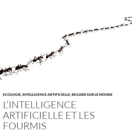
ECOLOGIE
,
INTELLIGENCE ARTIFICIELLE
,
REGARD SUR LE MONDE
L’INTELLIGENCE
ARTIFICIELLE ET LES
FOURMIS