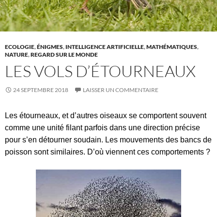
ECOLOGIE
,
ÉNIGMES
,
INTELLIGENCE ARTIFICIELLE
,
MATHÉMATIQUES
,
NATURE
,
REGARD SUR LE MONDE
LES VOLS D’ÉTOURNEAUX
24 SEPTEMBRE 2018
LAISSER UN COMMENTAIRE
Les étourneaux, et d’autres oiseaux se comportent souvent
comme une unité filant parfois dans une direction précise
pour s’en détourner soudain. Les mouvements des bancs de
poisson sont similaires. D’où viennent ces comportements ?