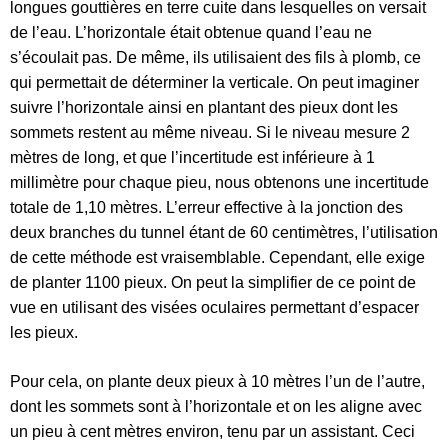
longues gouttières en terre cuite dans lesquelles on versait
de l’eau. L’horizontale était obtenue quand l’eau ne
s’écoulait pas. De même, ils utilisaient des fils à plomb, ce
qui permettait de déterminer la verticale. On peut imaginer
suivre l’horizontale ainsi en plantant des pieux dont les
sommets restent au même niveau. Si le niveau mesure 2
mètres de long, et que l’incertitude est inférieure à 1
millimètre pour chaque pieu, nous obtenons une incertitude
totale de 1,10 mètres. L’erreur effective à la jonction des
deux branches du tunnel étant de 60 centimètres, l’utilisation
de cette méthode est vraisemblable. Cependant, elle exige
de planter 1100 pieux. On peut la simplifier de ce point de
vue en utilisant des visées oculaires permettant d’espacer
les pieux.
Pour cela, on plante deux pieux à 10 mètres l’un de l’autre,
dont les sommets sont à l’horizontale et on les aligne avec
un pieu à cent mètres environ, tenu par un assistant. Ceci