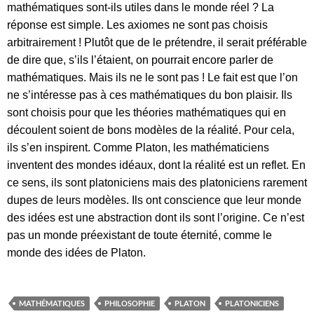
mathématiques sont-ils utiles dans le monde réel ? La
réponse est simple. Les axiomes ne sont pas choisis
arbitrairement ! Plutôt que de le prétendre, il serait préférable
de dire que, s’ils l’étaient, on pourrait encore parler de
mathématiques. Mais ils ne le sont pas ! Le fait est que l’on
ne s’intéresse pas à ces mathématiques du bon plaisir. Ils
sont choisis pour que les théories mathématiques qui en
découlent soient de bons modèles de la réalité. Pour cela,
ils s’en inspirent. Comme Platon, les mathématiciens
inventent des mondes idéaux, dont la réalité est un reflet. En
ce sens, ils sont platoniciens mais des platoniciens rarement
dupes de leurs modèles. Ils ont conscience que leur monde
des idées est une abstraction dont ils sont l’origine. Ce n’est
pas un monde préexistant de toute éternité, comme le
monde des idées de Platon.
MATHÉMATIQUES
PHILOSOPHIE
PLATON
PLATONICIENS