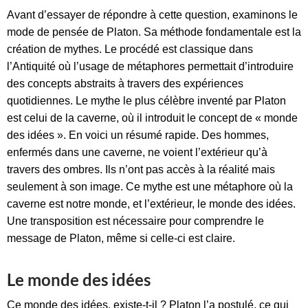
Avant d’essayer de répondre à cette question, examinons le
mode de pensée de Platon. Sa méthode fondamentale est la
création de mythes. Le procédé est classique dans
l’Antiquité où l’usage de métaphores permettait d’introduire
des concepts abstraits à travers des expériences
quotidiennes. Le mythe le plus célèbre inventé par Platon
est celui de la caverne, où il introduit le concept de « monde
des idées ». En voici un résumé rapide. Des hommes,
enfermés dans une caverne, ne voient l’extérieur qu’à
travers des ombres. Ils n’ont pas accès à la réalité mais
seulement à son image. Ce mythe est une métaphore où la
caverne est notre monde, et l’extérieur, le monde des idées.
Une transposition est nécessaire pour comprendre le
message de Platon, même si celle-ci est claire.
Le monde des idées
Ce monde des idées, existe-t-il ? Platon l’a postulé, ce qui