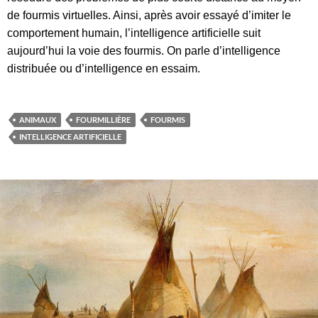
de fourmis virtuelles. Ainsi, après avoir essayé d’imiter le
comportement humain, l’intelligence artificielle suit
aujourd’hui la voie des fourmis. On parle d’intelligence
distribuée ou d’intelligence en essaim.
ANIMAUX
FOURMILLIÈRE
FOURMIS
INTELLIGENCE ARTIFICIELLE