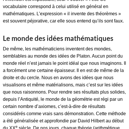
vocabulaire correspond à celui utilisé en général en
mathématiques. L’expression « il invente des théorèmes »
est souvent péjorative, car elle sous entend qu’ils sont faux.
Le monde des idées mathématiques
De même, les mathématiciens inventent des mondes,
semblables au monde des idées de Platon. Aucun point du
monde réel n’est jamais le point idéal que nous imaginons. Il
a forcément une certaine épaisseur. Il en est de même de la
droite et du cercle. Nous en avons des idées que nous
visualisons et même matérialisons, mais c’est sur les idées
que nous raisonnons. Pour rendre ses résultats plus solides,
depuis l’Antiquité, le monde de la géométrie est régi par un
certain nombre d’axiomes, c’est-à-dire de résultats
considérés comme vrais sans démonstration. Cette méthode
a été généralisée et approfondie par David Hilbert au début
e
du XX
siècle. De nos jours, chaque théorie (arithmétique,