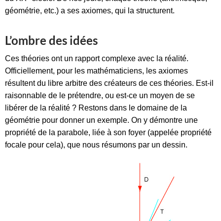
géométrie, etc.) a ses axiomes, qui la structurent.
L’ombre des idées
Ces théories ont un rapport complexe avec la réalité.
Officiellement, pour les mathématiciens, les axiomes
résultent du libre arbitre des créateurs de ces théories. Est-il
raisonnable de le prétendre, ou est-ce un moyen de se
libérer de la réalité ? Restons dans le domaine de la
géométrie pour donner un exemple. On y démontre une
propriété de la parabole, liée à son foyer (appelée propriété
focale pour cela), que nous résumons par un dessin.