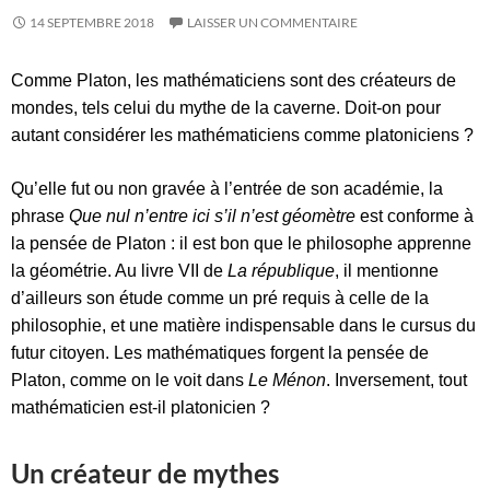
14 SEPTEMBRE 2018
LAISSER UN COMMENTAIRE
Comme Platon, les mathématiciens sont des créateurs de
mondes, tels celui du mythe de la caverne. Doit-on pour
autant considérer les mathématiciens comme platoniciens ?
Qu’elle fut ou non gravée à l’entrée de son académie, la
phrase
Que nul n’entre ici s’il n’est géomètre
est conforme à
la pensée de Platon : il est bon que le philosophe apprenne
la géométrie. Au livre VII de
La république
, il mentionne
d’ailleurs son étude comme un pré requis à celle de la
philosophie, et une matière indispensable dans le cursus du
futur citoyen. Les mathématiques forgent la pensée de
Platon, comme on le voit dans
Le Ménon
. Inversement, tout
mathématicien est-il platonicien ?
Un créateur de mythes