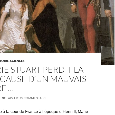
TOIRE
,
SCIENCES
IE STUART PERDIT LA
 CAUSE D’UN MAUVAIS
E …
LAISSER UN COMMENTAIRE
 à la cour de France à l’époque d’Henri II, Marie