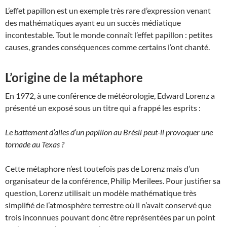
L’effet papillon est un exemple très rare d’expression venant
des mathématiques ayant eu un succès médiatique
incontestable. Tout le monde connaît l’effet papillon : petites
causes, grandes conséquences comme certains l’ont chanté.
L’origine de la métaphore
En 1972, à une conférence de météorologie, Edward Lorenz a
présenté un exposé sous un titre qui a frappé les esprits :
Le battement d’ailes d’un papillon au Brésil peut-il provoquer une
tornade au Texas ?
Cette métaphore n’est toutefois pas de Lorenz mais d’un
organisateur de la conférence, Philip Merilees. Pour justifier sa
question, Lorenz utilisait un modèle mathématique très
simplifié de l’atmosphère terrestre où il n’avait conservé que
trois inconnues pouvant donc être représentées par un point