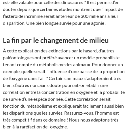
est-elle valable pour celle des dinosaures ? Il est permis d’en
douter depuis que certaines études montrent que l’impact de
l’astéroïde incriminé serait antérieur de 300 mille ans à leur
disparition. Une bien longue survie pour une agonie !
La fin par le changement de milieu
À cette explication des extinctions par le hasard, d’autres
paléontologues ont préféré avancer un modèle probabiliste
tenant compte du métabolisme des animaux. Pour donner un
exemple, quelle serait l’influence d’une baisse de la proportion
de l’oxygène dans l’air ? Certains animaux s’adapteraient très
bien, d’autres non. Sans doute pourrait-on établir une
corrélation entre la concentration en oxygène et la probabilité
de survie d’une espèce donnée. Cette corrélation serait
fonction du métabolisme et expliquerait facilement aussi bien
les disparitions que les survies. Rassurez-vous, l’homme est
très compétitif dans ce domaine ! Nous nous adaptons très
bien à la raréfaction de l’oxygène.