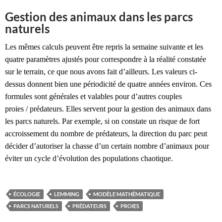
Gestion des animaux dans les parcs
naturels
Les mêmes calculs peuvent être repris la semaine suivante et les
quatre paramètres ajustés pour correspondre à la réalité constatée
sur le terrain, ce que nous avons fait d’ailleurs. Les valeurs ci-
dessus donnent bien une périodicité de quatre années environ. Ces
formules sont générales et valables pour d’autres couples
proies / prédateurs. Elles servent pour la gestion des animaux dans
les parcs naturels. Par exemple, si on constate un risque de fort
accroissement du nombre de prédateurs, la direction du parc peut
décider d’autoriser la chasse d’un certain nombre d’animaux pour
éviter un cycle d’évolution des populations chaotique.
ÉCOLOGIE
LEMMING
MODÈLE MATHÉMATIQUE
PARCS NATURELS
PRÉDATEURS
PROIES