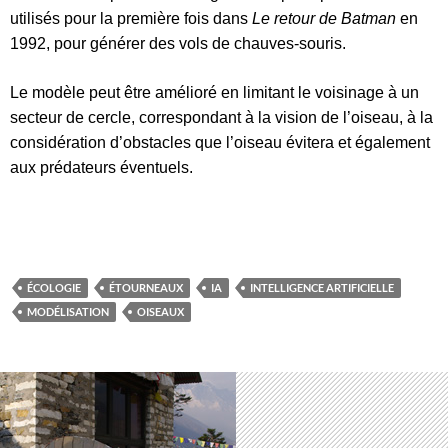
utilisés pour la première fois dans
Le retour de Batman
en
1992, pour générer des vols de chauves-souris.
Le modèle peut être amélioré en limitant le voisinage à un
secteur de cercle, correspondant à la vision de l’oiseau, à la
considération d’obstacles que l’oiseau évitera et également
aux prédateurs éventuels.
ÉCOLOGIE
ÉTOURNEAUX
IA
INTELLIGENCE ARTIFICIELLE
MODÉLISATION
OISEAUX