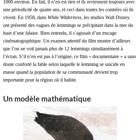
1000 environ. En fait, il n’en est rien et ils reviennent toujours avec
une périodicité de quatre ans, et ceci dans toutes les contrées où ils
vivent. En 1958, dans
White Wilderness
, les studios Walt Disney
ont présenté des vagues de lemmings se précipitant dans la mer du
haut d’une falaise. Bien entendu, il s’agissait d’un trucage
cinématographique. Un examen attentif du film montre d’ailleurs
que l’on ne voit jamais plus de 12 lemmings simultanément à
l’écran. S’il n’en est pas à l’origine, ce film « documentaire » a sans
doute conforté la fable selon laquelle le lemming se suicide en
masse quand la population de sa communauté devient trop
importante pour la région où il habite.
Un modèle mathématique