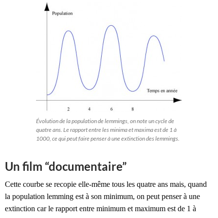
Évolution de la population de lemmings, on note un cycle de
quatre ans. Le rapport entre les minima et maxima est de 1 à
1000, ce qui peut faire penser à une extinction des lemmings.
Un film “documentaire”
Cette courbe se recopie elle-même tous les quatre ans mais, quand
la population lemming est à son minimum, on peut penser à une
extinction car le rapport entre minimum et maximum est de 1 à