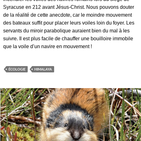
Syracuse en 212 avant Jésus-Christ. Nous pouvons douter
de la réalité de cette anecdote, car le moindre mouvement
des bateaux suffit pour placer leurs voiles loin du foyer. Les
servants du miroir parabolique auraient bien du mal à les
suivre. Il est plus facile de chauffer une bouilloire immobile
que la voile d’un navire en mouvement !
ÉCOLOGIE
HIMALAYA