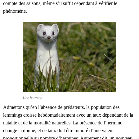
compte des saisons, même s’il suffit cependant à vérifier le
phénomène.
Une hermine.
Admettons qu’en l’absence de prédateurs, la population des
lemmings croisse hebdomadairement avec un taux dépendant de la
natalité et de la mortalité naturelles. La présence de l’hermine
change la donne, et ce taux doit être minoré d’une valeur
proportionnelle au nombre d’hermines. Autrement dit, un nouveau