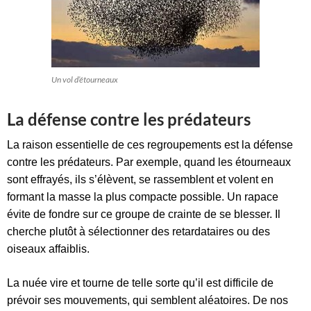
Un vol d’étourneaux
La défense contre les prédateurs
La raison essentielle de ces regroupements est la défense
contre les prédateurs. Par exemple, quand les étourneaux
sont effrayés, ils s’élèvent, se rassemblent et volent en
formant la masse la plus compacte possible. Un rapace
évite de fondre sur ce groupe de crainte de se blesser. Il
cherche plutôt à sélectionner des retardataires ou des
oiseaux affaiblis.
La nuée vire et tourne de telle sorte qu’il est difficile de
prévoir ses mouvements, qui semblent aléatoires. De nos