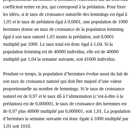
coefficient rentre en jeu, qui correspond à la prédation. Pour fixer
les idées, si le taux de croissance naturelle des lemmings est égal à
1,05 et le taux de prédation égal à 0,0001, une population de 1000
hermines donne un taux de croissance de la population lemming
égal à son taux naturel 1,05 moins la prédation, soit 0,0001
multiplié par 1000. Le taux total est donc égal à 1,04. Si la
population lemming est de 40000 individus, elle est de 40000
multiplié par 1,04 la semaine suivante, soit 41600 individus.
Pendant ce temps, la population d’hermines évolue aussi du fait de
son taux de croissance naturel qui doit être majoré d’une valeur
proportionnelle au nombre de lemmings. Si le taux de croissance
naturel est de 0,97 et le taux dû à l’alimentation (c’est-à-dire à la
prédation) est de 0,000001, le taux de croissance des hermines est
de 0,97 plus 40000 multiplié par 0,000001, soit 1,01. La population
d’hermines la semaine suivante est donc égale à 1000 multiplié par
1,01 soit 1010.