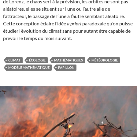
de Lorenz, le chaos sert à la prévision, les orbites ne sont pas
aléatoires, elles se situent sur l’une ou l’autre aile de
l’attracteur, le passage de l’une à l’autre semblant aléatoire.
Cette conception éclaire l’idée
a priori
paradoxale qu’on puisse
étudier l’évolution du climat sans pour autant être capable de
prévoir le temps du mois suivant.
CLIMAT
ÉCOLOGIE
MATHÉMATIQUES
MÉTÉOROLOGIE
MODÈLE MATHÉMATIQUE
PAPILLON