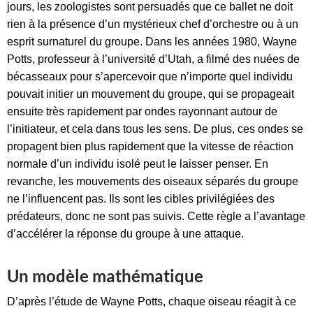
jours, les zoologistes sont persuadés que ce ballet ne doit
rien à la présence d’un mystérieux chef d’orchestre ou à un
esprit surnaturel du groupe. Dans les années 1980, Wayne
Potts, professeur à l’université d’Utah, a filmé des nuées de
bécasseaux pour s’apercevoir que n’importe quel individu
pouvait initier un mouvement du groupe, qui se propageait
ensuite très rapidement par ondes rayonnant autour de
l’initiateur, et cela dans tous les sens. De plus, ces ondes se
propagent bien plus rapidement que la vitesse de réaction
normale d’un individu isolé peut le laisser penser. En
revanche, les mouvements des oiseaux séparés du groupe
ne l’influencent pas. Ils sont les cibles privilégiées des
prédateurs, donc ne sont pas suivis. Cette règle a l’avantage
d’accélérer la réponse du groupe à une attaque.
Un modèle mathématique
D’après l’étude de Wayne Potts, chaque oiseau réagit à ce