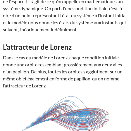
de l’espace. Il s’agit de ce qu’on appelle en mathématiques un
système dynamique. On part d’une condition initiale, c’est-à-
dire d’un point représentant l’état du système à l’instant initial
et le modèle nous donne les états du système aux instants qui
suivent, théoriquement indéfiniment.
L’attracteur de Lorenz
Dans le cas du modèle de Lorenz, chaque condition initiale
donne une orbite ressemblant grossièrement aux deux ailes
d’un papillon. De plus, toutes les orbites s’agglutinent sur un
même objet également en forme de papillon, qu’on nomme
l’attracteur de Lorenz.