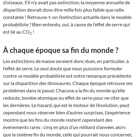
d’oiseaux. S’il n’y avait pas extinction, la moyenne annuelle de
disparition devrait donc être mille fois plus faible que celle
constatée ! Retrouve-t-on l’extinction actuelle dans le modèle
probabiliste ? Bien entendu, oui, à cause de l’effet de serre qui
est lié au CO
!
2
À chaque époque sa fin du monde ?
Les extinctions de masse seraient donc dues, en particulier, à
l’effet de serre. Le seul doute que nous puissions formuler
contre ce modèle probabiliste est notre remarque précédente
sur la disparition des dinosaures. Chaque époque retrouve ses
problèmes dans le passé. Chacune a la fin du monde qu’elle
redoute, bombe atomique ou effet de serre pour ne citer que
les dernières. Le hasard, qui est le moteur de l’évolution, peut
cependant nous réserver bien d’autres surprises. L’expérience
montre que les fins du monde restent cependant des
événements rares : cinq en plus d’un milliard d’années alors
que la sixième fin du monde, celle qui pourrait nous concerner,