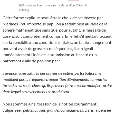
L’attracteur de Lorenz a une forme de papillon. © Hervé
Lehning
Cette forme explique peut-être le choix de cet insecte par
Merilees. Peu importe, le papillon a séduit bien au-delà de la
sphère mathématique sans que, pour autant, le message de
Lorenz soit complètement compris. En effet s’il mettait l’accent
sur la sensibilité aux conditions initiales, un faible changement
pouvant avoir de grosses conséquences, il corrigeait
immédiatement l’idée de la soumission au hasard d’un
battement d’aile de papillon par :
J’avance l’idée qu’au fil des années de petites perturbations ne
modifient pas la fréquence d’apparition d’événements comme les
tornades : la seule chose qu’ils peuvent faire, c’est de modifier l’ordre
dans lequel ces événements se produisent.
Nous sommes ainsi très loin de la notion couramment
vulgarisée :
petites causes, grandes conséquences
. Dans la pensée