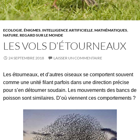
ECOLOGIE
,
ÉNIGMES
,
INTELLIGENCE ARTIFICIELLE
,
MATHÉMATIQUES
,
NATURE
,
REGARD SUR LE MONDE
LES VOLS D’ÉTOURNEAUX
24 SEPTEMBRE 2018
LAISSER UN COMMENTAIRE
Les étourneaux, et d’autres oiseaux se comportent souvent
comme une unité filant parfois dans une direction précise
pour s’en détourner soudain. Les mouvements des bancs de
poisson sont similaires. D’où viennent ces comportements ?