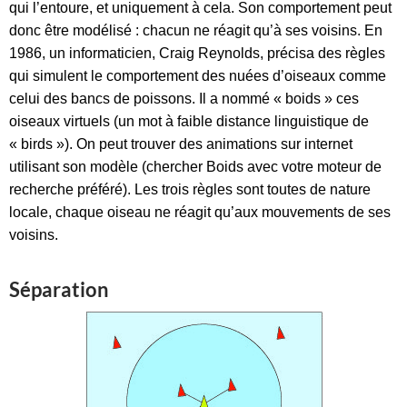
qui l’entoure, et uniquement à cela. Son comportement peut
donc être modélisé : chacun ne réagit qu’à ses voisins. En
1986, un informaticien, Craig Reynolds, précisa des règles
qui simulent le comportement des nuées d’oiseaux comme
celui des bancs de poissons. Il a nommé « boids » ces
oiseaux virtuels (un mot à faible distance linguistique de
« birds »). On peut trouver des animations sur internet
utilisant son modèle (chercher Boids avec votre moteur de
recherche préféré). Les trois règles sont toutes de nature
locale, chaque oiseau ne réagit qu’aux mouvements de ses
voisins.
Séparation