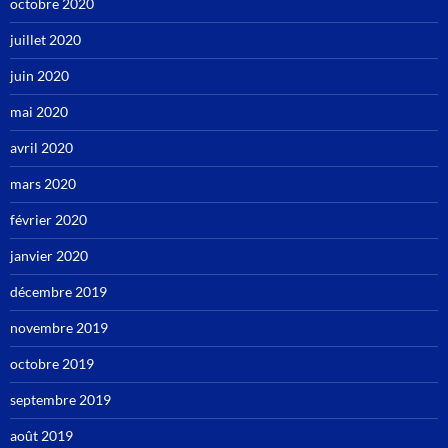
octobre 2020
juillet 2020
juin 2020
mai 2020
avril 2020
mars 2020
février 2020
janvier 2020
décembre 2019
novembre 2019
octobre 2019
septembre 2019
août 2019