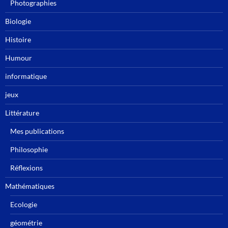
Photographies
Biologie
Histoire
Humour
informatique
jeux
Littérature
Mes publications
Philosophie
Réflexions
Mathématiques
Ecologie
géométrie