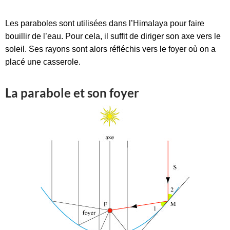
Les paraboles sont utilisées dans l’Himalaya pour faire
bouillir de l’eau. Pour cela, il suffit de diriger son axe vers le
soleil. Ses rayons sont alors réfléchis vers le foyer où on a
placé une casserole.
La parabole et son foyer