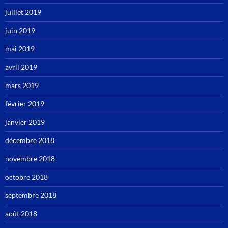
juillet 2019
juin 2019
mai 2019
avril 2019
mars 2019
février 2019
janvier 2019
décembre 2018
novembre 2018
octobre 2018
septembre 2018
août 2018