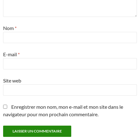
Nom
*
E-mail
*
Site web
Enregistrer mon nom, mon e-mail et mon site dans le
navigateur pour mon prochain commentaire.