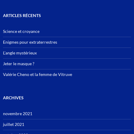
ARTICLES RÉCENTS
Science et croyance
Enigmes pour extraterrestres
L’angle mystérieux
Jeter le masque ?
Valérie Cheno et la femme de Vitruve
ARCHIVES
novembre 2021
juillet 2021