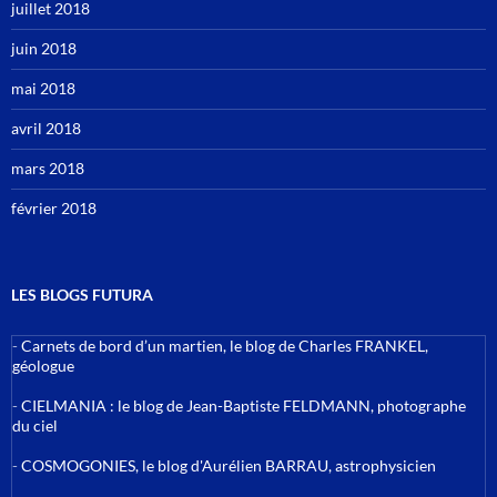
juillet 2018
juin 2018
mai 2018
avril 2018
mars 2018
février 2018
LES BLOGS FUTURA
-
Carnets de bord d’un martien, le blog de Charles FRANKEL,
géologue
-
CIELMANIA : le blog de Jean-Baptiste FELDMANN, photographe
du ciel
-
COSMOGONIES, le blog d'Aurélien BARRAU, astrophysicien