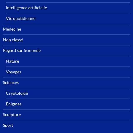
Intelligence artificielle
Vie quotidienne
Médecine
Non classé
Regard sur le monde
Nature
Voyages
Sciences
Cryptologie
Énigmes
Sculpture
Sport