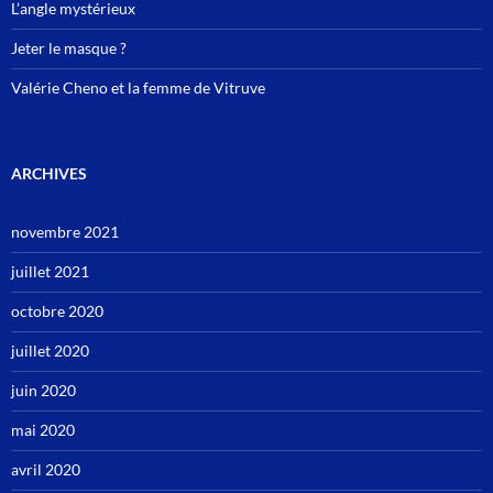
L’angle mystérieux
Jeter le masque ?
Valérie Cheno et la femme de Vitruve
ARCHIVES
novembre 2021
juillet 2021
octobre 2020
juillet 2020
juin 2020
mai 2020
avril 2020