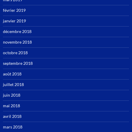
février 2019
janvier 2019
décembre 2018
novembre 2018
octobre 2018
septembre 2018
août 2018
juillet 2018
juin 2018
mai 2018
avril 2018
mars 2018