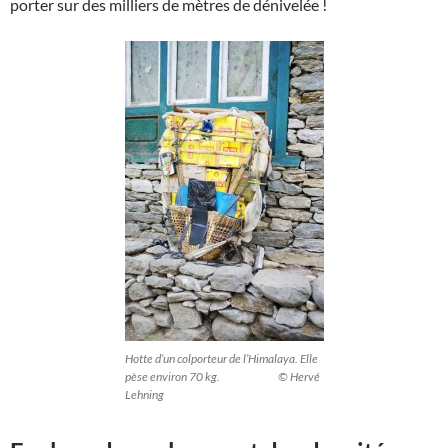
porter sur des milliers de mètres de dénivelée !
Hotte d’un colporteur de l’Himalaya. Elle
pèse environ 70 kg. © Hervé
Lehning