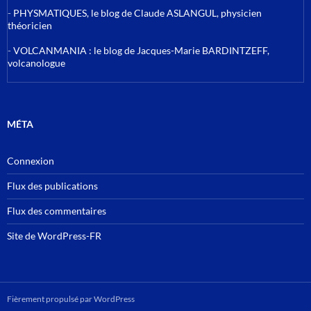
-
PHYSMATIQUES, le blog de Claude ASLANGUL, physicien
théoricien
-
VOLCANMANIA : le blog de Jacques-Marie BARDINTZEFF,
volcanologue
MÉTA
Connexion
Flux des publications
Flux des commentaires
Site de WordPress-FR
Fièrement propulsé par WordPress