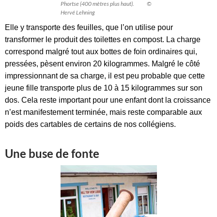
Phortse (400 mètres plus haut). ©
Hervé Lehning
Elle y transporte des feuilles, que l’on utilise pour
transformer le produit des toilettes en compost. La charge
correspond malgré tout aux bottes de foin ordinaires qui,
pressées, pèsent environ 20 kilogrammes. Malgré le côté
impressionnant de sa charge, il est peu probable que cette
jeune fille transporte plus de 10 à 15 kilogrammes sur son
dos. Cela reste important pour une enfant dont la croissance
n’est manifestement terminée, mais reste comparable aux
poids des cartables de certains de nos collégiens.
Une buse de fonte