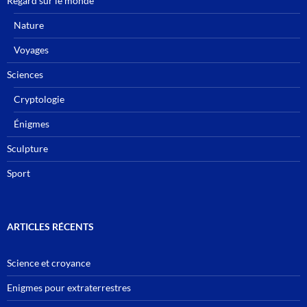
Regard sur le monde
Nature
Voyages
Sciences
Cryptologie
Énigmes
Sculpture
Sport
ARTICLES RÉCENTS
Science et croyance
Enigmes pour extraterrestres