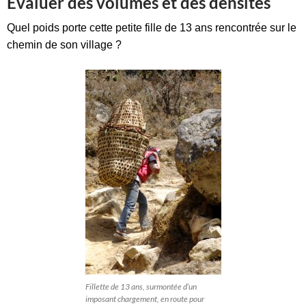
Evaluer des volumes et des densités
Quel poids porte cette petite fille de 13 ans rencontrée sur le
chemin de son village ?
Fillette de 13 ans, surmontée d’un
imposant chargement, en route pour