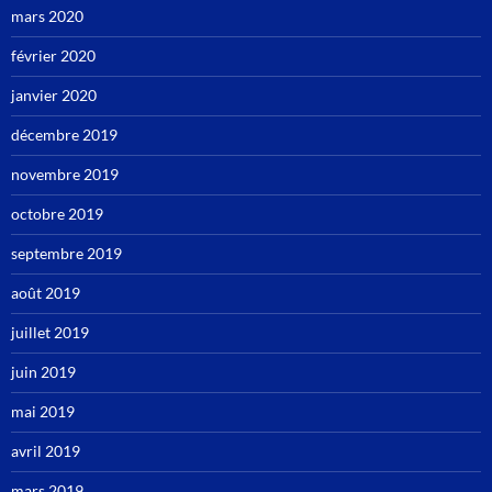
mars 2020
février 2020
janvier 2020
décembre 2019
novembre 2019
octobre 2019
septembre 2019
août 2019
juillet 2019
juin 2019
mai 2019
avril 2019
mars 2019