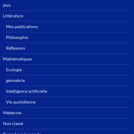
jeux
Littérature
Mes publications
Philosophie
Réflexions
Mathématiques
Ecologie
géométrie
Intelligence artificielle
Vie quotidienne
Médecine
Non classé