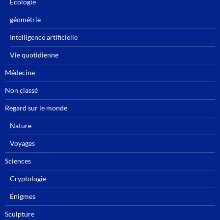
Ecologie
géométrie
Intelligence artificielle
Vie quotidienne
Médecine
Non classé
Regard sur le monde
Nature
Voyages
Sciences
Cryptologie
Énigmes
Sculpture