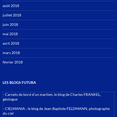
août 2018
juillet 2018
juin 2018
mai 2018
avril 2018
mars 2018
février 2018
LES BLOGS FUTURA
-
Carnets de bord d’un martien, le blog de Charles FRANKEL,
géologue
-
CIELMANIA : le blog de Jean-Baptiste FELDMANN, photographe
du ciel