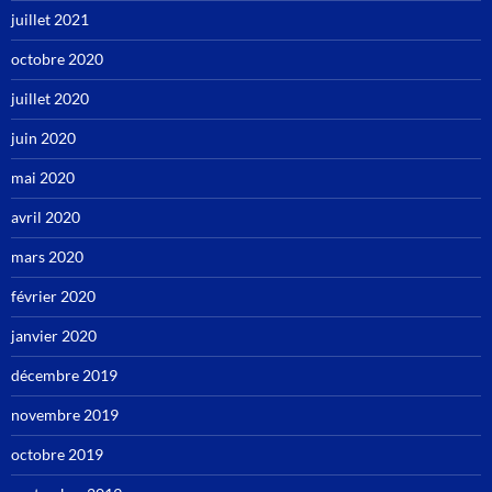
juillet 2021
octobre 2020
juillet 2020
juin 2020
mai 2020
avril 2020
mars 2020
février 2020
janvier 2020
décembre 2019
novembre 2019
octobre 2019