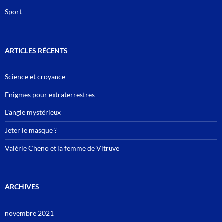
Sport
ARTICLES RÉCENTS
Science et croyance
Enigmes pour extraterrestres
L’angle mystérieux
Jeter le masque ?
Valérie Cheno et la femme de Vitruve
ARCHIVES
novembre 2021