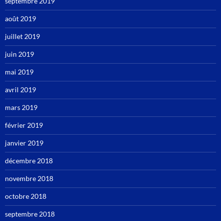
septembre 2019
août 2019
juillet 2019
juin 2019
mai 2019
avril 2019
mars 2019
février 2019
janvier 2019
décembre 2018
novembre 2018
octobre 2018
septembre 2018