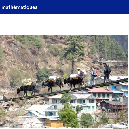
e mathématiques