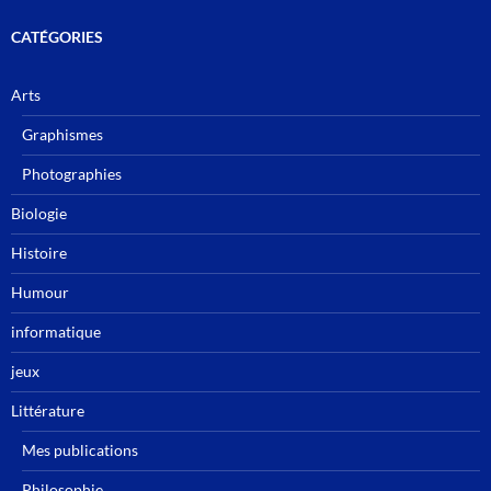
CATÉGORIES
Arts
Graphismes
Photographies
Biologie
Histoire
Humour
informatique
jeux
Littérature
Mes publications
Philosophie