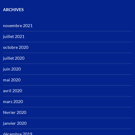
ARCHIVES
novembre 2021
juillet 2021
octobre 2020
juillet 2020
juin 2020
mai 2020
avril 2020
mars 2020
février 2020
janvier 2020
décembre 2019