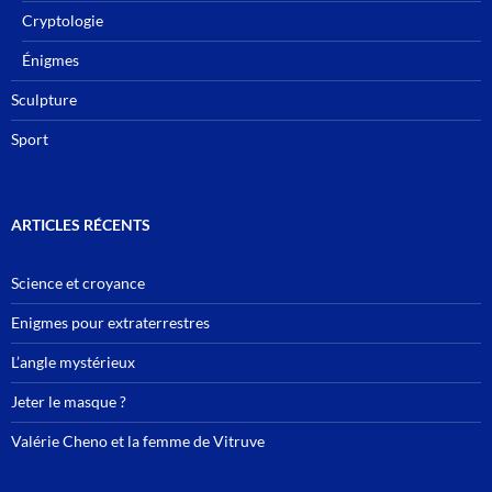
Cryptologie
Énigmes
Sculpture
Sport
ARTICLES RÉCENTS
Science et croyance
Enigmes pour extraterrestres
L’angle mystérieux
Jeter le masque ?
Valérie Cheno et la femme de Vitruve