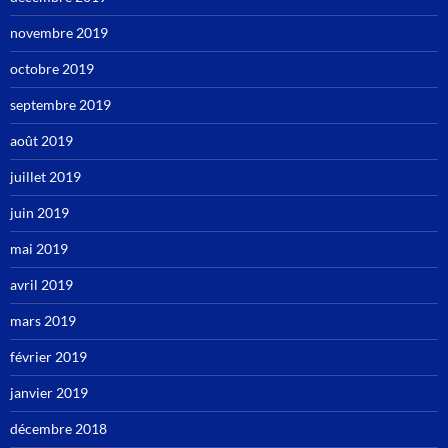
novembre 2019
octobre 2019
septembre 2019
août 2019
juillet 2019
juin 2019
mai 2019
avril 2019
mars 2019
février 2019
janvier 2019
décembre 2018