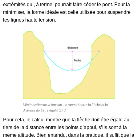
extrémités qui, à terme, pourrait faire céder le pont. Pour la
minimiser, la forme idéale est celle utilisée pour suspendre
les lignes haute tension.
Minimisation de la tension. Le rapport entre la flèche et la
distance doit être égal à 1 / 3.
Pour cela, le calcul montre que la flèche doit être égale au
tiers de la distance entre les points d’appui, s’ils sont à la
même altitude. Bien entendu, dans la pratique, il suffit que la