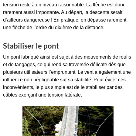
tension reste à un niveau raisonnable. La flèche est donc
rarement aussi importante. Au départ, la descente serait
d’ailleurs dangereuse ! En pratique, on dépasse rarement
une flèche de l’ordre du dixième de la distance.
Stabiliser le pont
Un pont fabriqué ainsi est sujet à des mouvements de roulis
et de tangages, ce qui rend sa traversée délicate dès que
plusieurs utilisateurs l’empruntent. Le vent a également une
influence non négligeable sur sa stabilité. Pour éviter ces
inconvénients, le plus simple est de le stabiliser par des
câbles exerçant une tension latérale.