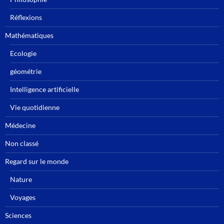
Réflexions
Mathématiques
Ecologie
géométrie
Intelligence artificielle
Vie quotidienne
Médecine
Non classé
Regard sur le monde
Nature
Voyages
Sciences