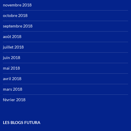
novembre 2018
octobre 2018
septembre 2018
août 2018
juillet 2018
juin 2018
mai 2018
avril 2018
mars 2018
février 2018
LES BLOGS FUTURA