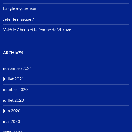
L’angle mystérieux
Jeter le masque ?
Valérie Cheno et la femme de Vitruve
ARCHIVES
novembre 2021
juillet 2021
octobre 2020
juillet 2020
juin 2020
mai 2020
avril 2020