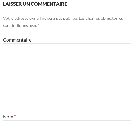
LAISSER UN COMMENTAIRE
Votre adresse e-mail ne sera pas publiée.
Les champs obligatoires
sont indiqués avec
*
Commentaire
*
Nom
*