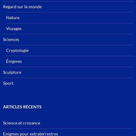
Regard sur le monde
Nature
Voyages
Sciences
Cryptologie
Énigmes
Sculpture
Sport
ARTICLES RÉCENTS
Science et croyance
Enigmes pour extraterrestres