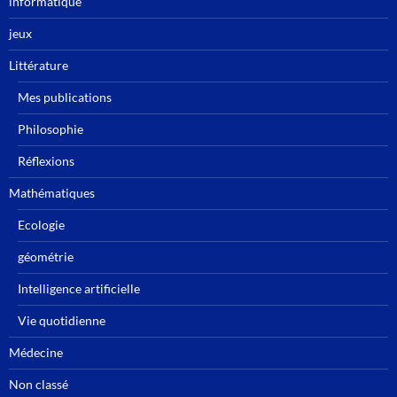
informatique
jeux
Littérature
Mes publications
Philosophie
Réflexions
Mathématiques
Ecologie
géométrie
Intelligence artificielle
Vie quotidienne
Médecine
Non classé