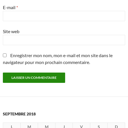
E-mail
*
Site web
Enregistrer mon nom, mon e-mail et mon site dans le
navigateur pour mon prochain commentaire.
SEPTEMBRE 2018
L
M
M
J
V
S
D