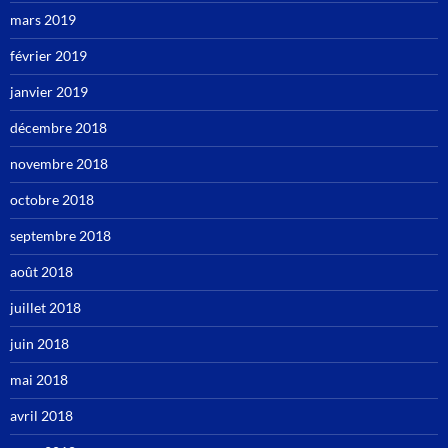
mars 2019
février 2019
janvier 2019
décembre 2018
novembre 2018
octobre 2018
septembre 2018
août 2018
juillet 2018
juin 2018
mai 2018
avril 2018