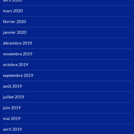
mars 2020
février 2020
janvier 2020
décembre 2019
novembre 2019
octobre 2019
septembre 2019
août 2019
juillet 2019
juin 2019
mai 2019
avril 2019