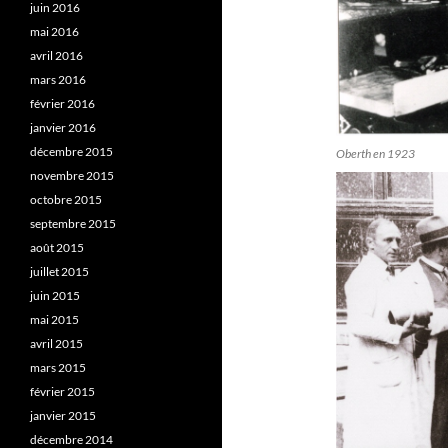
juin 2016
mai 2016
avril 2016
mars 2016
février 2016
janvier 2016
décembre 2015
Oberth en 1923
novembre 2015
octobre 2015
septembre 2015
août 2015
juillet 2015
juin 2015
mai 2015
avril 2015
mars 2015
février 2015
janvier 2015
décembre 2014