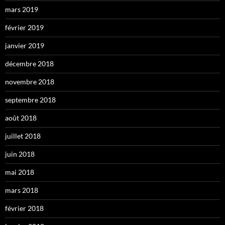
mars 2019
février 2019
janvier 2019
décembre 2018
novembre 2018
septembre 2018
août 2018
juillet 2018
juin 2018
mai 2018
mars 2018
février 2018