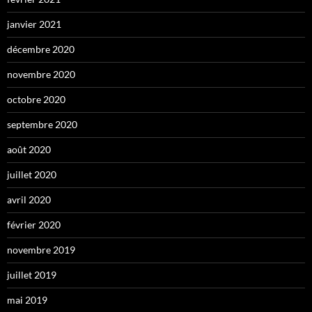
janvier 2021
décembre 2020
novembre 2020
octobre 2020
septembre 2020
août 2020
juillet 2020
avril 2020
février 2020
novembre 2019
juillet 2019
mai 2019