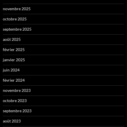
novembre 2025
octobre 2025
septembre 2025
août 2025
février 2025
janvier 2025
juin 2024
février 2024
novembre 2023
octobre 2023
septembre 2023
août 2023