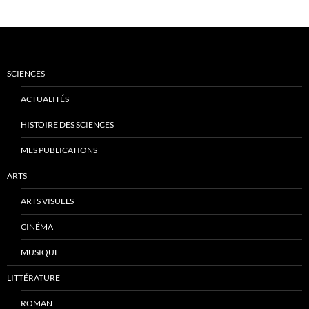
SCIENCES
ACTUALITÉS
HISTOIRE DES SCIENCES
MES PUBLICATIONS
ARTS
ARTS VISUELS
CINÉMA
MUSIQUE
LITTÉRATURE
ROMAN