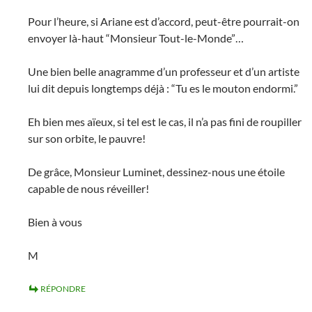
Pour l’heure, si Ariane est d’accord, peut-être pourrait-on
envoyer là-haut “Monsieur Tout-le-Monde”…
Une bien belle anagramme d’un professeur et d’un artiste
lui dit depuis longtemps déjà : “Tu es le mouton endormi.”
Eh bien mes aïeux, si tel est le cas, il n’a pas fini de roupiller
sur son orbite, le pauvre!
De grâce, Monsieur Luminet, dessinez-nous une étoile
capable de nous réveiller!
Bien à vous
M
RÉPONDRE