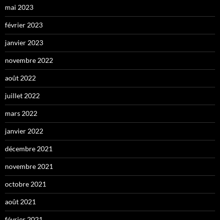
mai 2023
février 2023
janvier 2023
novembre 2022
août 2022
juillet 2022
mars 2022
janvier 2022
décembre 2021
novembre 2021
octobre 2021
août 2021
février 2021