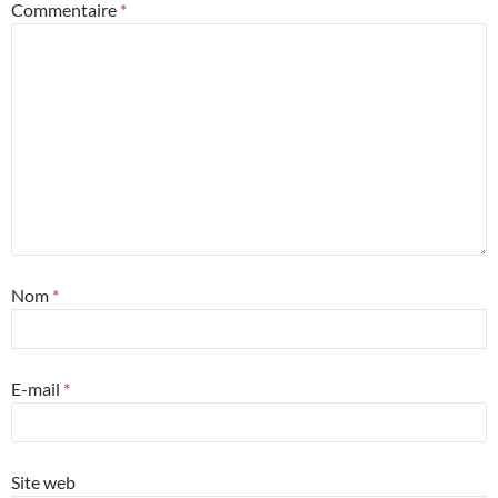
Commentaire
*
Nom
*
E-mail
*
Site web