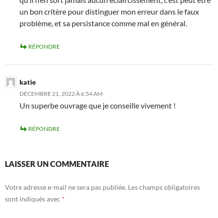
un bon critère pour distinguer mon erreur dans le faux
problème, et sa persistance comme mal en général.
RÉPONDRE
katie
DÉCEMBRE 21, 2022 À 6:54 AM
Un superbe ouvrage que je conseille vivement !
RÉPONDRE
LAISSER UN COMMENTAIRE
Votre adresse e-mail ne sera pas publiée.
Les champs obligatoires
sont indiqués avec
*