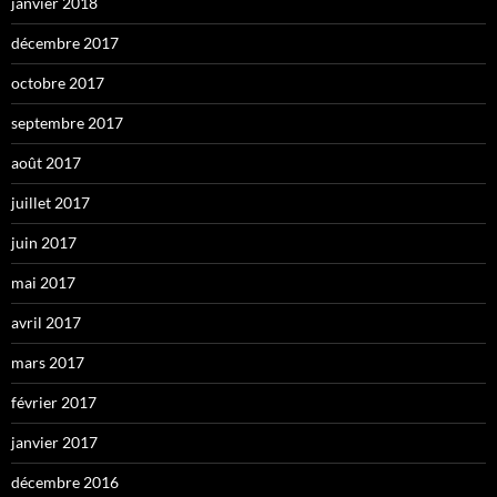
janvier 2018
décembre 2017
octobre 2017
septembre 2017
août 2017
juillet 2017
juin 2017
mai 2017
avril 2017
mars 2017
février 2017
janvier 2017
décembre 2016