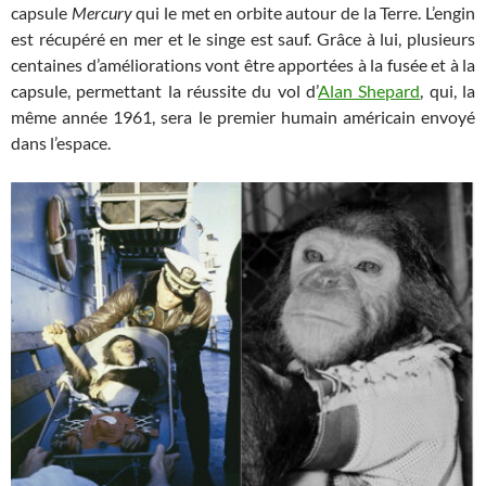
capsule
Mercury
qui le met en orbite autour de la Terre. L’engin
est récupéré en mer et le singe est sauf. Grâce à lui, plusieurs
centaines d’améliorations vont être apportées à la fusée et à la
capsule, permettant la réussite du vol d’
Alan Shepard
, qui, la
même année 1961, sera le premier humain américain envoyé
dans l’espace.