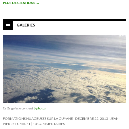
PLUS DE CITATIONS
→
GALERIES
Cette galerie contient
6 photos
.
FORMATIONS NUAGEUSES SUR LA GUYANE
DÉCEMBRE 22, 2013
JEAN-
PIERRE LUMINET
10 COMMENTAIRES