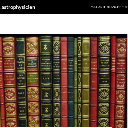
ALLER AU CONTENU
 astrophysicien
MA CARTE-BLANCHE FUT