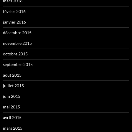
mars 2016
février 2016
janvier 2016
décembre 2015
novembre 2015
octobre 2015
septembre 2015
août 2015
juillet 2015
juin 2015
mai 2015
avril 2015
mars 2015