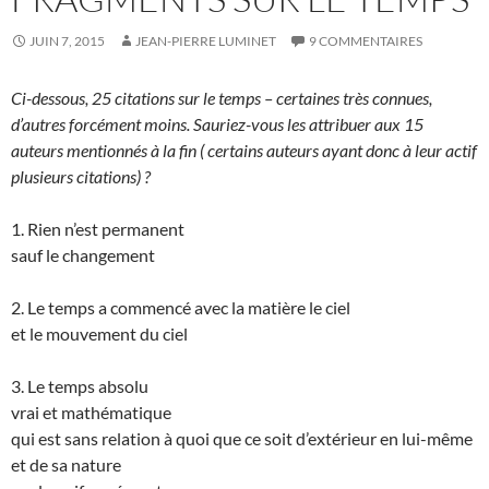
JUIN 7, 2015
JEAN-PIERRE LUMINET
9 COMMENTAIRES
Ci-dessous, 25 citations sur le temps – certaines très connues,
d’autres forcément moins. Sauriez-vous les attribuer aux 15
auteurs mentionnés à la fin ( certains auteurs ayant donc à leur actif
plusieurs citations) ?
1. Rien n’est permanent
sauf le changement
2. Le temps a commencé avec la matière le ciel
et le mouvement du ciel
3. Le temps absolu
vrai et mathématique
qui est sans relation à quoi que ce soit d’extérieur en lui-même
et de sa nature