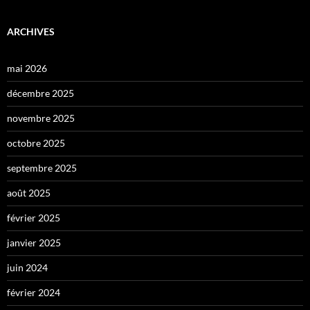
ARCHIVES
mai 2026
décembre 2025
novembre 2025
octobre 2025
septembre 2025
août 2025
février 2025
janvier 2025
juin 2024
février 2024