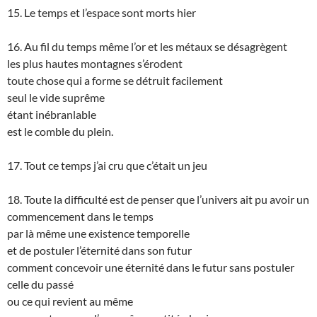
15. Le temps et l’espace sont morts hier
16. Au fil du temps même l’or et les métaux se désagrègent
les plus hautes montagnes s’érodent
toute chose qui a forme se détruit facilement
seul le vide suprême
étant inébranlable
est le comble du plein.
17. Tout ce temps j’ai cru que c’était un jeu
18. Toute la difficulté est de penser que l’univers ait pu avoir un
commencement dans le temps
par là même une existence temporelle
et de postuler l’éternité dans son futur
comment concevoir une éternité dans le futur sans postuler
celle du passé
ou ce qui revient au même