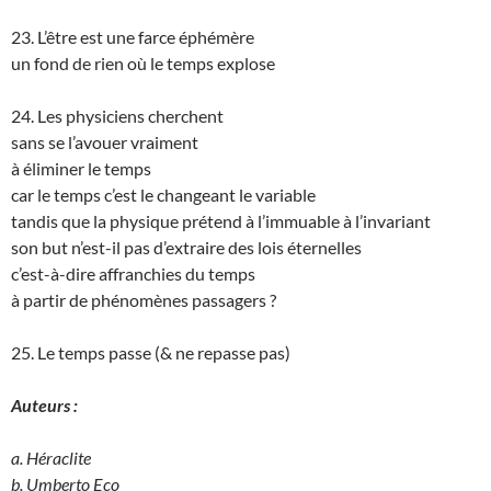
23. L’être est une farce éphémère
un fond de rien où le temps explose
24. Les physiciens cherchent
sans se l’avouer vraiment
à éliminer le temps
car le temps c’est le changeant le variable
tandis que la physique prétend à l’immuable à l’invariant
son but n’est-il pas d’extraire des lois éternelles
c’est-à-dire affranchies du temps
à partir de phénomènes passagers ?
25. Le temps passe (& ne repasse pas)
Auteurs :
a. Héraclite
b. Umberto Eco