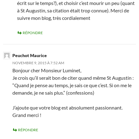
écrit sur le temps?), et choisir c’est mourir un peu (quant
à St Augustin, sa citation était trop connue). Merci de
suivre mon blog, très cordialement
RÉPONDRE
Peuchot Maurice
NOVEMBRE 9, 2015 À 7:52 AM
Bonjour cher Monsieur Luminet,
Je crois qu’il serait bon de citer quand même St Augustin :
“Quand je pense au temps, je sais ce que c’est. Si on me le
demande, je ne sais plus.” (confessions)
J’ajoute que votre blog est absolument passionnant.
Grand merci !
RÉPONDRE