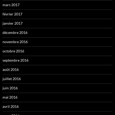
mars 2017
février 2017
janvier 2017
décembre 2016
novembre 2016
octobre 2016
septembre 2016
août 2016
juillet 2016
juin 2016
mai 2016
avril 2016