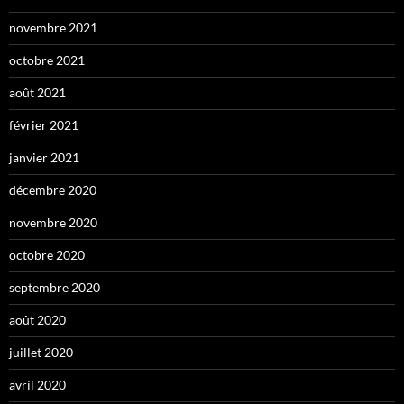
novembre 2021
octobre 2021
août 2021
février 2021
janvier 2021
décembre 2020
novembre 2020
octobre 2020
septembre 2020
août 2020
juillet 2020
avril 2020