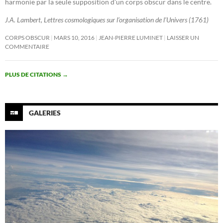
harmonie par la seule supposition d’un corps obscur dans le centre.
J.A. Lambert, Lettres cosmologiques sur l’organisation de l’Univers (1761)
CORPS OBSCUR
MARS 10, 2016
JEAN-PIERRE LUMINET
LAISSER UN
COMMENTAIRE
PLUS DE CITATIONS
→
GALERIES