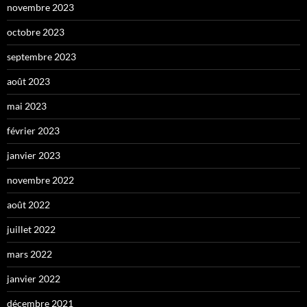
novembre 2023
octobre 2023
septembre 2023
août 2023
mai 2023
février 2023
janvier 2023
novembre 2022
août 2022
juillet 2022
mars 2022
janvier 2022
décembre 2021