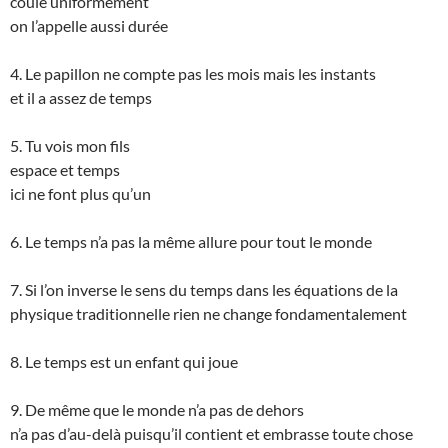
coule uniformément
on l’appelle aussi durée
4. Le papillon ne compte pas les mois mais les instants
et il a assez de temps
5. Tu vois mon fils
espace et temps
ici ne font plus qu’un
6. Le temps n’a pas la même allure pour tout le monde
7. Si l’on inverse le sens du temps dans les équations de la
physique traditionnelle rien ne change fondamentalement
8. Le temps est un enfant qui joue
9. De même que le monde n’a pas de dehors
n’a pas d’au-delà puisqu’il contient et embrasse toute chose