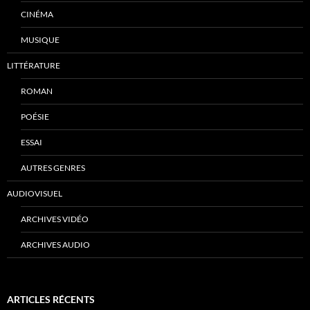
CINÉMA
MUSIQUE
LITTÉRATURE
ROMAN
POÉSIE
ESSAI
AUTRES GENRES
AUDIOVISUEL
ARCHIVES VIDÉO
ARCHIVES AUDIO
ARTICLES RÉCENTS