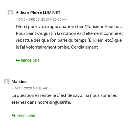
Jean-Pierre LUMINET
NOVEMBRE 13, 2015 À 10:33 AM
Merci pour votre approbation cher Monsieur Peuchot.
Pour Saint-Augustin la citation est tellement connue et
rebattue dès que l’on parle du temps (E. Klein, etc.) que
je l’ai volontairement omise. Cordialement
RÉPONDRE
Martino
MAI 15, 2020 À 1:18 AM
La question essentielle c’ est de savoir si nous sommes
eternes dans notre singularite.
RÉPONDRE