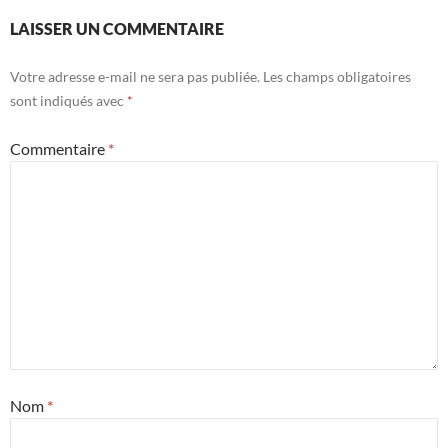
LAISSER UN COMMENTAIRE
Votre adresse e-mail ne sera pas publiée.
Les champs obligatoires
sont indiqués avec
*
Commentaire
*
Nom
*