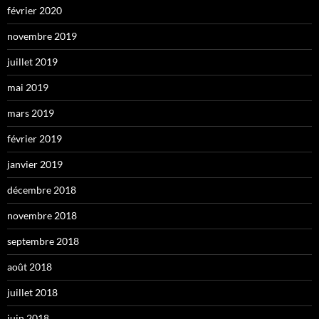
février 2020
novembre 2019
juillet 2019
mai 2019
mars 2019
février 2019
janvier 2019
décembre 2018
novembre 2018
septembre 2018
août 2018
juillet 2018
juin 2018