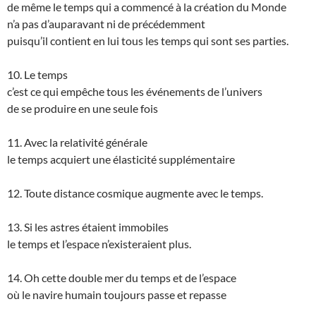
de même le temps qui a commencé à la création du Monde
n’a pas d’auparavant ni de précédemment
puisqu’il contient en lui tous les temps qui sont ses parties.
10. Le temps
c’est ce qui empêche tous les événements de l’univers
de se produire en une seule fois
11. Avec la relativité générale
le temps acquiert une élasticité supplémentaire
12. Toute distance cosmique augmente avec le temps.
13. Si les astres étaient immobiles
le temps et l’espace n’existeraient plus.
14. Oh cette double mer du temps et de l’espace
où le navire humain toujours passe et repasse