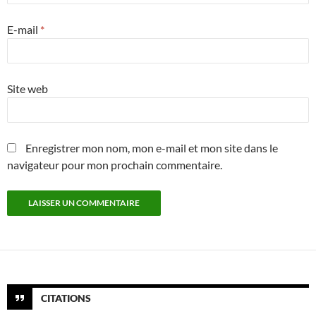
E-mail
*
Site web
Enregistrer mon nom, mon e-mail et mon site dans le
navigateur pour mon prochain commentaire.
CITATIONS