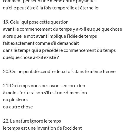
comment penser d’une même entité physique
qu’elle peut être à la fois temporelle et éternelle
19. Celui qui pose cette question
avant le commencement du temps y a-t-il eu quelque chose
alors que le mot avant implique l’idée de temps
fait exactement comme s’il demandait
dans le temps qui a précédé le commencement du temps
quelque chose a-t-il existé ?
20. On ne peut descendre deux fois dans le même fleuve
21. Du temps nous ne savons encore rien
à moins forte raison s’il est une dimension
ou plusieurs
ou autre chose
22. La nature ignore le temps
le temps est une invention de l’occident