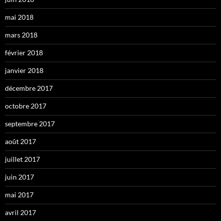
mai 2018
mars 2018
février 2018
janvier 2018
décembre 2017
octobre 2017
septembre 2017
août 2017
juillet 2017
juin 2017
mai 2017
avril 2017