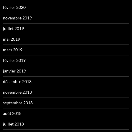
février 2020
novembre 2019
juillet 2019
mai 2019
mars 2019
février 2019
janvier 2019
décembre 2018
novembre 2018
septembre 2018
août 2018
juillet 2018