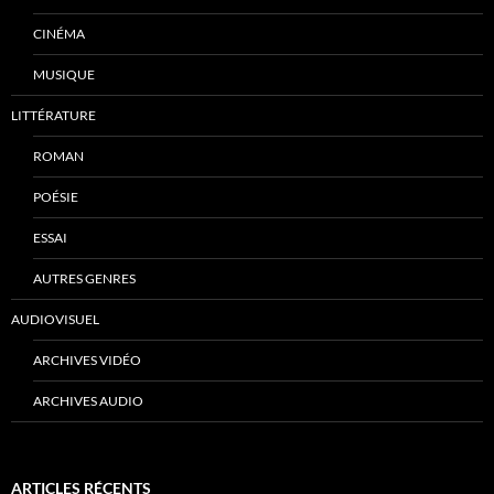
CINÉMA
MUSIQUE
LITTÉRATURE
ROMAN
POÉSIE
ESSAI
AUTRES GENRES
AUDIOVISUEL
ARCHIVES VIDÉO
ARCHIVES AUDIO
ARTICLES RÉCENTS