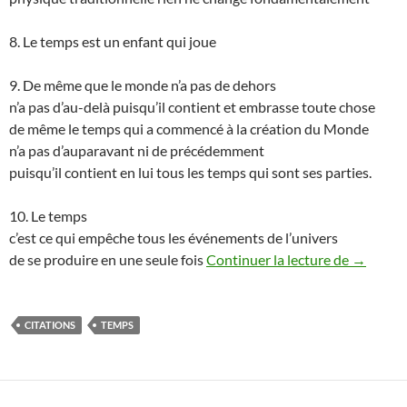
8. Le temps est un enfant qui joue
9. De même que le monde n’a pas de dehors
n’a pas d’au-delà puisqu’il contient et embrasse toute chose
de même le temps qui a commencé à la création du Monde
n’a pas d’auparavant ni de précédemment
puisqu’il contient en lui tous les temps qui sont ses parties.
10. Le temps
c’est ce qui empêche tous les événements de l’univers
Fragment
de se produire en une seule fois
Continuer la lecture de
→
CITATIONS
TEMPS