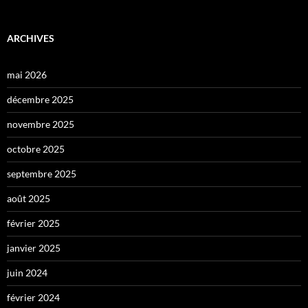
ARCHIVES
mai 2026
décembre 2025
novembre 2025
octobre 2025
septembre 2025
août 2025
février 2025
janvier 2025
juin 2024
février 2024