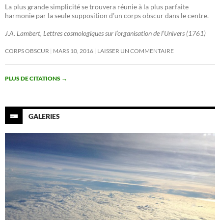
La plus grande simplicité se trouvera réunie à la plus parfaite
harmonie par la seule supposition d’un corps obscur dans le centre.
J.A. Lambert, Lettres cosmologiques sur l’organisation de l’Univers (1761)
CORPS OBSCUR
MARS 10, 2016
LAISSER UN COMMENTAIRE
PLUS DE CITATIONS
→
GALERIES