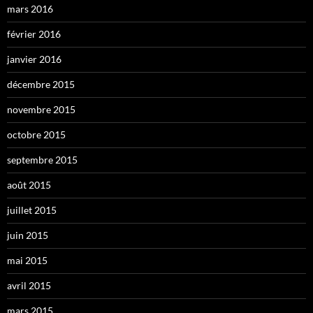
mars 2016
février 2016
janvier 2016
décembre 2015
novembre 2015
octobre 2015
septembre 2015
août 2015
juillet 2015
juin 2015
mai 2015
avril 2015
mars 2015