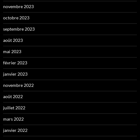
novembre 2023
octobre 2023
septembre 2023
août 2023
mai 2023
février 2023
janvier 2023
novembre 2022
août 2022
juillet 2022
mars 2022
janvier 2022