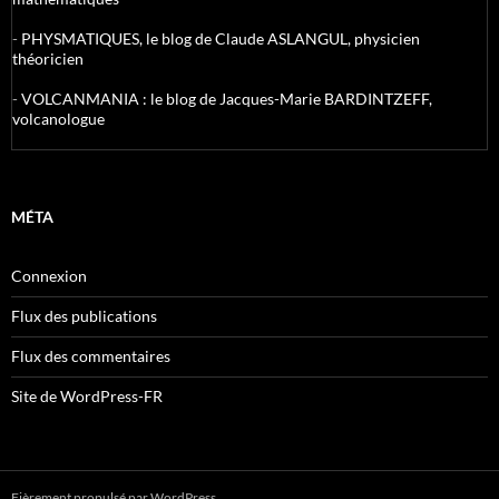
-
PHYSMATIQUES, le blog de Claude ASLANGUL, physicien
théoricien
-
VOLCANMANIA : le blog de Jacques-Marie BARDINTZEFF,
volcanologue
MÉTA
Connexion
Flux des publications
Flux des commentaires
Site de WordPress-FR
Fièrement propulsé par WordPress