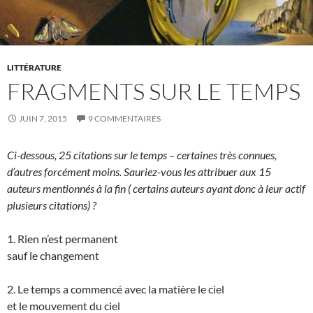
LITTÉRATURE
FRAGMENTS SUR LE TEMPS
JUIN 7, 2015
9 COMMENTAIRES
Ci-dessous, 25 citations sur le temps – certaines très connues,
d’autres forcément moins. Sauriez-vous les attribuer aux 15
auteurs mentionnés à la fin ( certains auteurs ayant donc à leur actif
plusieurs citations) ?
1. Rien n’est permanent
sauf le changement
2. Le temps a commencé avec la matière le ciel
et le mouvement du ciel