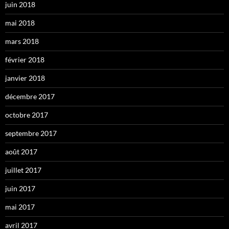
juin 2018
mai 2018
mars 2018
février 2018
janvier 2018
décembre 2017
octobre 2017
septembre 2017
août 2017
juillet 2017
juin 2017
mai 2017
avril 2017