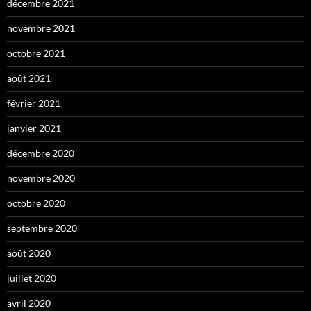
décembre 2021
novembre 2021
octobre 2021
août 2021
février 2021
janvier 2021
décembre 2020
novembre 2020
octobre 2020
septembre 2020
août 2020
juillet 2020
avril 2020