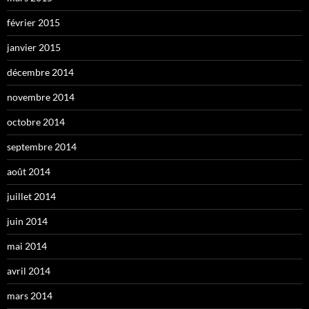
février 2015
janvier 2015
décembre 2014
novembre 2014
octobre 2014
septembre 2014
août 2014
juillet 2014
juin 2014
mai 2014
avril 2014
mars 2014