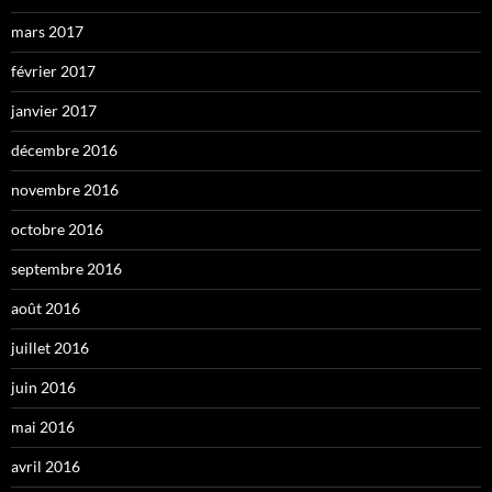
mars 2017
février 2017
janvier 2017
décembre 2016
novembre 2016
octobre 2016
septembre 2016
août 2016
juillet 2016
juin 2016
mai 2016
avril 2016