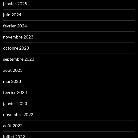
janvier 2025
juin 2024
février 2024
novembre 2023
octobre 2023
septembre 2023
août 2023
mai 2023
février 2023
janvier 2023
novembre 2022
août 2022
juillet 2022