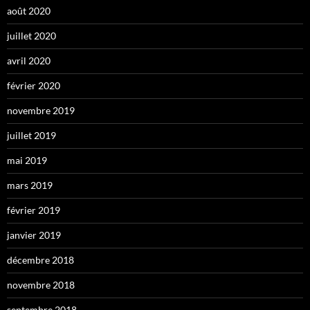
août 2020
juillet 2020
avril 2020
février 2020
novembre 2019
juillet 2019
mai 2019
mars 2019
février 2019
janvier 2019
décembre 2018
novembre 2018
septembre 2018