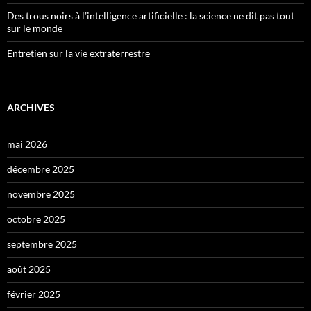
Des trous noirs à l’intelligence artificielle : la science ne dit pas tout
sur le monde
Entretien sur la vie extraterrestre
ARCHIVES
mai 2026
décembre 2025
novembre 2025
octobre 2025
septembre 2025
août 2025
février 2025