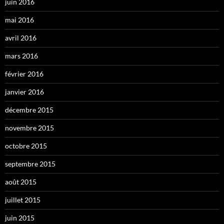
juin 2016
mai 2016
avril 2016
mars 2016
février 2016
janvier 2016
décembre 2015
novembre 2015
octobre 2015
septembre 2015
août 2015
juillet 2015
juin 2015