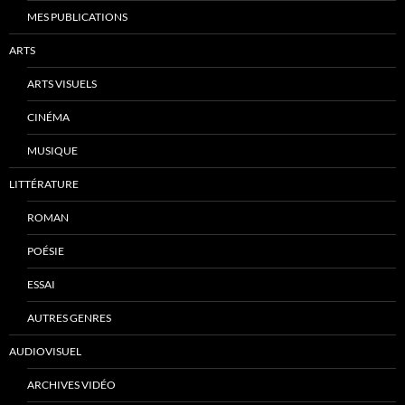
MES PUBLICATIONS
ARTS
ARTS VISUELS
CINÉMA
MUSIQUE
LITTÉRATURE
ROMAN
POÉSIE
ESSAI
AUTRES GENRES
AUDIOVISUEL
ARCHIVES VIDÉO