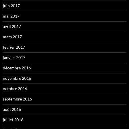
juin 2017
mai 2017
avril 2017
mars 2017
février 2017
janvier 2017
décembre 2016
novembre 2016
octobre 2016
septembre 2016
août 2016
juillet 2016