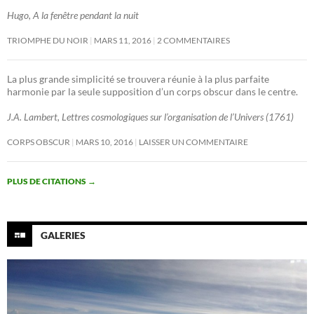
Hugo, A la fenêtre pendant la nuit
TRIOMPHE DU NOIR
MARS 11, 2016
2 COMMENTAIRES
La plus grande simplicité se trouvera réunie à la plus parfaite
harmonie par la seule supposition d’un corps obscur dans le centre.
J.A. Lambert, Lettres cosmologiques sur l’organisation de l’Univers (1761)
CORPS OBSCUR
MARS 10, 2016
LAISSER UN COMMENTAIRE
PLUS DE CITATIONS
→
GALERIES