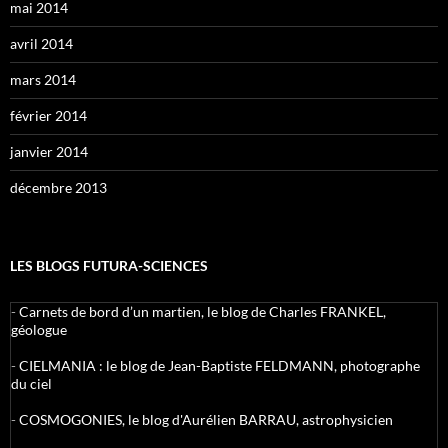
mai 2014
avril 2014
mars 2014
février 2014
janvier 2014
décembre 2013
LES BLOGS FUTURA-SCIENCES
-
Carnets de bord d’un martien, le blog de Charles FRANKEL,
géologue
-
CIELMANIA : le blog de Jean-Baptiste FELDMANN, photographe
du ciel
-
COSMOGONIES, le blog d'Aurélien BARRAU, astrophysicien