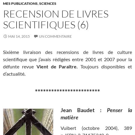
MES PUBLICATIONS
,
SCIENCES
RECENSION DE LIVRES
SCIENTIFIQUES (6)
MAI 14, 2015
UN COMMENTAIRE
Sixième livraison des recensions de livres de culture
scientifique que j’avais rédigées entre 2001 et 2007 pour la
défunte revue
Vient de Paraître.
Toujours disponibles et
d’actualité
.
************************
Jean Baudet :
Penser la
matière
Vuibert (octobre 2004), 389