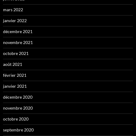
mars 2022
janvier 2022
décembre 2021
novembre 2021
octobre 2021
août 2021
février 2021
janvier 2021
décembre 2020
novembre 2020
octobre 2020
septembre 2020