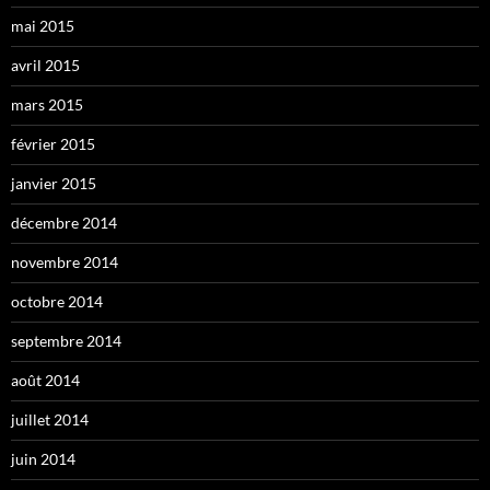
mai 2015
avril 2015
mars 2015
février 2015
janvier 2015
décembre 2014
novembre 2014
octobre 2014
septembre 2014
août 2014
juillet 2014
juin 2014