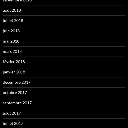
août 2018
juillet 2018
juin 2018
mai 2018
mars 2018
février 2018
janvier 2018
décembre 2017
octobre 2017
septembre 2017
août 2017
juillet 2017