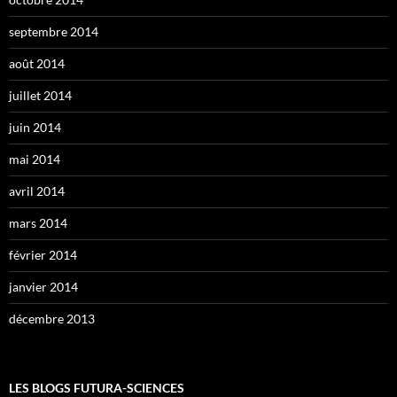
septembre 2014
août 2014
juillet 2014
juin 2014
mai 2014
avril 2014
mars 2014
février 2014
janvier 2014
décembre 2013
LES BLOGS FUTURA-SCIENCES