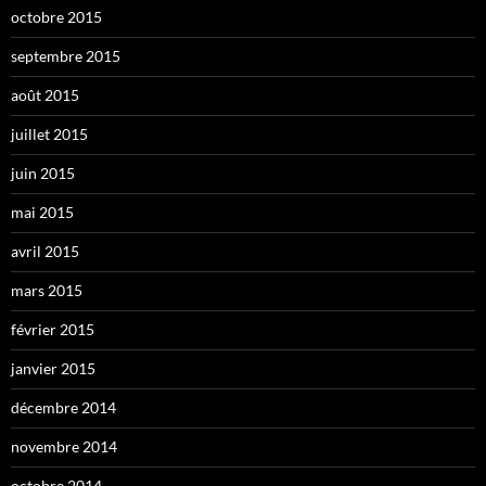
octobre 2015
septembre 2015
août 2015
juillet 2015
juin 2015
mai 2015
avril 2015
mars 2015
février 2015
janvier 2015
décembre 2014
novembre 2014
octobre 2014