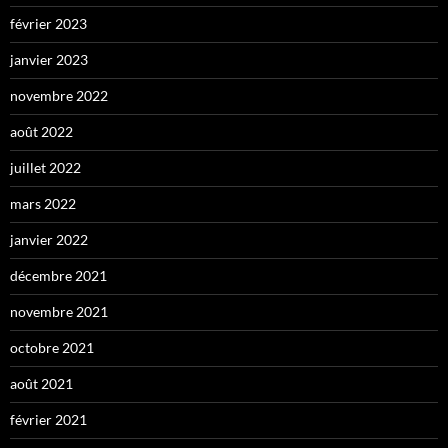
février 2023
janvier 2023
novembre 2022
août 2022
juillet 2022
mars 2022
janvier 2022
décembre 2021
novembre 2021
octobre 2021
août 2021
février 2021