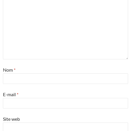
Nom
*
E-mail
*
Site web