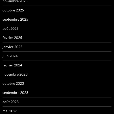
novembre 2025
octobre 2025
septembre 2025
août 2025
février 2025
janvier 2025
juin 2024
février 2024
novembre 2023
octobre 2023
septembre 2023
août 2023
mai 2023