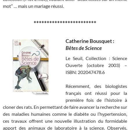
mot” … mais un mariage réussi.
************************
Catherine Bousquet :
Bêtes de Science
Le Seuil, Collection : Science
Ouverte (octobre 2003) –
ISBN: 202047478.6
Récemment, des biologistes
français ont réussi pour la
première fois de l’histoire à
cloner des rats. En permettant de faire avancer la recherche sur
des maladies humaines comme le diabète ou l’hypertension,
ces travaux offrent une nouvelle illustration du formidable
apport des animaux de laboratoire à la science. Observés,