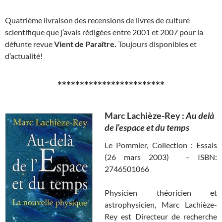
Quatrième livraison des recensions de livres de culture
scientifique que j’avais rédigées entre 2001 et 2007 pour la
défunte revue
Vient de Paraître.
Toujours disponibles et
d’actualité!
************************
Marc Lachièze-Rey :
Au delà
de l’espace et du temps
Le Pommier, Collection : Essais
(26 mars 2003) – ISBN:
2746501066
Physicien théoricien et
astrophysicien, Marc Lachièze-
Rey est Directeur de recherche