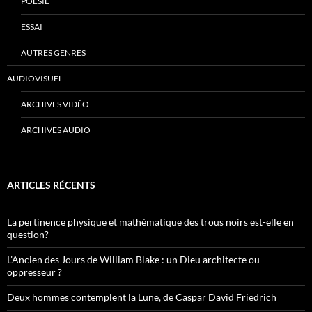
POÉSIE
ESSAI
AUTRES GENRES
AUDIOVISUEL
ARCHIVES VIDÉO
ARCHIVES AUDIO
ARTICLES RÉCENTS
La pertinence physique et mathématique des trous noirs est-elle en
question?
L’Ancien des Jours de William Blake : un Dieu architecte ou
oppresseur ?
Deux hommes contemplent la Lune, de Caspar David Friedrich