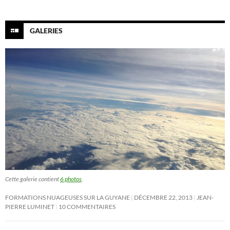
GALERIES
Cette galerie contient
6 photos
.
FORMATIONS NUAGEUSES SUR LA GUYANE
DÉCEMBRE 22, 2013
JEAN-
PIERRE LUMINET
10 COMMENTAIRES