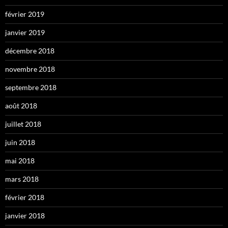
février 2019
janvier 2019
décembre 2018
novembre 2018
septembre 2018
août 2018
juillet 2018
juin 2018
mai 2018
mars 2018
février 2018
janvier 2018