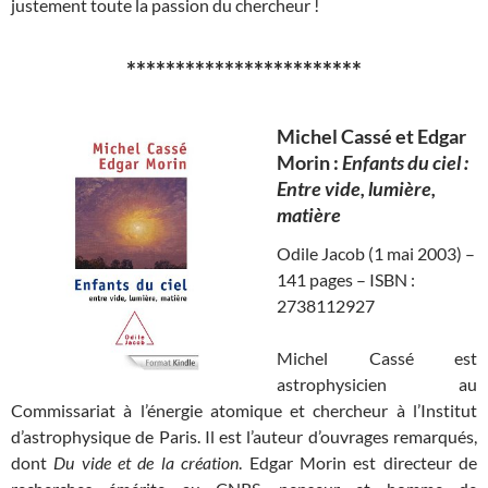
justement toute la passion du chercheur !
************************
Michel Cassé et Edgar
Morin :
Enfants du ciel :
Entre vide, lumière,
matière
Odile Jacob (1 mai 2003) –
141 pages – ISBN :
2738112927
Michel Cassé est
astrophysicien au
Commissariat à l’énergie atomique et chercheur à l’Institut
d’astrophysique de Paris. Il est l’auteur d’ouvrages remarqués,
dont
Du vide et de la création
. Edgar Morin est directeur de