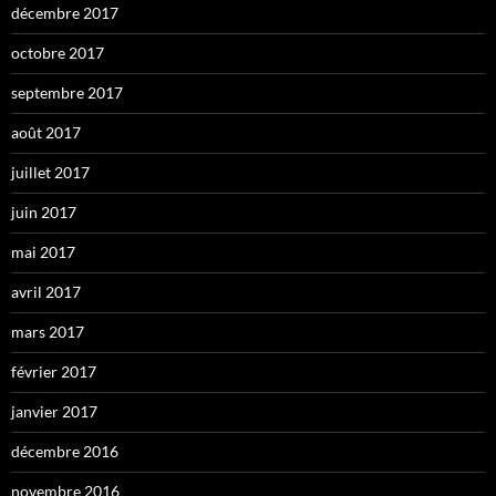
décembre 2017
octobre 2017
septembre 2017
août 2017
juillet 2017
juin 2017
mai 2017
avril 2017
mars 2017
février 2017
janvier 2017
décembre 2016
novembre 2016