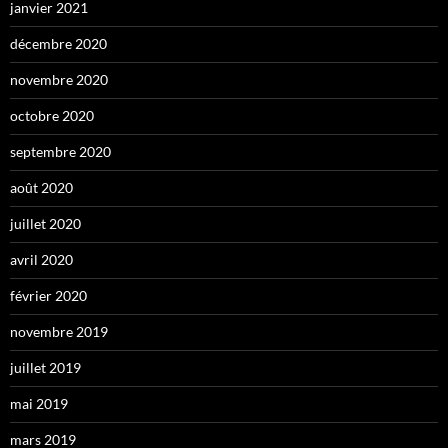
janvier 2021
décembre 2020
novembre 2020
octobre 2020
septembre 2020
août 2020
juillet 2020
avril 2020
février 2020
novembre 2019
juillet 2019
mai 2019
mars 2019