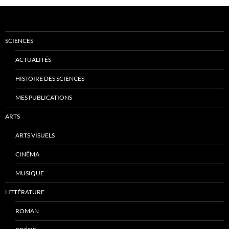
SCIENCES
ACTUALITÉS
HISTOIRE DES SCIENCES
MES PUBLICATIONS
ARTS
ARTS VISUELS
CINÉMA
MUSIQUE
LITTÉRATURE
ROMAN