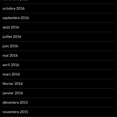
octobre 2016
septembre 2016
août 2016
juillet 2016
juin 2016
mai 2016
avril 2016
mars 2016
février 2016
janvier 2016
décembre 2015
novembre 2015