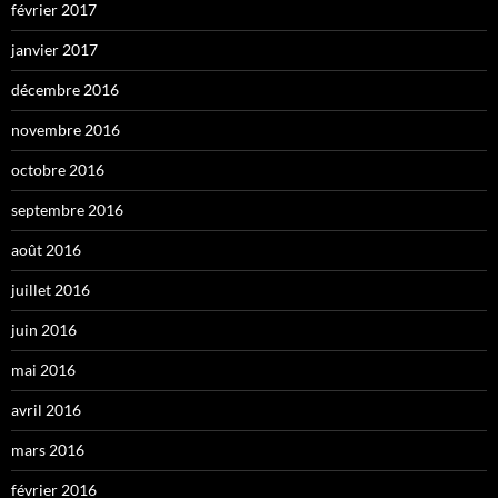
février 2017
janvier 2017
décembre 2016
novembre 2016
octobre 2016
septembre 2016
août 2016
juillet 2016
juin 2016
mai 2016
avril 2016
mars 2016
février 2016