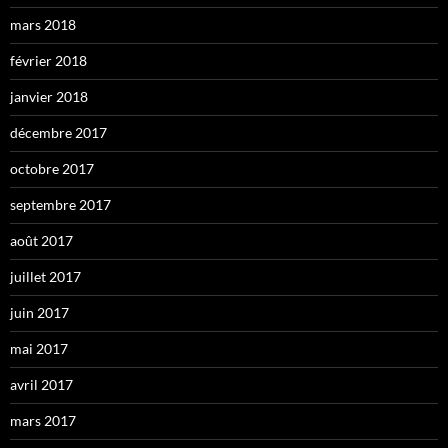
mars 2018
février 2018
janvier 2018
décembre 2017
octobre 2017
septembre 2017
août 2017
juillet 2017
juin 2017
mai 2017
avril 2017
mars 2017