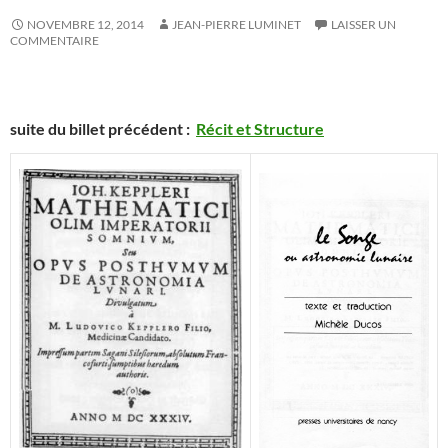
NOVEMBRE 12, 2014
JEAN-PIERRE LUMINET
LAISSER UN
COMMENTAIRE
suite du billet précédent :
Récit et Structure