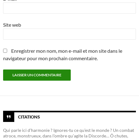
Site web
Enregistrer mon nom, mon e-mail et mon site dans le
navigateur pour mon prochain commentaire.
CITATIONS
Qui parle ici d’harmonie ? Ignores-tu ce qu’est le monde ? Un combat
atroce, monstrueux, dans l’ombre qu’agite la Discorde… Ô chutes,