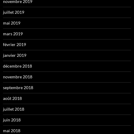
novembre 2019
juillet 2019
mai 2019
mars 2019
février 2019
janvier 2019
décembre 2018
novembre 2018
septembre 2018
août 2018
juillet 2018
juin 2018
mai 2018