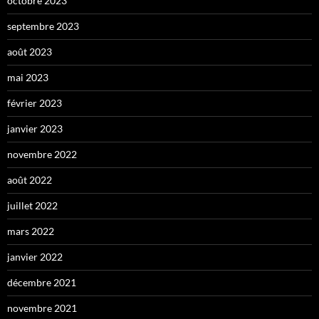
octobre 2023
septembre 2023
août 2023
mai 2023
février 2023
janvier 2023
novembre 2022
août 2022
juillet 2022
mars 2022
janvier 2022
décembre 2021
novembre 2021