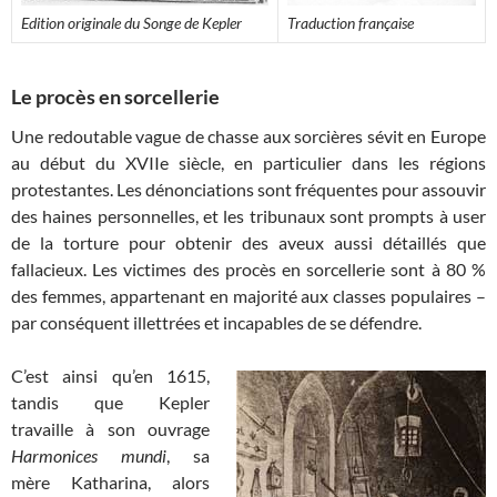
Edition originale du Songe de Kepler
Traduction française
Le procès en sorcellerie
Une redoutable vague de chasse aux sorcières sévit en Europe
au début du XVIIe siècle, en particulier dans les régions
protestantes. Les dénonciations sont fréquentes pour assouvir
des haines personnelles, et les tribunaux sont prompts à user
de la torture pour obtenir des aveux aussi détaillés que
fallacieux. Les victimes des procès en sorcellerie sont à 80 %
des femmes, appartenant en majorité aux classes populaires –
par conséquent illettrées et incapables de se défendre.
C’est ainsi qu’en 1615,
tandis que Kepler
travaille à son ouvrage
Harmonices mundi
, sa
mère Katharina, alors