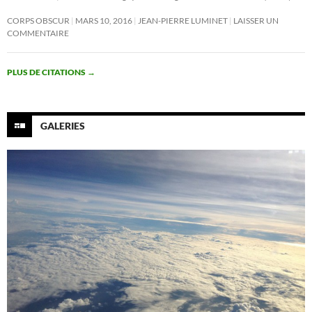
CORPS OBSCUR
MARS 10, 2016
JEAN-PIERRE LUMINET
LAISSER UN
COMMENTAIRE
PLUS DE CITATIONS
→
GALERIES