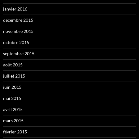
janvier 2016
décembre 2015
novembre 2015
octobre 2015
septembre 2015
août 2015
juillet 2015
juin 2015
mai 2015
avril 2015
mars 2015
février 2015