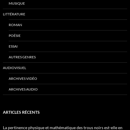
MUSIQUE
LITTÉRATURE
ROMAN
POÉSIE
ESSAI
AUTRES GENRES
AUDIOVISUEL
ARCHIVES VIDÉO
ARCHIVES AUDIO
ARTICLES RÉCENTS
La pertinence physique et mathématique des trous noirs est-elle en