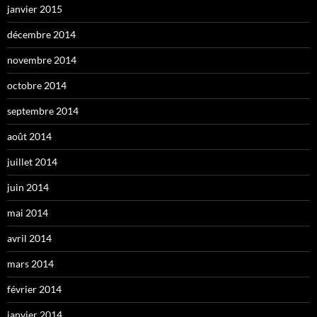
janvier 2015
décembre 2014
novembre 2014
octobre 2014
septembre 2014
août 2014
juillet 2014
juin 2014
mai 2014
avril 2014
mars 2014
février 2014
janvier 2014