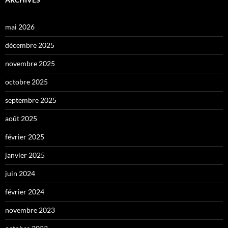
mai 2026
décembre 2025
novembre 2025
octobre 2025
septembre 2025
août 2025
février 2025
janvier 2025
juin 2024
février 2024
novembre 2023