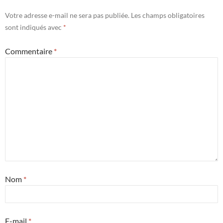
Votre adresse e-mail ne sera pas publiée.
Les champs obligatoires
sont indiqués avec
*
Commentaire
*
Nom
*
E-mail
*