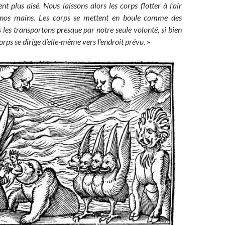
nt plus aisé. Nous laissons alors les corps flotter à l’air
s nos mains. Les corps se mettent en boule comme des
s les transportons presque par notre seule volonté, si bien
rps se dirige d’elle-même vers l’endroit prévu.
»